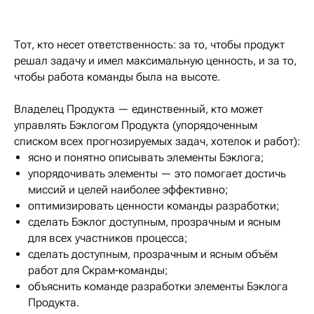
Тот, кто несет ответственность: за то, чтобы продукт
решал задачу и имел максимальную ценность, и за то,
чтобы работа команды была на высоте.
Владелец Продукта — единственный, кто может
управлять Бэклогом Продукта (упорядоченным
списком всех прогнозируемых задач, хотелок и работ):
ясно и понятно описывать элементы Бэклога;
упорядочивать элементы — это помогает достичь
миссий и целей наиболее эффективно;
оптимизировать ценности команды разработки;
сделать Бэклог доступным, прозрачным и ясным
для всех участников процесса;
сделать доступным, прозрачным и ясным объём
работ для Скрам-команды;
объяснить команде разработки элементы Бэклога
Продукта.