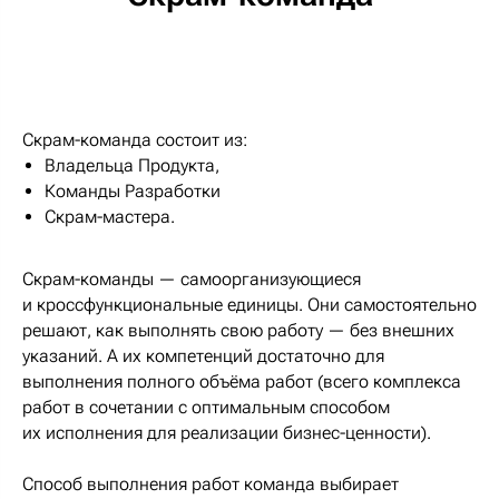
Скрам-команда состоит из:
Владельца Продукта,
Команды Разработки
Скрам-мастера.
Скрам-команды — самоорганизующиеся
и кроссфункциональные единицы. Они самостоятельно
решают, как выполнять свою работу — без внешних
указаний. А их компетенций достаточно для
выполнения полного объёма работ (всего комплекса
работ в сочетании с оптимальным способом
их исполнения для реализации бизнес-ценности).
Способ выполнения работ команда выбирает