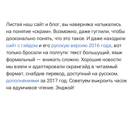
Листая наш сайт и блог, вы наверняка натыкались
на понятие «скрам». Возможно, даже гуглили, чтобы
досконально понять, что это такое. И даже находили
сайт с гайдом
и его
русскую версию 2016 года
, вот
только бросали на полпути: текст большущий, язык
формальный — вникать сложно. Хорошие новости:
мы взяли и адаптировали скрамгайд в читаемый
формат, снабдив перевод, доступный на русском,
дополнениями
за 2017 год. Советуем выкроить часок
на вдумчивое чтение. Энджой!