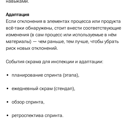
навыками.
Адаптация
Если отклонения в элементах процесса или продукта
всё-таки обнаружены, стоит внести соответствующие
изменения (в сам процесс или используемые в нём
материалы) — чем раньше, тем лучше, чтобы убрать
риск новых отклонений.
События скрама для инспекции и адаптации:
планирование спринта (этапа),
ежедневный скрам (стендап),
обзор спринта,
ретроспектива спринта.