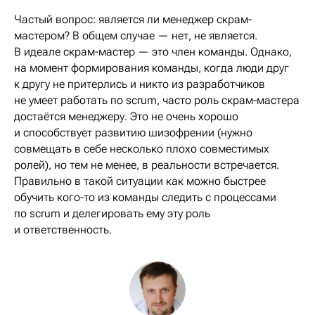
Частый вопрос: является ли менеджер скрам-
мастером? В общем случае — нет, не является.
В идеале скрам-мастер — это член команды. Однако,
на момент формирования команды, когда люди друг
к другу не притерлись и никто из разработчиков
не умеет работать по scrum, часто роль скрам-мастера
достаётся менеджеру. Это не очень хорошо
и способствует развитию шизофрении (нужно
совмещать в себе несколько плохо совместимых
ролей), но тем не менее, в реальности встречается.
Правильно в такой ситуации как можно быстрее
обучить кого-то из команды следить с процессами
по scrum и делегировать ему эту роль
и ответственность.