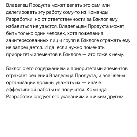
Владелец Продукта может делать это сам или
делегировать эту работу кому-то из Команды
Разработки, но от ответственности за Бэклог ему
избавиться не удастся. Владельцем Продукта может
быть только один человек, хотя пожелания
заинтересованных лиц и групп в Бэклоге отражать ему
не запрещается. И да, если нужно поменять
приоритеты элементов в Бэклоге — это тоже к нему.
Бэклог с его содержанием и приоритетами элементов
отражает решения Владельца Продукта, и все члены
организации должны уважать их — иначе
эффективной работы не получится. Команда
Разработки следует его указаниям и ничьим другим.