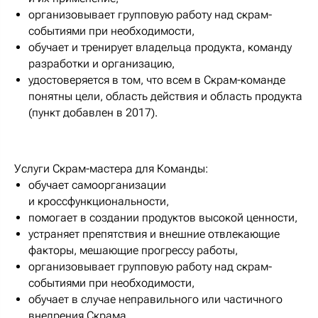
организовывает групповую работу над скрам-
событиями при необходимости,
обучает и тренирует владельца продукта, команду
разработки и организацию,
удостоверяется в том, что всем в Скрам-команде
понятны цели, область действия и область продукта
(пункт добавлен в 2017).
Услуги Скрам-мастера для Команды:
обучает самоорганизации
и кроссфункциональности,
помогает в создании продуктов высокой ценности,
устраняет препятствия и внешние отвлекающие
факторы, мешающие прогрессу работы,
организовывает групповую работу над скрам-
событиями при необходимости,
обучает в случае неправильного или частичного
внедрения Скрама.