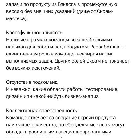
задачи по продукту из Бэклога в промежуточную
версию без внешних указаний (даже от Скрам-
мастера).
Кроссфункциональность
Наличие в рамках команды всех необходимых
навыков для работы над продуктом. Разработчик —
единственная роль в команде, невзирая на тип
выполняемых задач. Других ролей Скрам не признает,
без всяких исключений.
Отсутствие подкоманд
И неважно, какие области работы: тестирование,
дизайн или какой-нибудь бизнес-анализ.
Коллективная ответственность
Команда отвечает за создание версий продукта
наивысшего качества, но её отдельные члены могут
обладать различными специализированными