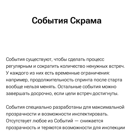
События Скрама
События существуют, чтобы сделать процесс
регулярным и сократить количество ненужных встреч.
У каждого из них есть временные ограничения:
например, продолжительность спринта после старта
вообще нельзя менять. Остальные события можно
завершать досрочно, если цели встреч достигнуты.
События специально разработаны для максимальной
прозрачности и возможности инспектировать.
Отсутствует любое из Событий — снижается
прозрачность и теряются возможности для инспекции