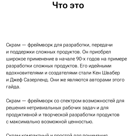
Что это
Скрам — фреймворк для разработки, передачи
и поддержки сложных продуктов. Он приобрел
широкое применение в начале 90-х годов на примере
разработки сложных продуктов. Его идейными
вдохновителями и создателями стали Кен Швабер
и Джеф Сазерленд. Они же являются авторами этого
гайда.
Скрам — фреймворк со спектром возможностей для
решения нетривиальных рабочих задач и для
продуктивной и творческой разработки продуктов
с максимально возможной ценностью.
Скрам компактный и простой для понимания,