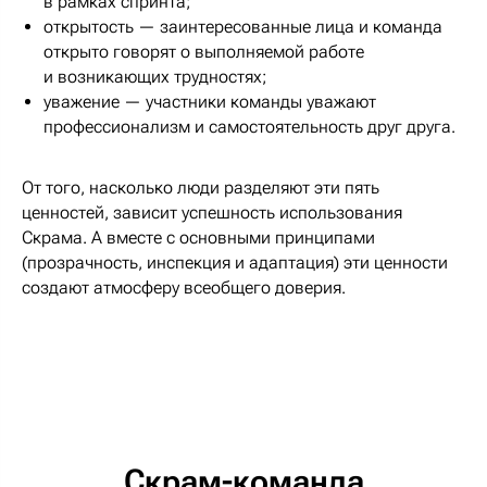
в рамках спринта;
открытость — заинтересованные лица и команда
открыто говорят о выполняемой работе
и возникающих трудностях;
уважение — участники команды уважают
профессионализм и самостоятельность друг друга.
От того, насколько люди разделяют эти пять
ценностей, зависит успешность использования
Скрама. А вместе с основными принципами
(прозрачность, инспекция и адаптация) эти ценности
создают атмосферу всеобщего доверия.
Скрам-команда