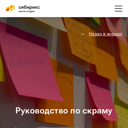
Назад в журнал
Руководство по скраму