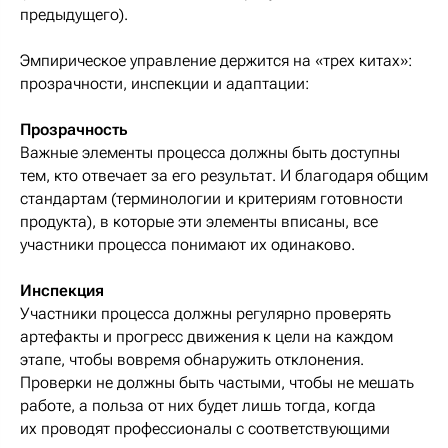
предыдущего).
Эмпирическое управление держится на «трех китах»:
прозрачности, инспекции и адаптации:
Прозрачность
Важные элементы процесса должны быть доступны
тем, кто отвечает за его результат. И благодаря общим
стандартам (терминологии и критериям готовности
продукта), в которые эти элементы вписаны, все
участники процесса понимают их одинаково.
Инспекция
Участники процесса должны регулярно проверять
артефакты и прогресс движения к цели на каждом
этапе, чтобы вовремя обнаружить отклонения.
Проверки не должны быть частыми, чтобы не мешать
работе, а польза от них будет лишь тогда, когда
их проводят профессионалы с соответствующими