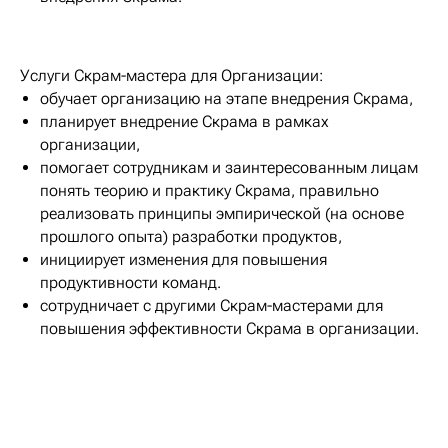
Услуги Скрам-мастера для Организации:
обучает организацию на этапе внедрения Скрама,
планирует внедрение Скрама в рамках
организации,
помогает сотрудникам и заинтересованным лицам
понять теорию и практику Скрама, правильно
реализовать принципы эмпирической (на основе
прошлого опыта) разработки продуктов,
инициирует изменения для повышения
продуктивности команд.
сотрудничает с другими Скрам-мастерами для
повышения эффективности Скрама в организации.