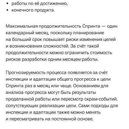
работы по её достижению,
конечного продукта.
Максимальная продолжительность Спринта — один
календарный месяц, поскольку планирование
на больший срок повышает риски изменения целей
и возникновения сложностей. За счёт такой
продолжительности можно ограничить стоимость
рисков разработки одним месяцем работы.
Прогнозируемость процесса появляется за счёт
инспекции и адаптации общего прогресса к цели
Спринта раз в месяц или чаще. Основанием для
анализа прогресса могут быть результаты
проделанной работы или пересмотр скрам-событий,
сопутствующих реализации цели. Сами подходы для
инспекции и адаптации также можно менять
и пересматривать на постоянной основе.