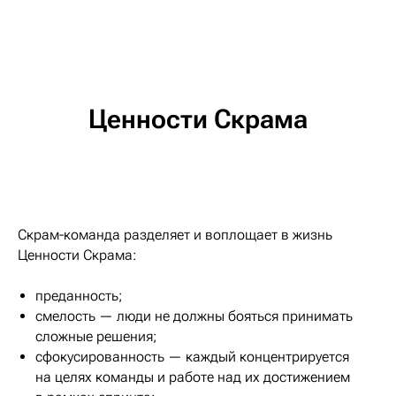
Ценности Скрама
Скрам-команда разделяет и воплощает в жизнь
Ценности Скрама:
преданность;
смелость — люди не должны бояться принимать
сложные решения;
сфокусированность — каждый концентрируется
на целях команды и работе над их достижением