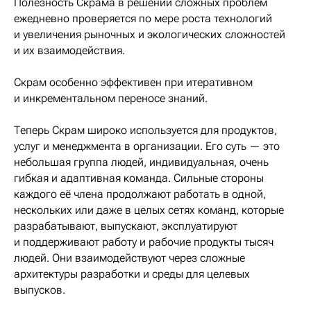
Полезность Скрама в решении сложных проблем
ежедневно проверяется по мере роста технологий
и увеличения рыночных и экологических сложностей
и их взаимодействия.
Скрам особенно эффективен при итеративном
и инкрементальном переносе знаний.
Теперь Скрам широко используется для продуктов,
услуг и менеджмента в организации. Его суть — это
небольшая группа людей, индивидуальная, очень
гибкая и адаптивная команда. Сильные стороны
каждого её члена продолжают работать в одной,
нескольких или даже в целых сетях команд, которые
разрабатывают, выпускают, эксплуатируют
и поддерживают работу и рабочие продукты тысяч
людей. Они взаимодействуют через сложные
архитектуры разработки и среды для целевых
выпусков.