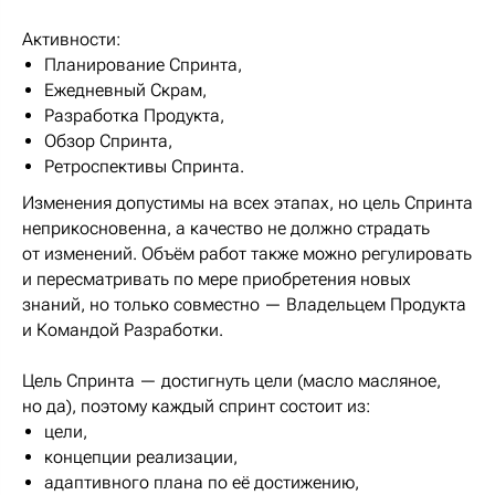
Активности:
Планирование Спринта,
Ежедневный Скрам,
Разработка Продукта,
Обзор Спринта,
Ретроспективы Спринта.
Изменения допустимы на всех этапах, но цель Спринта
неприкосновенна, а качество не должно страдать
от изменений. Объём работ также можно регулировать
и пересматривать по мере приобретения новых
знаний, но только совместно — Владельцем Продукта
и Командой Разработки.
Цель Спринта — достигнуть цели (масло масляное,
но да), поэтому каждый спринт состоит из:
цели,
концепции реализации,
адаптивного плана по её достижению,