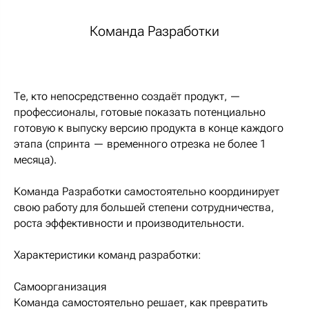
Команда Разработки
Те, кто непосредственно создаёт продукт, —
профессионалы, готовые показать потенциально
готовую к выпуску версию продукта в конце каждого
этапа (спринта — временного отрезка не более 1
месяца).
Команда Разработки самостоятельно координирует
свою работу для большей степени сотрудничества,
роста эффективности и производительности.
Характеристики команд разработки:
Самоорганизация
Команда самостоятельно решает, как превратить