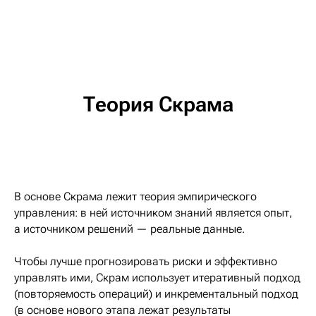
Теория Скрама
В основе Скрама лежит теория эмпирического
управления: в ней источником знаний является опыт,
а источником решений — реальные данные.
Чтобы лучше прогнозировать риски и эффективно
управлять ими, Скрам использует итеративный подход
(повторяемость операций) и инкрементальный подход
(в основе нового этапа лежат результаты