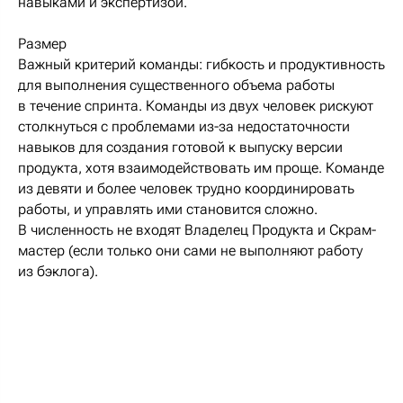
навыками и экспертизой.
Размер
Важный критерий команды: гибкость и продуктивность
для выполнения существенного объема работы
в течение спринта. Команды из двух человек рискуют
столкнуться с проблемами из-за недостаточности
навыков для создания готовой к выпуску версии
продукта, хотя взаимодействовать им проще. Команде
из девяти и более человек трудно координировать
работы, и управлять ими становится сложно.
В численность не входят Владелец Продукта и Скрам-
мастер (если только они сами не выполняют работу
из бэклога).