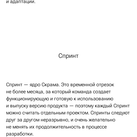
и адаптации.
Спринт
Спринт — ядро Скрама. Это временной отрезок
не более месяца, за который команда создает
функционирующую и готовую к использованию
и выпуску версию продукта — поэтому каждый Спринт
можно считать отдельным проектом. Спринты следуют
друг за другом неразрывно, и очень желательно
не менять их продолжительность в процессе
разработки.