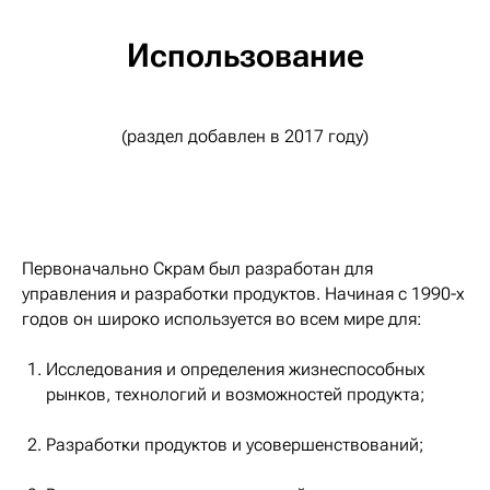
Использование
(раздел добавлен в 2017 году)
Первоначально Скрам был разработан для
управления и разработки продуктов. Начиная с 1990-х
годов он широко используется во всем мире для:
Исследования и определения жизнеспособных
рынков, технологий и возможностей продукта;
Разработки продуктов и усовершенствований;