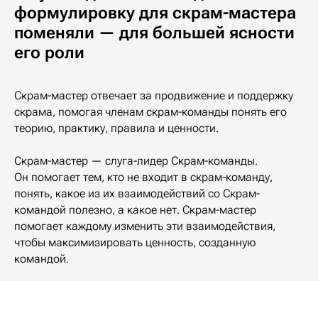
формулировку для скрам-мастера
поменяли — для большей ясности
его роли
Скрам-мастер отвечает за продвижение и поддержку
скрама, помогая членам скрам-команды понять его
теорию, практику, правила и ценности.
Скрам-мастер — слуга-лидер Скрам-команды.
Он помогает тем, кто не входит в скрам-команду,
понять, какое из их взаимодействий со Скрам-
командой полезно, а какое нет. Скрам-мастер
помогает каждому изменить эти взаимодействия,
чтобы максимизировать ценность, созданную
командой.