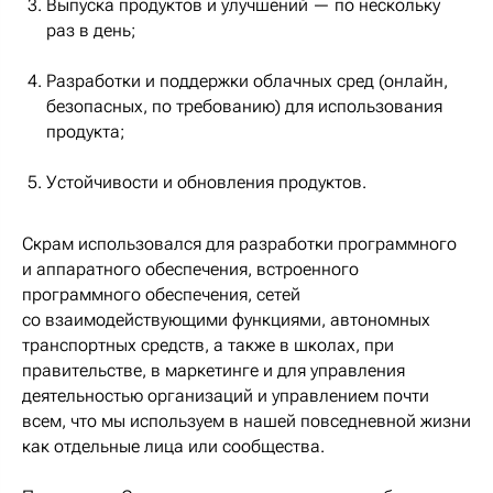
Выпуска продуктов и улучшений — по нескольку
раз в день;
Разработки и поддержки облачных сред (онлайн,
безопасных, по требованию) для использования
продукта;
Устойчивости и обновления продуктов.
Скрам использовался для разработки программного
и аппаратного обеспечения, встроенного
программного обеспечения, сетей
со взаимодействующими функциями, автономных
транспортных средств, а также в школах, при
правительстве, в маркетинге и для управления
деятельностью организаций и управлением почти
всем, что мы используем в нашей повседневной жизни
как отдельные лица или сообщества.