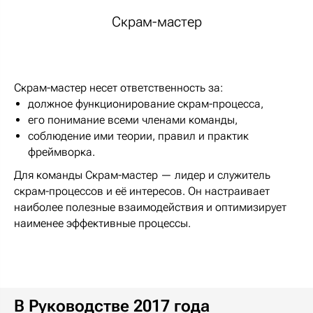
Скрам-мастер
Скрам-мастер несет ответственность за:
должное функционирование скрам-процесса,
его понимание всеми членами команды,
соблюдение ими теории, правил и практик
фреймворка.
Для команды Скрам-мастер — лидер и служитель
скрам-процессов и её интересов. Он настраивает
наиболее полезные взаимодействия и оптимизирует
наименее эффективные процессы.
В Руководстве 2017 года