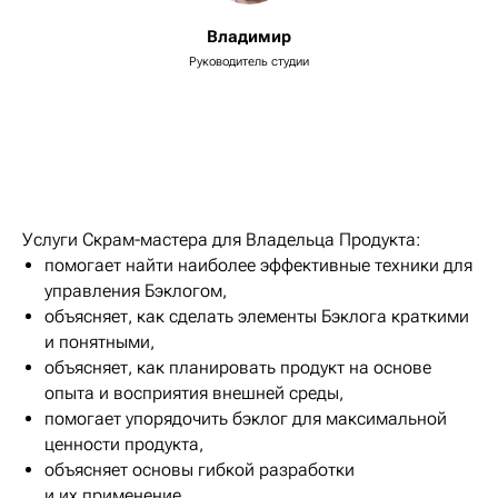
Владимир
Руководитель студии
Услуги Скрам-мастера для Владельца Продукта:
помогает найти наиболее эффективные техники для
управления Бэклогом,
объясняет, как сделать элементы Бэклога краткими
и понятными,
объясняет, как планировать продукт на основе
опыта и восприятия внешней среды,
помогает упорядочить бэклог для максимальной
ценности продукта,
объясняет основы гибкой разработки
и их применение,