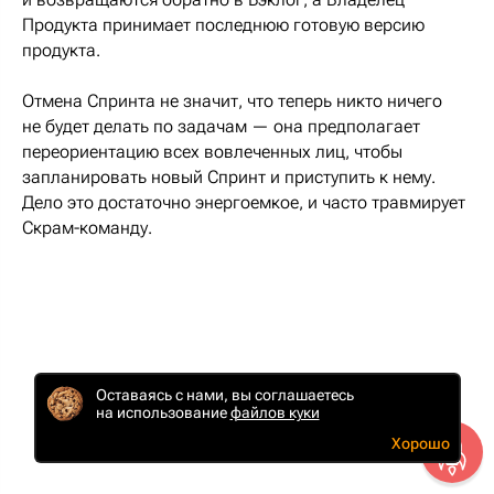
Продукта принимает последнюю готовую версию
продукта.
Отмена Спринта не значит, что теперь никто ничего
не будет делать по задачам — она предполагает
переориентацию всех вовлеченных лиц, чтобы
запланировать новый Спринт и приступить к нему.
Дело это достаточно энергоемкое, и часто травмирует
Скрам-команду.
Оставаясь с нами, вы соглашаетесь
на использование
файлов куки
Планирование Спринта
Хорошо