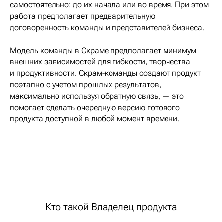
самостоятельно: до их начала или во время. При этом
работа предполагает предварительную
договоренность команды и представителей бизнеса.
Модель команды в Скраме предполагает минимум
внешних зависимостей для гибкости, творчества
и продуктивности. Скрам-команды создают продукт
поэтапно с учетом прошлых результатов,
максимально используя обратную связь, — это
помогает сделать очередную версию готового
продукта доступной в любой момент времени.
Кто такой Владелец продукта