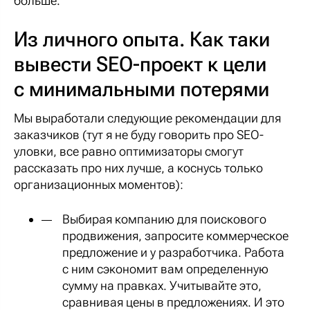
больше.
Из личного опыта. Как таки
вывести SEO-проект к цели
с минимальными потерями
Мы выработали следующие рекомендации для
заказчиков (тут я не буду говорить про SEO-
уловки, все равно оптимизаторы смогут
рассказать про них лучше, а коснусь только
организационных моментов):
Выбирая компанию для поискового
продвижения, запросите коммерческое
предложение и у разработчика. Работа
с ним сэкономит вам определенную
сумму на правках. Учитывайте это,
сравнивая цены в предложениях. И это