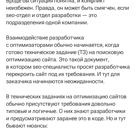
Вроде бы ситуация понятна, и конфликт
неизбежен. Правда, он может быть смягчен, если
seo-отдел и отдел разработки — это
подразделения одной компании.
Взаимодействие разработчика
с оптимизаторами обычно начинается, когда
готово техническое задание (ТЗ) на поисковую
оптимизацию сайта. Это такой документ,
в котором sео-специалисты просят разработчика
перекроить сайт под их требования. И тут для
заказчика начинаются неожиданности.
В технических заданиях на оптимизацию сайтов
обычно присутствуют требования довольно
типовые и логичные. О них знают разработчики
и предусматривают заранее это в коде. Но и тут
бывают нюансы: