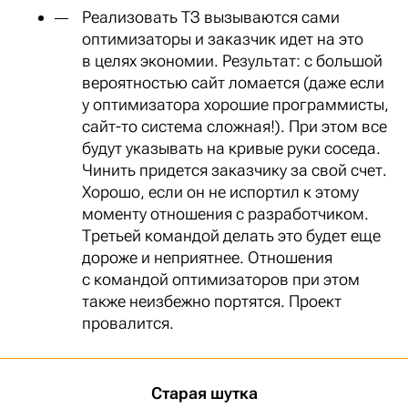
Реализовать ТЗ вызываются сами
оптимизаторы и заказчик идет на это
в целях экономии. Результат: с большой
вероятностью сайт ломается (даже если
у оптимизатора хорошие программисты,
сайт-то система сложная!). При этом все
будут указывать на кривые руки соседа.
Чинить придется заказчику за свой счет.
Хорошо, если он не испортил к этому
моменту отношения с разработчиком.
Третьей командой делать это будет еще
дороже и неприятнее. Отношения
с командой оптимизаторов при этом
также неизбежно портятся. Проект
провалится.
Старая шутка