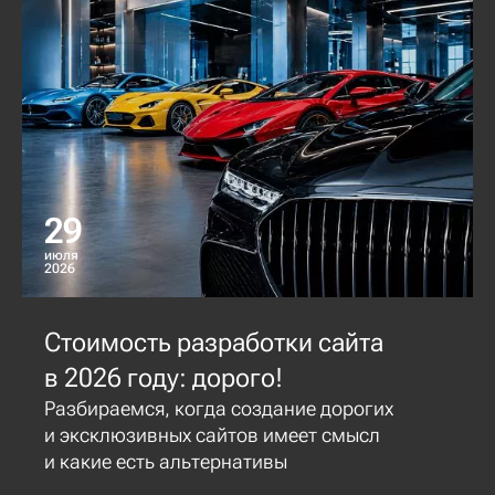
29
июля
2026
Стоимость разработки сайта
в 2026 году: дорого!
Разбираемся, когда создание дорогих
и эксклюзивных сайтов имеет смысл
и какие есть альтернативы