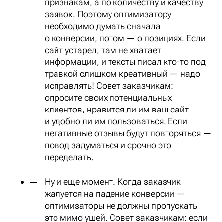
признакам, а по количеству и качеству
заявок. Поэтому оптимизатору
необходимо думать сначала
о конверсии, потом — о позициях. Если
сайт устарел, там не хватает
информации, и тексты писал кто-то
под
травкой
слишком креативный — надо
исправлять!
Совет заказчикам:
опросите своих потенциальных
клиентов, нравится ли им ваш сайт
и удобно ли им пользоваться. Если
негативные отзывы будут повторяться —
повод задуматься и срочно это
переделать.
Ну и еще момент. Когда заказчик
жалуется на падение конверсии —
оптимизаторы не должны пропускать
это мимо ушей.
Совет заказчикам: если