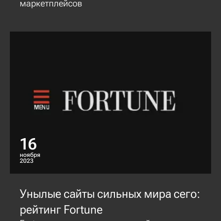
маркетплейсов
16
ноября
2023
Унылые сайты сильных мира сего:
рейтинг Fortune