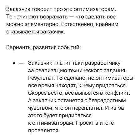
Заказчик говорит про это оптимизаторам.
Те начинают возражать — что сделать все
можно элементарно. Естественно, крайним
оказывается заказчик.
Варианты развития событий:
Заказчик платит таки разработчику
за реализацию технического задания.
Результат: ТЗ сделано, но оптимизаторы
все время находят, к чему придраться.
Скорее всего, все выльется в конфликт.
А заказчик останется с безрадостным
чувством, что он переплатил. И из-за
этого будет придираться
к оптимизаторам. Проект в итоге
провалится.