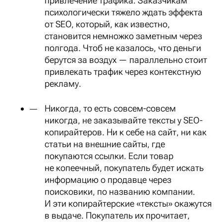
привлечение трафика. Заказчикам
психологически тяжело ждать эффекта
от SEO, который, как известно,
становится немножко заметным через
полгода. Чтоб не казалось, что деньги
берутся за воздух — параллельно стоит
привлекать трафик через контекстную
рекламу.
Никогда, то есть совсем-совсем
никогда, не заказывайте тексты у SEO-
копирайтеров. Ни к себе на сайт, ни как
статьи на внешние сайты, где
покупаются ссылки. Если товар
не копеечный, покупатель будет искать
информацию о продавце через
поисковики, по названию компании.
И эти копирайтерские «тексты» окажутся
в выдаче. Покупатель их прочитает,