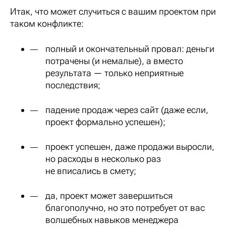
Итак, что может случиться с вашим проектом при
таком конфликте:
полный и окончательный провал: деньги
потрачены (и немалые), а вместо
результата — только неприятные
последствия;
падение продаж через сайт (даже если,
проект формально успешен);
проект успешен, даже продажи выросли,
но расходы в несколько раз
не вписались в смету;
да, проект может завершиться
благополучно, но это потребует от вас
волшебных навыков менеджера