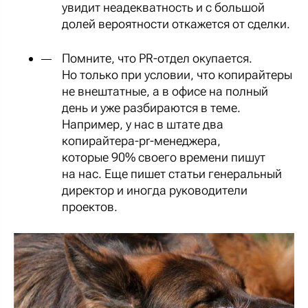
увидит неадекватность и с большой
долей вероятности откажется от сделки.
Помните, что PR-отдел окупается.
Но только при условии, что копирайтеры
не внештатные, а в офисе на полный
день и уже разбираются в теме.
Например, у нас в штате два
копирайтера-pr-менеджера,
которые 90% своего времени пишут
на нас. Еще пишет статьи генеральный
директор и иногда руководители
проектов.