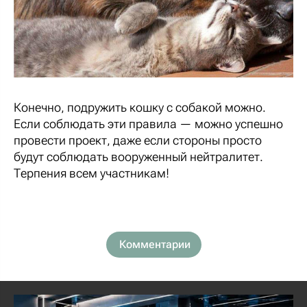
Конечно, подружить кошку с собакой можно.
Если соблюдать эти правила — можно успешно
провести проект, даже если стороны просто
будут соблюдать вооруженный нейтралитет.
Терпения всем участникам!
Комментарии