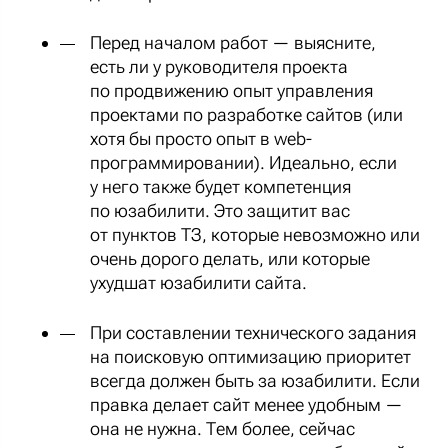
Перед началом работ — выясните,
есть ли у руководителя проекта
по продвижению опыт управления
проектами по разработке сайтов (или
хотя бы просто опыт в web-
программировании). Идеально, если
у него также будет компетенция
по юзабилити. Это защитит вас
от пунктов ТЗ, которые невозможно или
очень дорого делать, или которые
ухудшат юзабилити сайта.
При составлении технического задания
на поисковую оптимизацию приоритет
всегда должен быть за юзабилити. Если
правка делает сайт менее удобным —
она не нужна. Тем более, сейчас