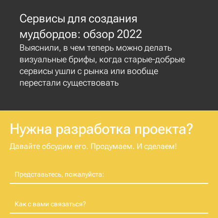
Сервисы для создания
мудбордов: обзор 2022
Выяснили, в чем теперь можно делать
визуальные брифы, когда старые-добрые
сервисы ушли с рынка или вообще
перестали существовать
Нужна разработка проекта?
Давайте обсудим его. Продумаем. И сделаем!
Представьтесь, пожалуйста:
Как с вами связаться?