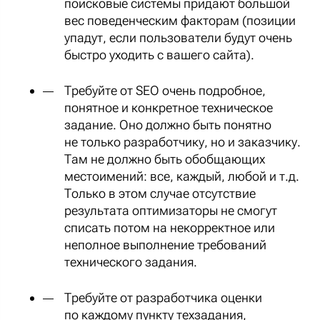
поисковые системы придают большой
вес поведенческим факторам (позиции
упадут, если пользователи будут очень
быстро уходить с вашего сайта).
Требуйте от SEO очень подробное,
понятное и конкретное техническое
задание. Оно должно быть понятно
не только разработчику, но и заказчику.
Там не должно быть обобщающих
местоимений: все, каждый, любой и т.д.
Только в этом случае отсутствие
результата оптимизаторы не смогут
списать потом на некорректное или
неполное выполнение требований
технического задания.
Требуйте от разработчика оценки
по каждому пункту техзадания,