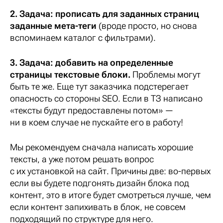
2. Задача: прописать для заданных страниц
заданные мета-теги
(вроде просто, но снова
вспоминаем каталог с фильтрами).
3. Задача: добавить на определенные
страницы текстовые блоки.
Проблемы могут
быть те же. Еще тут заказчика подстерегает
опасность со стороны SEO. Если в ТЗ написано
«тексты будут предоставлены потом» —
ни в коем случае не пускайте его в работу!
Мы рекомендуем сначала написать хорошие
тексты, а уже потом решать вопрос
с их установкой на сайт. Причины две: во-первых
если вы будете подгонять дизайн блока под
контент, это в итоге будет смотреться лучше, чем
если контент запихивать в блок, не совсем
подходящий по структуре для него.