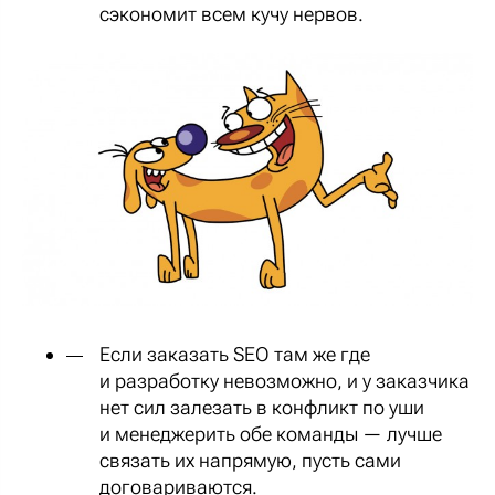
сэкономит всем кучу нервов.
Если заказать SEO там же где
и разработку невозможно, и у заказчика
нет сил залезать в конфликт по уши
и менеджерить обе команды — лучше
связать их напрямую, пусть сами
договариваются.