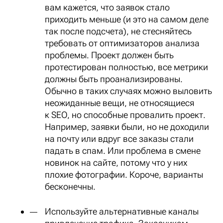
вам кажется, что заявок стало
приходить меньше (и это на самом деле
так после подсчета), не стесняйтесь
требовать от оптимизаторов анализа
проблемы. Проект должен быть
протестирован полностью, все метрики
должны быть проанализированы.
Обычно в таких случаях можно выловить
неожиданные вещи, не относящиеся
к SEO, но способные провалить проект.
Например, заявки были, но не доходили
на почту или вдруг все заказы стали
падать в спам. Или проблема в смене
новинок на сайте, потому что у них
плохие фотографии. Короче, варианты
бесконечны.
Используйте альтернативные каналы