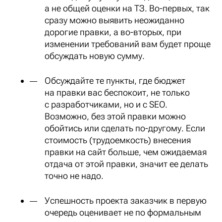
а не общей оценки на ТЗ. Во-первых, так
сразу можно выявить неожиданно
дорогие правки, а во-вторых, при
изменении требований вам будет проще
обсуждать новую сумму.
Обсуждайте те пункты, где бюджет
на правки вас беспокоит, не только
с разработчиками, но и с SEO.
Возможно, без этой правки можно
обойтись или сделать по-другому. Если
стоимость (трудоемкость) внесения
правки на сайт больше, чем ожидаемая
отдача от этой правки, значит ее делать
точно не надо.
Успешность проекта заказчик в первую
очередь оценивает не по формальным