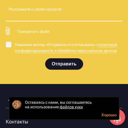
Расскажите о своём проекте:
Прикрепить файл
Нажимая кнопку «Отправить» я соглашаюсь с
политикой
конфиденциальности и обработки персональных данных
Отправить
Оставаясь с нами, вы соглашаетесь
на использование
файлов куки
Хорошо
Контакты