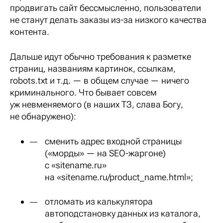
продвигать сайт бессмысленно, пользователи
не станут делать заказы из-за низкого качества
контента.
Дальше идут обычно требования к разметке
страниц, названиям картинок, ссылкам,
robots.txt и т.д. — в общем случае — ничего
криминального. Что бывает совсем
уж невменяемого (в наших ТЗ, слава Богу,
не обнаружено):
сменить адрес входной страницы
(«морды» — на SEO-жаргоне)
с «sitename.ru»
на «sitename.ru/product_name.html»;
отломать из калькулятора
автоподстановку данных из каталога,