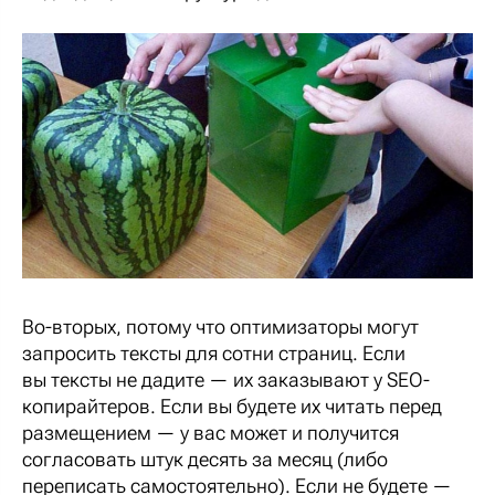
Во-вторых, потому что оптимизаторы могут
запросить тексты для сотни страниц. Если
вы тексты не дадите — их заказывают у SEO-
копирайтеров. Если вы будете их читать перед
размещением — у вас может и получится
согласовать штук десять за месяц (либо
переписать самостоятельно). Если не будете —