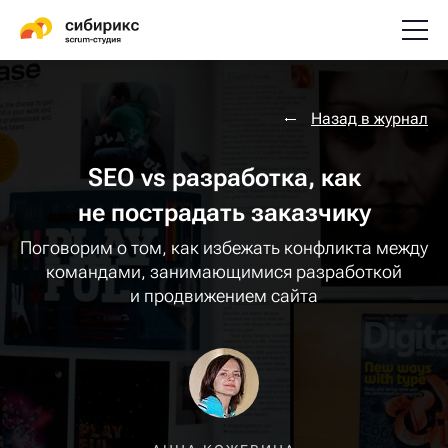
Назад в журнал
SEO vs разработка, как
не пострадать заказчику
Поговорим о том, как избежать конфликта между
командами, занимающимися разработкой
и продвижением сайта