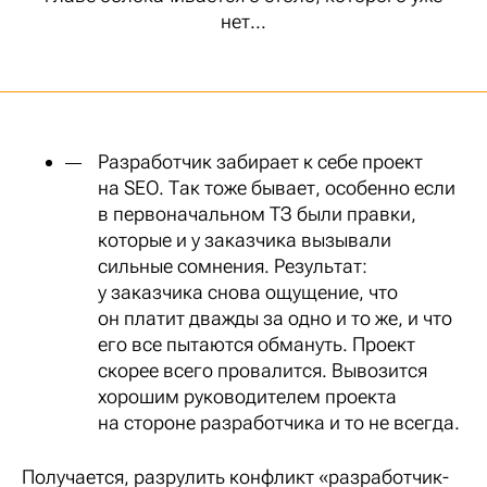
нет...
Разработчик забирает к себе проект
на SEO. Так тоже бывает, особенно если
в первоначальном ТЗ были правки,
которые и у заказчика вызывали
сильные сомнения. Результат:
у заказчика снова ощущение, что
он платит дважды за одно и то же, и что
его все пытаются обмануть. Проект
скорее всего провалится. Вывозится
хорошим руководителем проекта
на стороне разработчика и то не всегда.
Получается, разрулить конфликт «разработчик-