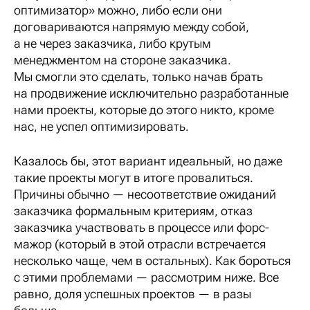
оптимизатор» можно, либо если они
договариваются напрямую между собой,
а не через заказчика, либо крутым
менеджментом на стороне заказчика.
Мы смогли это сделать, только начав брать
на продвижение исключительно разработанные
нами проекты, которые до этого никто, кроме
нас, не успел оптимизировать.
Казалось бы, этот вариант идеальный, но даже
такие проекты могут в итоге провалиться.
Причины обычно — несоответствие ожиданий
заказчика формальным критериям, отказ
заказчика участвовать в процессе или форс-
мажор (который в этой отрасли встречается
несколько чаще, чем в остальных). Как бороться
с этими проблемами — рассмотрим ниже. Все
равно, доля успешных проектов — в разы