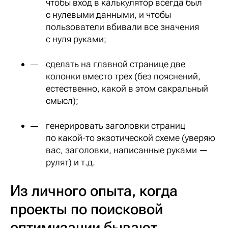
чтобы вход в калькулятор всегда был
с нулевыми данными, и чтобы
пользователи вбивали все значения
с нуля руками;
сделать на главной странице две
колонки вместо трех (без пояснений,
естественно, какой в этом сакральный
смысл);
генерировать заголовки страниц
по какой-то экзотической схеме (уверяю
вас, заголовки, написанные руками —
рулят) и т.д.
Из личного опыта, когда
проекты по поисковой
оптимизации бывают