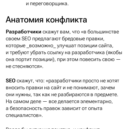
и переговорщика.
Анатомия конфликта
Разработчики
скажут вам, что «в большинстве
своем SEO предлагают бредовые правки,
которые _возможно_ улучшат позиции сайта,
и требуют убрать ссылку на разработчика (якобы
она портит позиции), при этом повесить свою —
не стесняются».
SEO
скажут, что: «разработчики просто не хотят
вносить правки на сайт и не понимают, зачем
они нужны, так как не разбираются в предмете.
На самом деле — все делается элементарно,
а безопасность правок зависит от опыта
специалистов».