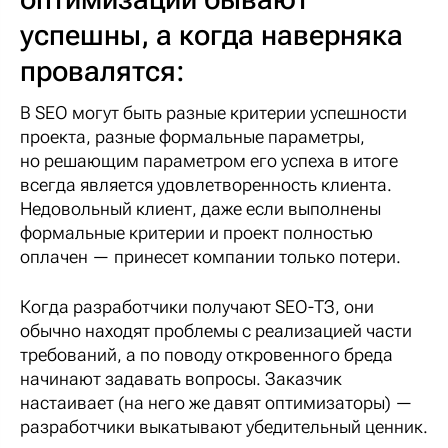
успешны, а когда наверняка
провалятся:
В SEO могут быть разные критерии успешности
проекта, разные формальные параметры,
но решающим параметром его успеха в итоге
всегда является удовлетворенность клиента.
Недовольный клиент, даже если выполнены
формальные критерии и проект полностью
оплачен — принесет компании только потери.
Когда разработчики получают SEO-ТЗ, они
обычно находят проблемы с реализацией части
требований, а по поводу откровенного бреда
начинают задавать вопросы. Заказчик
настаивает (на него же давят оптимизаторы) —
разработчики выкатывают убедительный ценник.