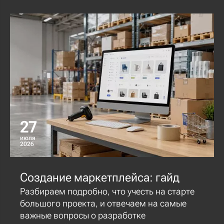
27
июля
2026
Создание маркетплейса: гайд
Разбираем подробно, что учесть на старте
большого проекта, и отвечаем на самые
важные вопросы о разработке