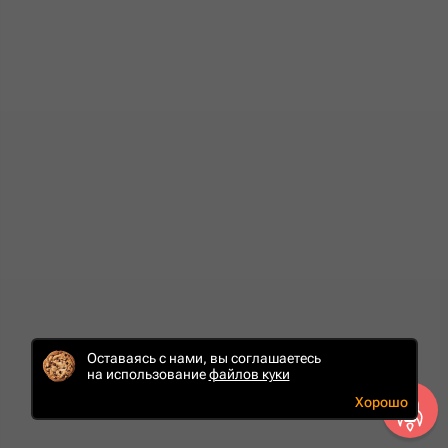
Оставаясь с нами, вы соглашаетесь
на использование
файлов куки
Хорошо