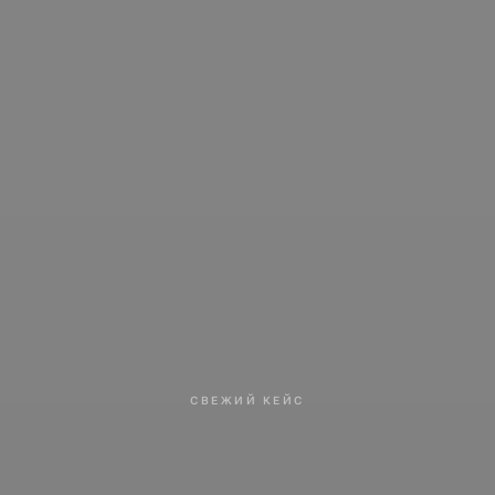
СВЕЖИЙ КЕЙС