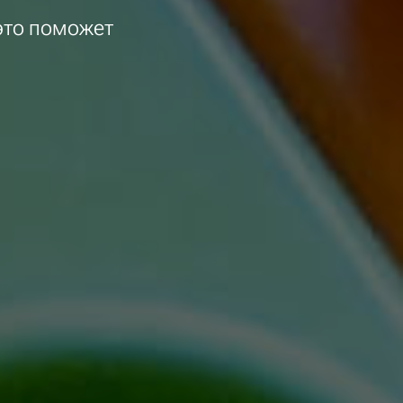
 это поможет