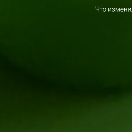
Что изменил