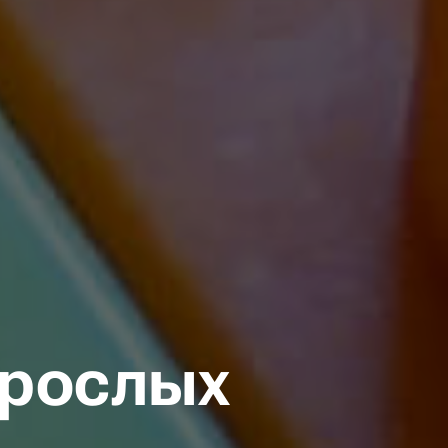
зрослых