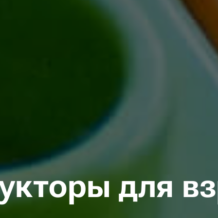
укторы для в