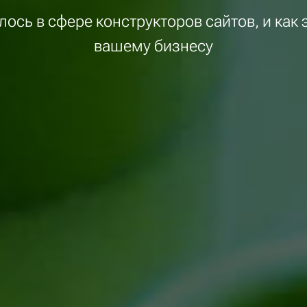
ось в сфере конструкторов сайтов, и как
вашему бизнесу