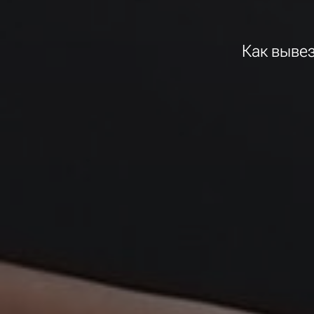
Как выве