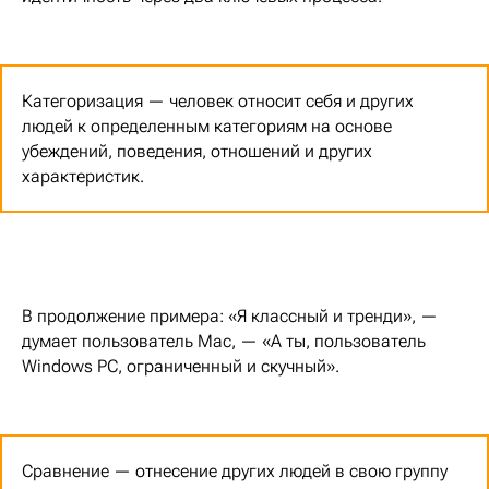
Категоризация — человек относит себя и других
людей к определенным категориям на основе
убеждений, поведения, отношений и других
характеристик.
В продолжение примера: «Я классный и тренди», —
думает пользователь Mac, — «А ты, пользователь
Windows PC, ограниченный и скучный».
Сравнение — отнесение других людей в свою группу