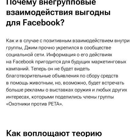
Почему внегрупповые
взаимодействия выгодны
для Facebook?
Как и в случае с позитивным взаимодействием внутри
группы, Джим прочно укрепился в сообществе
социальной сети. Информация о его действиях
на Facebook пригодится для будущих маркетинговых
кампаний. Теперь он не будет видеть
благотворительные объявления по сбору средств
в помощь животным, но, возможно, будет встречать
больше рекламы о выставках оружия и любых других
интересах, которыми поделились члены группы
«Охотники против PETA».
Как воплощают теорию