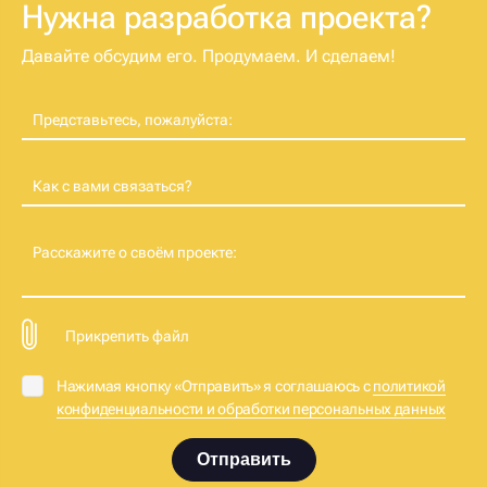
Нужна разработка проекта?
Давайте обсудим его. Продумаем. И сделаем!
Представьтесь, пожалуйста:
Как с вами связаться?
Расскажите о своём проекте:
Прикрепить файл
Нажимая кнопку «Отправить» я соглашаюсь с
политикой
конфиденциальности и обработки персональных данных
Отправить