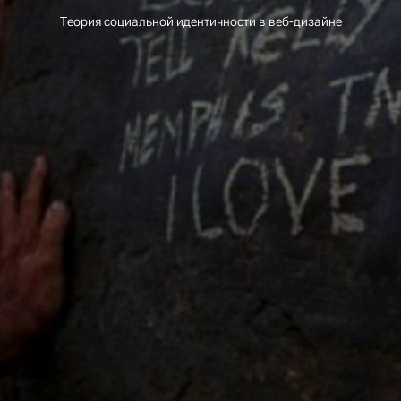
Теория социальной идентичности в веб-дизайне