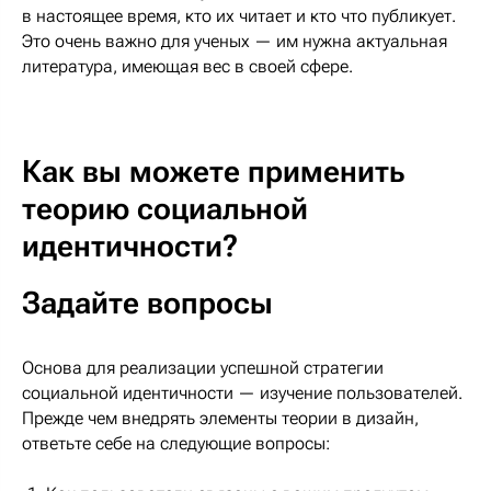
в настоящее время, кто их читает и кто что публикует.
Это очень важно для ученых — им нужна актуальная
литература, имеющая вес в своей сфере.
Как вы можете применить
теорию социальной
идентичности?
Задайте вопросы
Основа для реализации успешной стратегии
социальной идентичности — изучение пользователей.
Прежде чем внедрять элементы теории в дизайн,
ответьте себе на следующие вопросы: