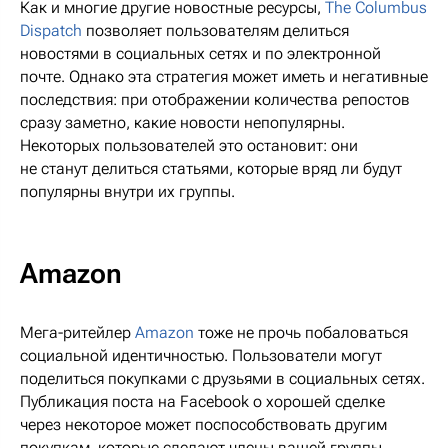
Как и многие другие новостные ресурсы,
The Columbus
Dispatch
позволяет пользователям делиться
новостями в социальных сетях и по электронной
почте. Однако эта стратегия может иметь и негативные
последствия: при отображении количества репостов
сразу заметно, какие новости непопулярны.
Некоторых пользователей это остановит: они
не станут делиться статьями, которые вряд ли будут
популярны внутри их группы.
Amazon
Мега-ритейлер
Amazon
тоже не прочь побаловаться
социальной идентичностью. Пользователи могут
поделиться покупками с друзьями в социальных сетях.
Публикация поста на Facebook о хорошей сделке
через некоторое может поспособствовать другим
покупкам, которые сделают члены вашей группы.