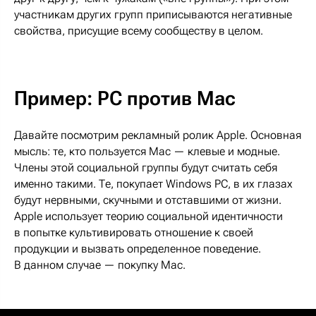
участникам других групп приписываются негативные
свойства, присущие всему сообществу в целом.
Пример: PC против Mac
Давайте посмотрим рекламный ролик Apple. Основная
мысль: те, кто пользуется Mac — клевые и модные.
Члены этой социальной группы будут считать себя
именно такими. Те, покупает Windows PC, в их глазах
будут нервными, скучными и отставшими от жизни.
Apple использует теорию социальной идентичности
в попытке культивировать отношение к своей
продукции и вызвать определенное поведение.
В данном случае — покупку Mac.