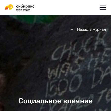
Назад в журнал
Социальное влияние