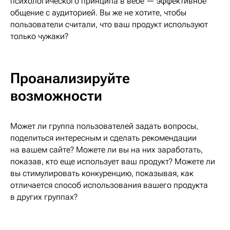
психологического принципа в вебе — эффективное
общение с аудиторией. Вы же не хотите, чтобы
пользователи считали, что ваш продукт используют
только чужаки?
Проанализируйте
возможности
Может ли группа пользователей задать вопросы,
поделиться интересным и сделать рекомендации
на вашем сайте? Можете ли вы на них заработать,
показав, кто еще использует ваш продукт? Можете ли
вы стимулировать конкуренцию, показывая, как
отличается способ использования вашего продукта
в других группах?