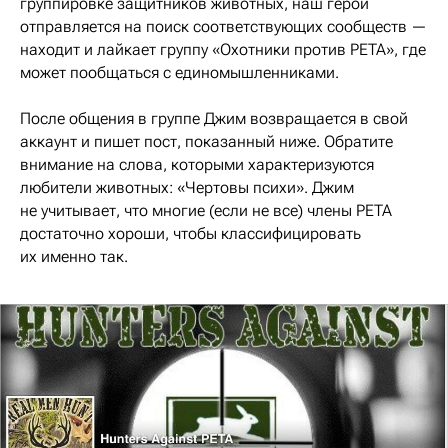
группировке защитников животных, наш герой
отправляется на поиск соответствующих сообществ —
находит и лайкает группу «Охотники против PETA», где
может пообщаться с единомышленниками.
После общения в группе Джим возвращается в свой
аккаунт и пишет пост, показанный ниже. Обратите
внимание на слова, которыми характеризуются
любители животных: «Чертовы психи». Джим
не учитывает, что многие (если не все) члены PETA
достаточно хороши, чтобы классифицировать
их именно так.