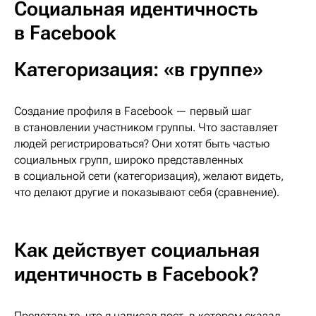
Социальная идентичность
в Facebook
Категоризация: «в группе»
Создание профиля в Facebook — первый шаг
в становлении участником группы. Что заставляет
людей регистрироваться? Они хотят быть частью
социальных групп, широко представленных
в социальной сети (категоризация), желают видеть,
что делают другие и показывают себя (сравнение).
Как действует социальная
идентичность в Facebook?
Представьте, что я написал пост, в котором сказал,