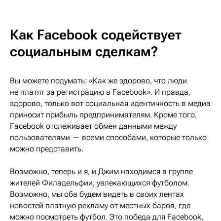
Как Facebook содействует
социальным сделкам?
Вы можете подумать: «Как же здорово, что люди
не платят за регистрацию в Facebook». И правда,
здорово, только вот социальная идентичность в медиа
приносит прибыль предпринимателям. Кроме того,
Facebook отслеживает обмен данными между
пользователями — всеми способами, которые только
можно представить.
Возможно, теперь и я, и Джим находимся в группе
жителей Филадельфии, увлекающихся футболом.
Возможно, мы оба будем видеть в своих лентах
новостей платную рекламу от местных баров, где
можно посмотреть футбол. Это победа для Facebook,