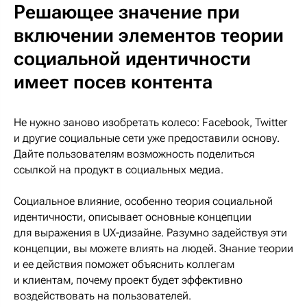
Решающее значение при
включении элементов теории
социальной идентичности
имеет посев контента
Не нужно заново изобретать колесо: Facebook, Twitter
и другие социальные сети уже предоставили основу.
Дайте пользователям возможность поделиться
ссылкой на продукт в социальных медиа.
Социальное влияние, особенно теория социальной
идентичности, описывает основные концепции
для выражения в UX-дизайне. Разумно задействуя эти
концепции, вы можете влиять на людей. Знание теории
и ее действия поможет объяснить коллегам
и клиентам, почему проект будет эффективно
воздействовать на пользователей.