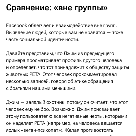
Сравнение: «вне группы»
Facebook облегчает и взаимодействие вне групп.
Выявление людей, которые вам не нравятся — тоже
часть социальной идентичности.
Давайте представим, что Джим из предыдущего
примера просматривает профиль другого человека
и определяет, что тот принадлежит к обществу защиты
животных PETA. Этот человек прокомментировал
несколько записей, говоря об этике обращения
с братьями нашими меньшими.
Джим — заядлый охотник, потому он считает, что этот
человек ему не бро. Возможно, Джим присваивает
этому пользователю все негативные черты, которыми
он наделяет PETA (например, на человека вешается
ярлык «веган-психопат»). Желая противостоять