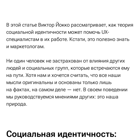
В этой статье Виктор Йокко рассматривает, как теория
социальной идентичности может помочь UX-
специалистам в их работе. Кстати, это полезно знать
и маркетологам.
Ни один человек не застрахован от влияния других
людей и социальных групп, которые встречаются ему
на пути. Хотя нам и хочется считать, что все наши
мысли оригинальны и основаны только лишь
на фактах, на самом деле — нет. В своем поведении
мы руководствуемся мнениями других: это наша
природа.
Социальная идентичность: