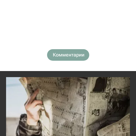
Комментарии