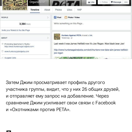
Затем Джим просматривает профиль другого
участника группы, видит, что у них 26 общих друзей,
и отправляет ему запрос на добавление. Через
сравнение Джим усиливает свои связи с Facebook
и «Охотниками против PETA».