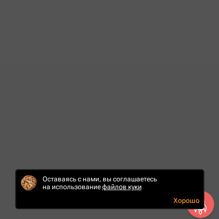
Оставаясь с нами, вы соглашаетесь
на использование
файлов куки
Хорошо