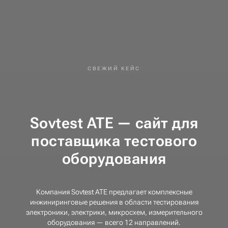
СВЕЖИЙ КЕЙС
Sovtest ATE — сайт для
поставщика тестового
оборудования
Компания Sovtest ATE предлагает комплексные
инжиниринговые решения в области тестирования
электроники, электрики, микросхем, измерительного
оборудования — всего 12 направлений.