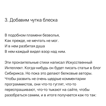
3. Добавим чутка блеска
В подобном пламени безволья,
Как прежде, не мечтать не мог.
И в нем разбитая душа
В нем каждый видел взор над ним.
Эти пронзительные стихи написал Искусственный
Интеллект. Когда-нибудь он будет писать статьи в блог
Сибирикса. Но пока это делают белковые авторы.
Чтобы развить не очень щедрые комментарии
программистов, они что-то гуглят, что-то
переспрашивают, что-то тыкают на сайте, чтобы
разобраться самим, и в итоге получается как-то так: