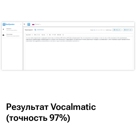
Результат Vocalmatic
(точность 97%)