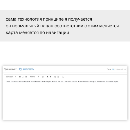
сама технология принципе я получается
он нормальный пацан соответствии с этим меняется
карта меняется по навигации