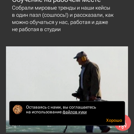
Собрали мировые тренды и наши кейсы
в один пазл (сошлось!) и рассказали, как
можно обучаться у нас, работая и даже
не работая в студии
Оставаясь с нами, вы соглашаетесь
6
на использование
файлов куки
Хорошо
апреля
2016