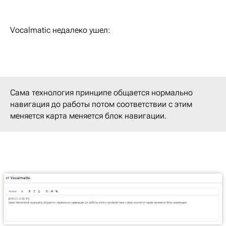
Vocalmatic недалеко ушел:
Сама технология принципе общается нормально
навигация до работы потом соответствии с этим
меняется карта меняется блок навигации.