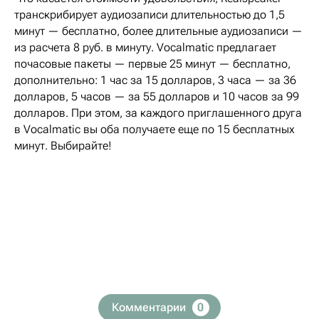
транскрибирует аудиозаписи длительностью до 1,5
минут — бесплатно, более длительные аудиозаписи —
из расчета 8 руб. в минуту. Vocalmatic предлагает
почасовые пакеты — первые 25 минут — бесплатно,
дополнительно: 1 час за 15 долларов, 3 часа — за 36
долларов, 5 часов — за 55 долларов и 10 часов за 99
долларов. При этом, за каждого приглашенного друга
в Vocalmatic вы оба получаете еще по 15 бесплатных
минут. Выбирайте!
Комментарии
0