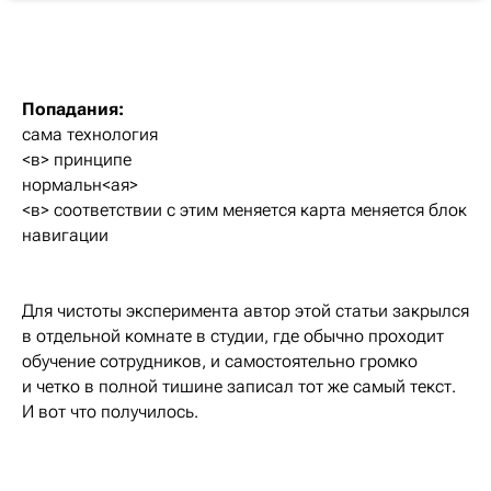
Попадания:
сама технология
<в> принципе
нормальн<ая>
<в> соответствии с этим меняется карта меняется блок
навигации
Для чистоты эксперимента автор этой статьи закрылся
в отдельной комнате в студии, где обычно проходит
обучение сотрудников, и самостоятельно громко
и четко в полной тишине записал тот же самый текст.
И вот что получилось.