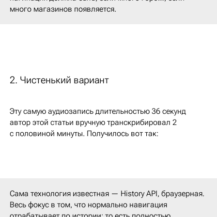
много магазинов появляется.
2. Чистенький вариант
Эту самую аудиозапись длительностью 36 секунд
автор этой статьи вручную транскрибировал 2
с половиной минуты. Получилось вот так:
Сама технология известная — History API, браузерная.
Весь фокус в том, что нормально навигация
отрабатывает по истории: то есть полностью