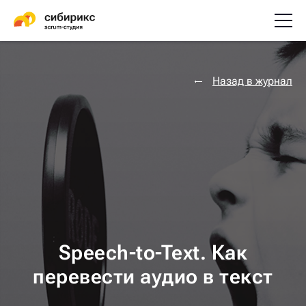
Назад в журнал
Speech-to-Text. Как
перевести аудио в текст