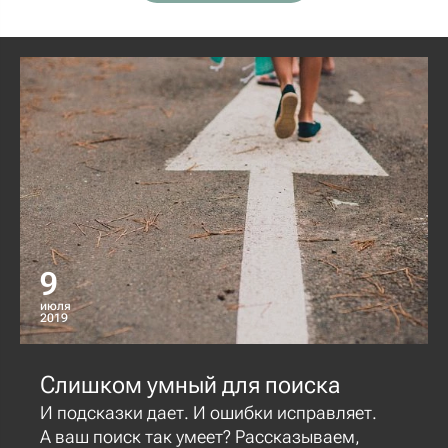
9
июля
2019
Слишком умный для поиска
И подсказки дает. И ошибки исправляет.
А ваш поиск так умеет? Рассказываем,