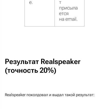
е.
т
присыла
ется
на email.
Результат Realspeaker
(точность 20%)
Realspeaker поколдовал и выдал такой результат: