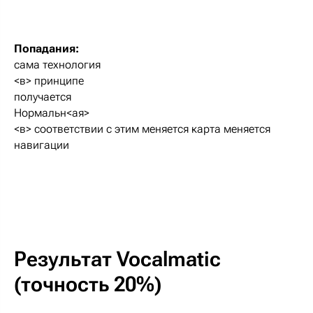
Попадания:
сама технология
<в> принципе
получается
Нормальн<ая>
<в> соответствии с этим меняется карта меняется
навигации
Результат Vocalmatic
(точность 20%)