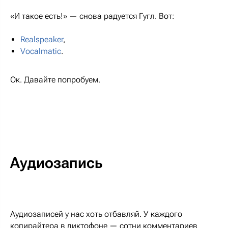
«И такое есть!» — снова радуется Гугл. Вот:
Realspeaker
,
Vocalmatic
.
Ок. Давайте попробуем.
Аудиозапись
Аудиозаписей у нас хоть отбавляй. У каждого
копирайтера в диктофоне — сотни комментариев