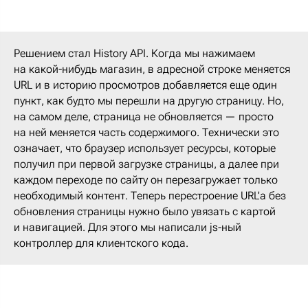
Решением стал History API. Когда мы нажимаем
на какой-нибудь магазин, в адресной строке меняется
URL и в историю просмотров добавляется еще один
пункт, как будто мы перешли на другую страницу. Но,
на самом деле, страница не обновляется — просто
на ней меняется часть содержимого. Технически это
означает, что браузер использует ресурсы, которые
получил при первой загрузке страницы, а далее при
каждом переходе по сайту он перезагружает только
необходимый контент. Теперь перестроение URL'а без
обновления страницы нужно было увязать с картой
и навигацией. Для этого мы написали js-ный
контроллер для клиентского кода.