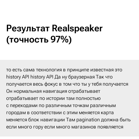
Результат Realspeaker
(точность 97%)
то есть сама технология в принципе известная это
history API history API Да ну браузерная Так что
получается весь фокус в том что ты у тебя получается
Он нормальная навигация отрабатывает
отрабатывает по истории там полностью
с переходами по различным точкам различным
городам в соответствии с этим меняется карта
меняется блок навигации Там pagination должна быть
если много гору если много магазинов появляется