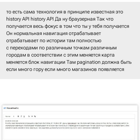
то есть сама технология в принципе известная это
history API history API Да ну браузерная Так что
получается весь фокус в том что ты у тебя получается
Он нормальная навигация отрабатывает
отрабатывает по истории там полностью
с переходами по различным точкам различным
городам в соответствии с этим меняется карта
меняется блок навигации Там pagination должна быть
если много гору если много магазинов появляется