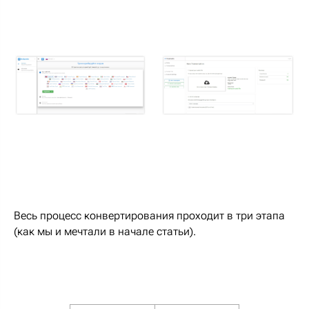
Весь процесс конвертирования проходит в три этапа
(как мы и мечтали в начале статьи).