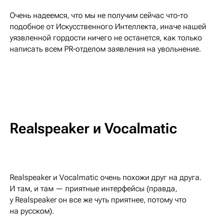
Очень надеемся, что мы не получим сейчас что-то
подобное от Искусственного Интеллекта, иначе нашей
уязвленной гордости ничего не останется, как только
написать всем PR-отделом заявления на увольнение.
Realspeaker и Vocalmatic
Realspeaker и Vocalmatic очень похожи друг на друга.
И там, и там — приятные интерфейсы (правда,
у Realspeaker он все же чуть приятнее, потому что
на русском).