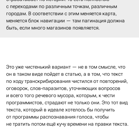
с переходами по различным точкам, различным
городам. В соответствии с этим меняется карта,
меняется блок навигации — там пагинация должна
быть, если много магазинов появляется.
Это уже чистенький вариант — не в том смысле, что
он в таком виде пойдет в статью, а в том, что текст
по ходу транскрибирования чистился от повторений,
оговорок, слов-паразитов, уточняющих вопросов
и всего того речевого мусора, которым, к чести
программистов, страдают не только они. Это тот вид
текста, который в идеале хотелось бы получить
от программы распознавания голоса, чтобы
не тратить потом ещё кучу времени на правки текста.