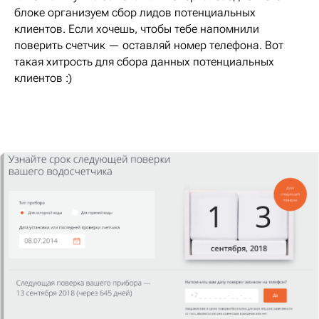
блоке организуем сбор лидов потенциальных
клиентов. Если хочешь, чтобы тебе напомнили
поверить счетчик — оставляй номер телефона. Вот
такая хитрость для сбора данных потенциальных
клиентов :)