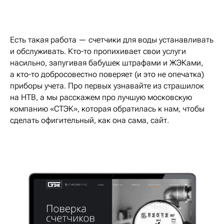
Есть такая работа — счетчики для воды устанавливать
и обслуживать. Кто-то пропихивает свои услуги
насильно, запугивая бабушек штрафами и ЖЭКами,
а кто-то добросовестно поверяет (и это не опечатка)
приборы учета. Про первых узнавайте из страшилок
на НТВ, а мы расскажем про лучшую московскую
компанию «СТЭК», которая обратилась к нам, чтобы
сделать офигительный, как она сама, сайт.