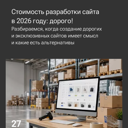
Стоимость разработки сайта
в 2026 году: дорого!
Разбираемся, когда создание дорогих
и эксклюзивных сайтов имеет смысл
и какие есть альтернативы
27