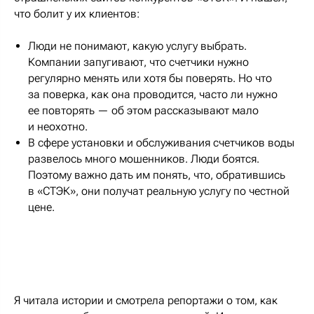
что болит у их клиентов:
Люди не понимают, какую услугу выбрать.
Компании запугивают, что счетчики нужно
регулярно менять или хотя бы поверять. Но что
за поверка, как она проводится, часто ли нужно
ее повторять — об этом рассказывают мало
и неохотно.
В сфере установки и обслуживания счетчиков воды
развелось много мошенников. Люди боятся.
Поэтому важно дать им понять, что, обратившись
в «СТЭК», они получат реальную услугу по честной
цене.
Я читала истории и смотрела репортажи о том, как