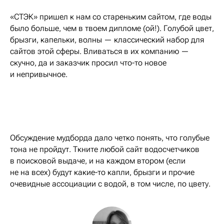
«СТЭК» пришел к нам со стареньким сайтом, где воды
было больше, чем в твоем дипломе (ой!). Голубой цвет,
брызги, капельки, волны — классический набор для
сайтов этой сферы. Вливаться в их компанию —
скучно, да и заказчик просил что-то новое
и непривычное.
Обсуждение мудборда дало четко понять, что голубые
тона не пройдут.
Ткните
любой сайт водосчетчиков
в поисковой выдаче, и на каждом втором (если
не на всех) будут какие-то капли, брызги и прочие
очевидные ассоциации с водой, в том числе, по цвету.