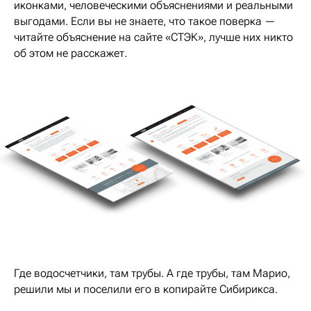
иконками, человеческими объяснениями и реальными
выгодами. Если вы не знаете, что такое поверка —
читайте объяснение на сайте «СТЭК», лучше них никто
об этом не расскажет.
Где водосчетчики, там трубы. А где трубы, там Марио,
решили мы и поселили его в копирайте Сибирикса.