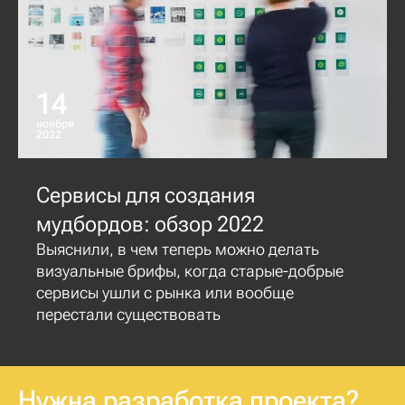
14
ноября
2022
Сервисы для создания
мудбордов: обзор 2022
Выяснили, в чем теперь можно делать
визуальные брифы, когда старые-добрые
сервисы ушли с рынка или вообще
перестали существовать
Нужна разработка проекта?