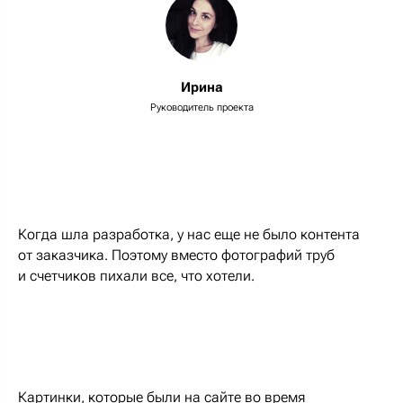
Ирина
Руководитель проекта
Когда шла разработка, у нас еще не было контента
от заказчика. Поэтому вместо фотографий труб
и счетчиков пихали все, что хотели.
Картинки, которые были на сайте во время