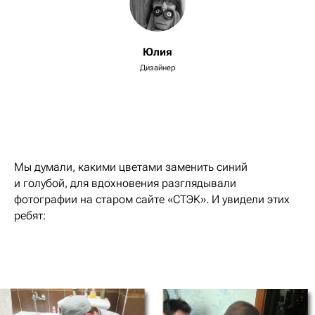
Юлия
Дизайнер
Мы думали, какими цветами заменить синий
и голубой, для вдохновения разглядывали
фотографии на старом сайте «СТЭК». И увидели этих
ребят: