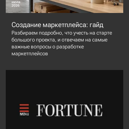
июля
2026
Создание маркетплейса: гайд
Разбираем подробно, что учесть на старте
большого проекта, и отвечаем на самые
важные вопросы о разработке
маркетплейсов