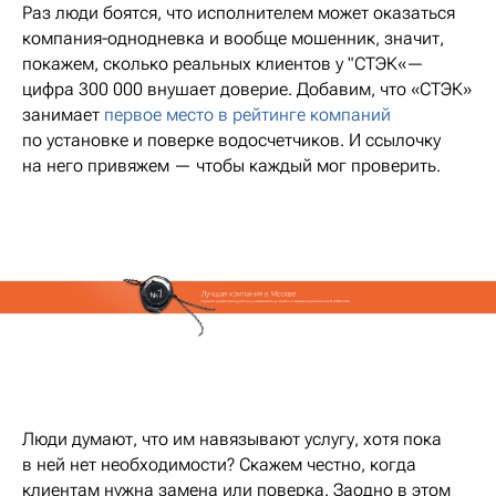
Раз люди боятся, что исполнителем может оказаться
компания-однодневка и вообще мошенник, значит,
покажем, сколько реальных клиентов у "СТЭК«—
цифра 300 000 внушает доверие. Добавим, что «СТЭК»
занимает
первое место в рейтинге компаний
по установке и поверке водосчетчиков. И ссылочку
на него привяжем — чтобы каждый мог проверить.
Люди думают, что им навязывают услугу, хотя пока
в ней нет необходимости? Скажем честно, когда
клиентам нужна замена или поверка. Заодно в этом