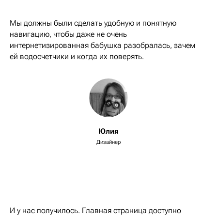
Мы должны были сделать удобную и понятную
навигацию, чтобы даже не очень
интернетизированная бабушка разобралась, зачем
ей водосчетчики и когда их поверять.
Юлия
Дизайнер
И у нас получилось. Главная страница доступно