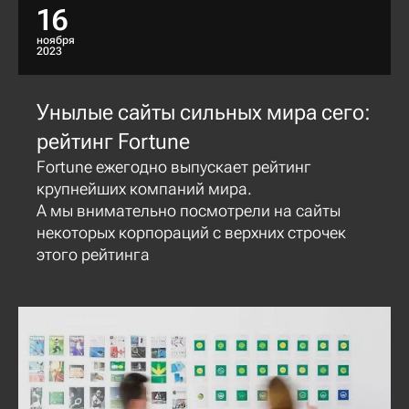
16
ноября
2023
Унылые сайты сильных мира сего:
рейтинг Fortune
Fortune ежегодно выпускает рейтинг
крупнейших компаний мира.
А мы внимательно посмотрели на сайты
некоторых корпораций с верхних строчек
этого рейтинга