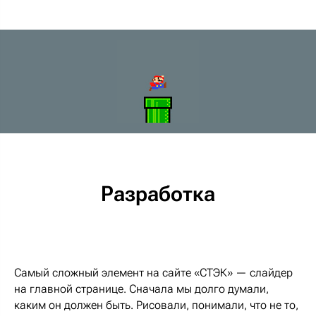
Разработка
Самый сложный элемент на сайте «СТЭК» — слайдер
на главной странице. Сначала мы долго думали,
каким он должен быть. Рисовали, понимали, что не то,