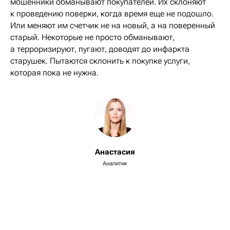
мошенники обманывают покупателей. Их склоняют
к проведению поверки, когда время еще не подошло.
Или меняют им счетчик не на новый, а на поверенный
старый. Некоторые не просто обманывают,
а терроризируют, пугают, доводят до инфаркта
старушек. Пытаются склонить к покупке услуги,
которая пока не нужна.
Анастасия
Аналитик