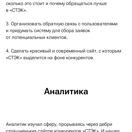
сколько это стоит и почему обращаться лучше
в «СТЭК».
3. Организовать обратную связь с пользователями
и придумать систему для сбора заявок
от потенциальных клиентов.
4. Сделать красивый и современный сайт, с которым
«СТЭК» выделится на фоне конкурентов.
Аналитика
Аналитик изучал сферу, прорываясь через дебри
страшненьких сайтов конкурентов «СТЭК». И нашел,