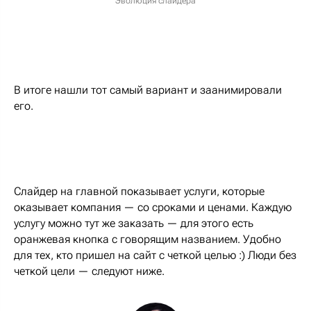
Эволюция слайдера
В итоге нашли тот самый вариант и заанимировали
его.
Слайдер на главной показывает услуги, которые
оказывает компания — со сроками и ценами. Каждую
услугу можно тут же заказать — для этого есть
оранжевая кнопка с говорящим названием. Удобно
для тех, кто пришел на сайт с четкой целью :) Люди без
четкой цели — следуют ниже.