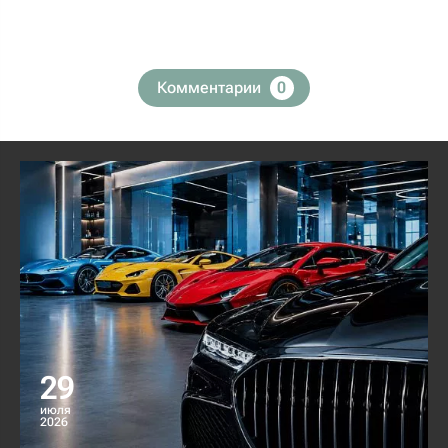
Комментарии
0
29
июля
2026