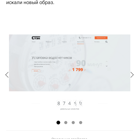
искали новый образ.