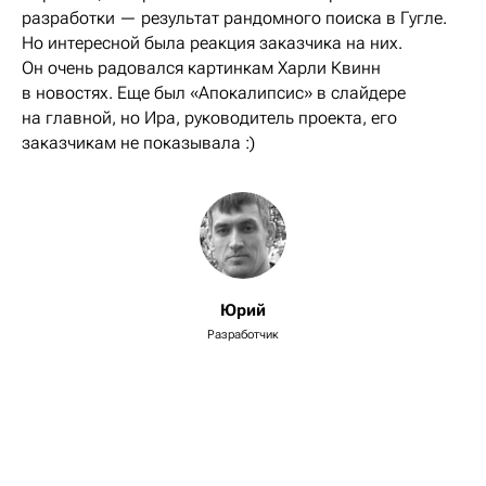
разработки — результат рандомного поиска в Гугле.
Но интересной была реакция заказчика на них.
Он очень радовался картинкам Харли Квинн
в новостях. Еще был «Апокалипсис» в слайдере
на главной, но Ира, руководитель проекта, его
заказчикам не показывала :)
Юрий
Разработчик