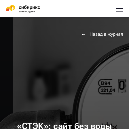
Назад в журнал
«СТЭК»: сайт без воды