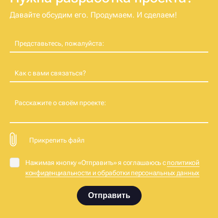
Давайте обсудим его. Продумаем. И сделаем!
Представьтесь, пожалуйста:
Как с вами связаться?
Расскажите о своём проекте:
Прикрепить файл
Нажимая кнопку «Отправить» я соглашаюсь с
политикой
конфиденциальности и обработки персональных данных
Отправить