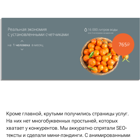
Кроме главной, крутыми получились страницы услуг.
На них нет многобуквенных простыней, которых
хватает у конкурентов. Мы аккуратно спрятали SEO-
тексты и сделали мини-лэндинги. С анимированными