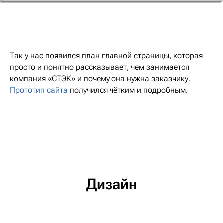
Так у нас появился план главной страницы, которая
просто и понятно рассказывает, чем занимается
компания «СТЭК» и почему она нужна заказчику.
Прототип сайта
получился чётким и подробным.
Дизайн