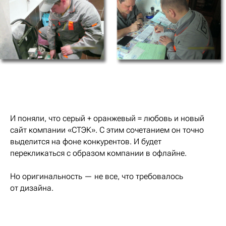
И поняли, что серый + оранжевый = любовь и новый
сайт компании «СТЭК». С этим сочетанием он точно
выделится на фоне конкурентов. И будет
перекликаться с образом компании в офлайне.
Но оригинальность — не все, что требовалось
от дизайна.