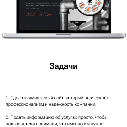
Задачи
1. Сделать имиджевый сайт, который подчеркнёт
профессионализм и надёжность компании.
2. Подать информацию об услугах просто, чтобы
пользователи понимали, что именно им нужно,