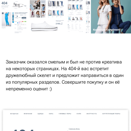
Заказчик оказался смелым и был не против креатива
на некоторых страницах. На 404-й вас встретит
дружелюбный скелет и предложит направиться в один
из популярных разделов. Совершите покупку и он её
непременно оценит :)