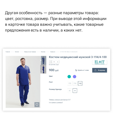
Другая особенность — разные параметры товара:
цвет, ростовка, размер. При выводе этой информации
в карточке товара важно учитывать, какие товарные
предложения есть в наличии, а каких нет.