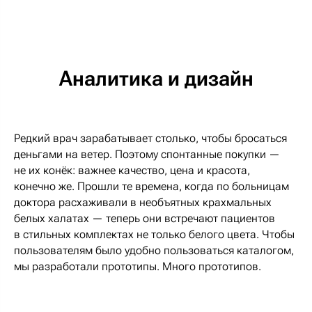
Аналитика и дизайн
Редкий врач зарабатывает столько, чтобы бросаться
деньгами на ветер. Поэтому спонтанные покупки —
не их конёк: важнее качество, цена и красота,
конечно же. Прошли те времена, когда по больницам
доктора расхаживали в необъятных крахмальных
белых халатах — теперь они встречают пациентов
в стильных комплектах не только белого цвета. Чтобы
пользователям было удобно пользоваться каталогом,
мы разработали прототипы. Много прототипов.