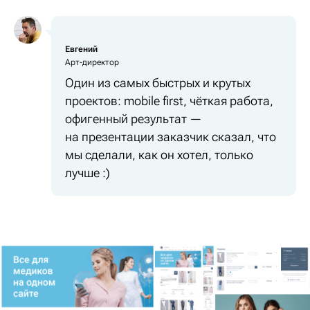
Евгений
Арт-директор
Один из самых быстрых и крутых
проектов: mobile first, чёткая работа,
офигенный результат —
на презентации заказчик сказал, что
мы сделали, как он хотел, только
лучше :)