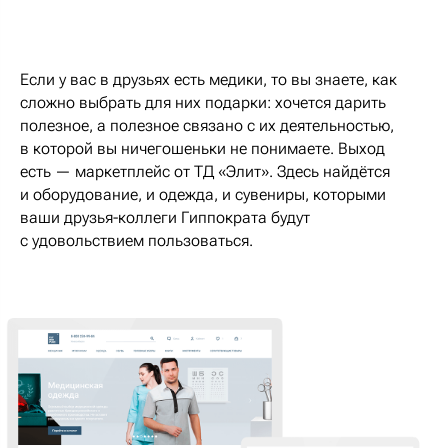
Если у вас в друзьях есть медики, то вы знаете, как
сложно выбрать для них подарки: хочется дарить
полезное, а полезное связано с их деятельностью,
в которой вы ничегошеньки не понимаете. Выход
есть — маркетплейс от ТД «Элит». Здесь найдётся
и оборудование, и одежда, и сувениры, которыми
ваши друзья-коллеги Гиппократа будут
с удовольствием пользоваться.