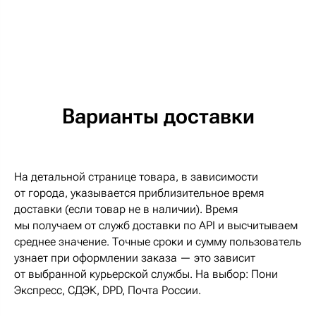
Варианты доставки
На детальной странице товара, в зависимости
от города, указывается приблизительное время
доставки (если товар не в наличии). Время
мы получаем от служб доставки по API и высчитываем
среднее значение. Точные сроки и сумму пользователь
узнает при оформлении заказа — это зависит
от выбранной курьерской службы. На выбор: Пони
Экспресс, СДЭК, DPD, Почта России.