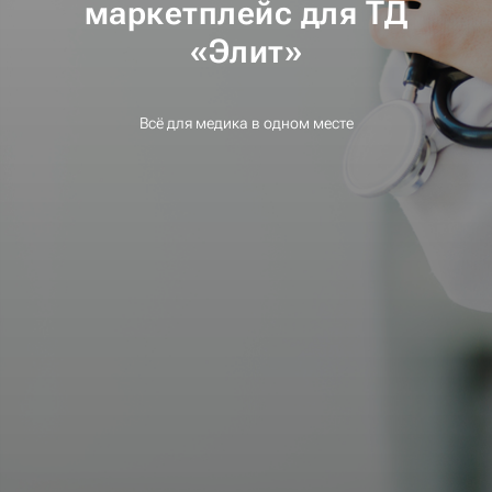
маркетплейс для ТД
«Элит»
Всё для медика в одном месте