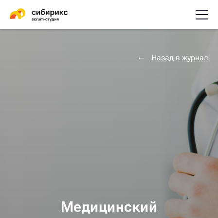
Назад в журнал
Медицинский