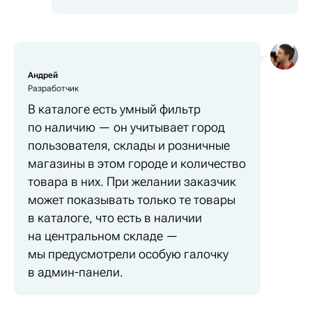
Андрей
Разработчик
В каталоге есть умный фильтр
по наличию — он учитывает город
пользователя, склады и розничные
магазины в этом городе и количество
товара в них. При желании заказчик
может показывать только те товары
в каталоге, что есть в наличии
на центральном складе —
мы предусмотрели особую галочку
в админ-панели.