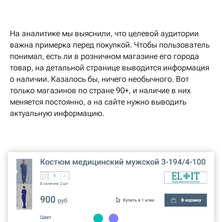
На аналитике мы выяснили, что целевой аудитории
важна примерка перед покупкой. Чтобы пользователь
понимал, есть ли в розничном магазине его города
товар, на детальной странице выводится информация
о наличии. Казалось бы, ничего необычного. Вот
только магазинов по стране 90+, и наличие в них
меняется постоянно, а на сайте нужно выводить
актуальную информацию.