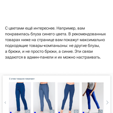
С цветами ещё интереснее. Например, вам
понравилась блуза синего цвета. В рекомендованных
товарах ниже на странице вам покажут максимально
подходящие товары-компаньоны: не другие блузы,
а брюки, и не просто брюки, а синие. Эти связи
задаются в админ-панели и их можно настраивать.