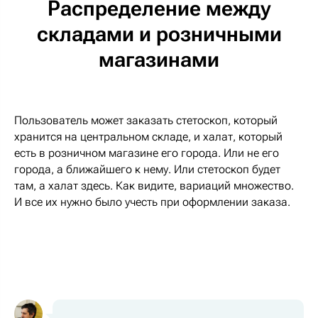
Распределение между
складами и розничными
магазинами
Пользователь может заказать стетоскоп, который
хранится на центральном складе, и халат, который
есть в розничном магазине его города. Или не его
города, а ближайшего к нему. Или стетоскоп будет
там, а халат здесь. Как видите, вариаций множество.
И все их нужно было учесть при оформлении заказа.