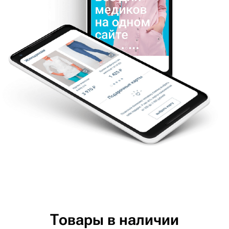
Товары в наличии