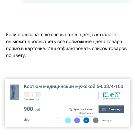
Если пользователю очень важен цвет, в каталоге
он может просмотреть все возможные цвета товара
прямо в карточке. Или отфильтровать список товаров
по цвету.