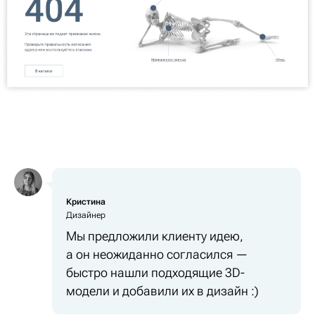
Кристина
Дизайнер
Мы предложили клиенту идею,
а он неожиданно согласился —
быстро нашли подходящие 3D-
модели и добавили их в дизайн :)