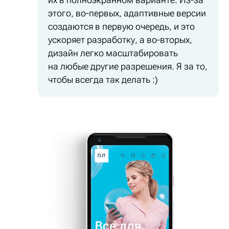
этого, во-первых, адаптивные версии
создаются в первую очередь, и это
ускоряет разработку, а во-вторых,
дизайн легко масштабировать
на любые другие разрешения. Я за то,
чтобы всегда так делать :)