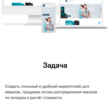
Задача
Создать стильный и удобный маркетплейс для
медиков, продумав логику распределения заказов
по складам и расчёт стоимости.