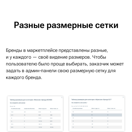
Разные размерные сетки
Бренды в маркетплейсе представлены разные,
и у каждого — своё видение размеров. Чтобы
пользователю было проще выбирать, заказчик может
задать в админ-панели свою размерную сетку для
каждого бренда.