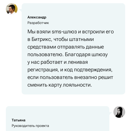
Александр
Разработчик
Мы взяли sms-шлюз и встроили его
в Битрикс, чтобы штатными
средствами отправлять данные
пользователю. Благодаря шлюзу
у нас работает и ленивая
регистрация, и код подтверждения,
если пользователь внезапно решит
сменить карту лояльности.
Татьяна
Руководитель проекта