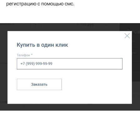
регистрацию с помощью смс.