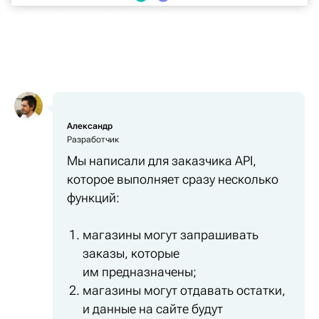
Александр
Разработчик
Мы написали для заказчика API,
которое выполняет сразу несколько
функций:
магазины могут запрашивать
заказы, которые
им предназначены;
магазины могут отдавать остатки,
и данные на сайте будут