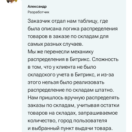
Александр
Разработчик
Заказчик отдал нам таблицу, где
была описана логика распределения
товаров в заказе по складам для
самых разных случаев.
Мы же перенесли механику
распределения в Битрикс. Сложность
в том, что у клиента не было
складского учета в Битрикс, и из-за
этого нельзя было реализовать
распределение по складам штатно.
Нам пришлось вручную распределять
заказы по складам, учитывая остатки
товаров на складах, запрашиваемое
количество, город пользователя
и выбранный пункт выдачи товара.