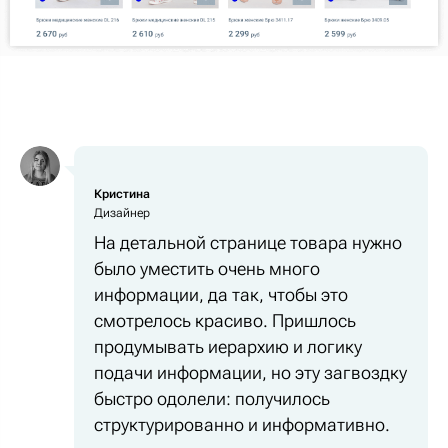
Кристина
Дизайнер
На детальной странице товара нужно
было уместить очень много
информации, да так, чтобы это
смотрелось красиво. Пришлось
продумывать иерархию и логику
подачи информации, но эту загвоздку
быстро одолели: получилось
структурированно и информативно.