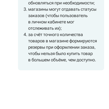
обновляться при необходимости;
магазины могут отдавать статусы
заказов (чтобы пользователь
в личном кабинете мог
отслеживать их);
за счёт точного количества
товаров в магазине формируются
резервы при оформлении заказа,
чтобы нельзя было купить товар
в большем объёме, чем доступно.