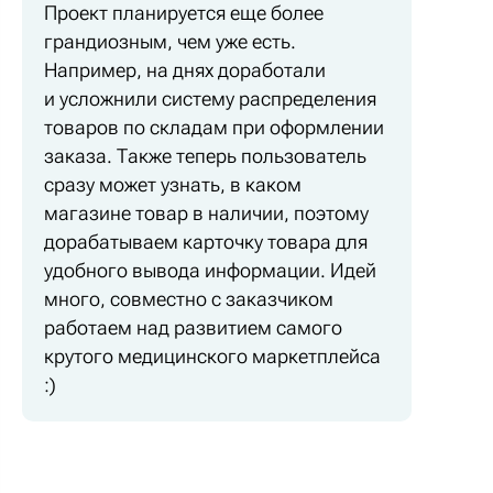
Проект планируется еще более
грандиозным, чем уже есть.
Например, на днях доработали
и усложнили систему распределения
товаров по складам при оформлении
заказа. Также теперь пользователь
сразу может узнать, в каком
магазине товар в наличии, поэтому
дорабатываем карточку товара для
удобного вывода информации. Идей
много, совместно с заказчиком
работаем над развитием самого
крутого медицинского маркетплейса
:)