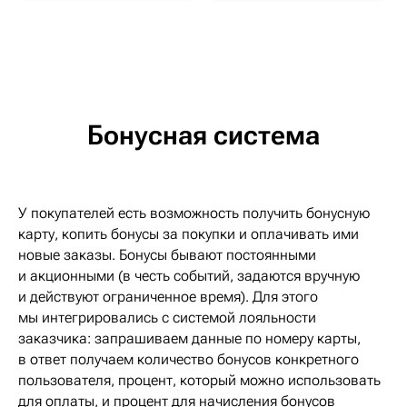
Бонусная система
У покупателей есть возможность получить бонусную
карту, копить бонусы за покупки и оплачивать ими
новые заказы. Бонусы бывают постоянными
и акционными (в честь событий, задаются вручную
и действуют ограниченное время). Для этого
мы интегрировались с системой лояльности
заказчика: запрашиваем данные по номеру карты,
в ответ получаем количество бонусов конкретного
пользователя, процент, который можно использовать
для оплаты, и процент для начисления бонусов