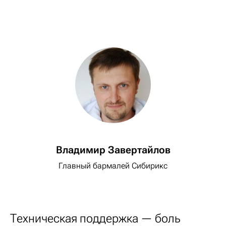
Владимир Завертайлов
Главный бармалей Сибирикс
Техническая поддержка — боль