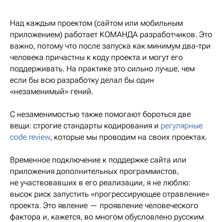
Над каждым проектом (сайтом или мобильным
приложением) работает КОМАНДА разработчиков. Это
важно, потому что после запуска как минимум два-три
человека причастны к коду проекта и могут его
поддерживать. На практике это сильно лучше, чем
если бы всю разработку делал бы один
«незаменимый» гений.
С незаменимостью также помогают бороться две
вещи: строгие стандарты кодирования и
регулярные
code review
, которые мы проводим на своих проектах.
Временное подключение к поддержке сайта или
приложения дополнительных программистов,
не участвовавших в его реализации, я не люблю:
высок риск запустить «прогрессирующее отравление»
проекта. Это явление — проявление человеческого
фактора и, кажется, во многом обусловлено русским