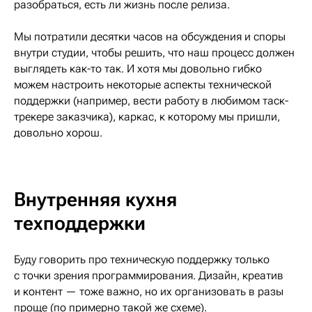
разобраться, есть ли жизнь после релиза.
Мы потратили десятки часов на обсуждения и споры
внутри студии, чтобы решить, что наш процесс должен
выглядеть как-то так. И хотя мы довольно гибко
можем настроить некоторые аспекты технической
поддержки (например, вести работу в любимом таск-
трекере заказчика), каркас, к которому мы пришли,
довольно хорош.
Внутренняя кухня
техподдержки
Буду говорить про техническую поддержку только
с точки зрения программирования. Дизайн, креатив
и контент — тоже важно, но их организовать в разы
проще (по примерно такой же схеме).