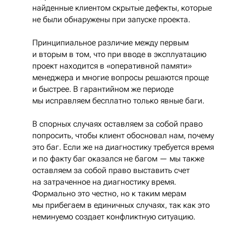
найденные клиентом скрытые дефекты, которые
не были обнаружены при запуске проекта.
Принципиальное различие между первым
и вторым в том, что при вводе в эксплуатацию
проект находится в «оперативной памяти»
менеджера и многие вопросы решаются проще
и быстрее. В гарантийном же периоде
мы исправляем бесплатно только явные баги.
В спорных случаях оставляем за собой право
попросить, чтобы клиент обосновал нам, почему
это баг. Если же на диагностику требуется время
и по факту баг оказался не багом — мы также
оставляем за собой право выставить счет
на затраченное на диагностику время.
Формально это честно, но к таким мерам
мы прибегаем в единичных случаях, так как это
неминуемо создает конфликтную ситуацию.