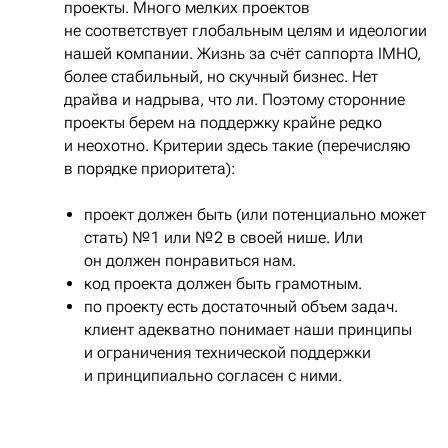
проекты. Много мелких проектов
не соответствует глобальным целям и идеологии
нашей компании. Жизнь за счёт саппорта IMHO,
более стабильный, но скучный бизнес. Нет
драйва и надрыва, что ли. Поэтому сторонние
проекты берем на поддержку крайне редко
и неохотно. Критерии здесь такие (перечисляю
в порядке приоритета):
проект должен быть (или потенциально может
стать) № 1 или № 2 в своей нише. Или
он должен понравиться нам.
код проекта должен быть грамотным.
по проекту есть достаточный объем задач.
клиент адекватно понимает наши принципы
и ограничения технической поддержки
и принципиально согласен с ними.