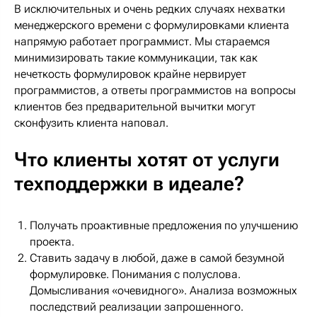
В исключительных и очень редких случаях нехватки
менеджерского времени с формулировками клиента
напрямую работает программист. Мы стараемся
минимизировать такие коммуникации, так как
нечеткость формулировок крайне нервирует
программистов, а ответы программистов на вопросы
клиентов без предварительной вычитки могут
сконфузить клиента наповал.
Что клиенты хотят от услуги
техподдержки в идеале?
Получать проактивные предложения по улучшению
проекта.
Ставить задачу в любой, даже в самой безумной
формулировке. Понимания с полуслова.
Домысливания «очевидного». Анализа возможных
последствий реализации запрошенного.