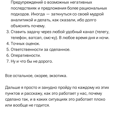
Предупреждений о возможных негативных
последствиях и предложения более рациональных
подходов. Иногда — заткнуться со своей мудрой
аналитикой и делать, как сказали, ибо долго
объяснять почему.
Ставить задачу через любой удобный канал (телегу,
телефон, ватсап, смс-ку). В любое время дня и ночи.
Точных оценок.
Ответственности за сделанное.
Оперативности.
Ну и что бы не дорого.
Все остальное, скорее, экзотика.
Дальше я просто и занудно пройду по каждому из этих
пунктов и расскажу, как это работает у нас, почему
сделано так, и в каких ситуациях это работает плохо
или вообще не годится.