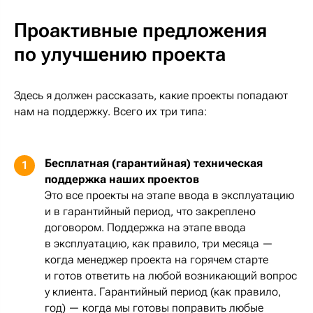
Проактивные предложения
по улучшению проекта
Здесь я должен рассказать, какие проекты попадают
нам на поддержку. Всего их три типа:
Бесплатная (гарантийная) техническая
1
поддержка наших проектов
Это все проекты на этапе ввода в эксплуатацию
и в гарантийный период, что закреплено
договором. Поддержка на этапе ввода
в эксплуатацию, как правило, три месяца —
когда менеджер проекта на горячем старте
и готов ответить на любой возникающий вопрос
у клиента. Гарантийный период (как правило,
год) — когда мы готовы поправить любые