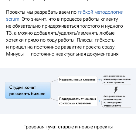
Проекты мы разрабатываем по
гибкой методологии
scrum
. Это значит, что в процессе работы клиенту
не обязательно придерживаться толстого и нудного
ТЗ, а можно добавлять/удалять/изменять любые
хотелки прямо по ходу работы. Плюсы: гибкость
и прицел на постоянное развитие проекта сразу.
Минусы — постоянно неактуальная документация.
Грозовая туча: старые и новые проекты