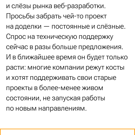
и слёзы рынка веб-разработки.
Просьбы забрать чей-то проект
на доделки — постоянные и слёзные.
Спрос на техническую поддержку
сейчас в разы больше предложения.
И в ближайшее время он будет только
расти: многие компании режут косты
и хотят поддерживать свои старые
проекты в более-менее живом
состоянии, не запуская работы
по новым направлениям.