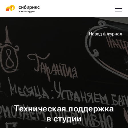
Назад в журнал
Техническая поддержка
в студии