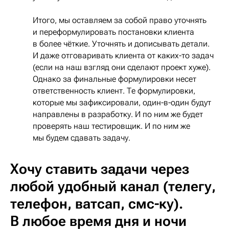
Итого, мы оставляем за собой право уточнять
и переформулировать постановки клиента
в более чёткие. Уточнять и дописывать детали.
И даже отговаривать клиента от каких-то задач
(если на наш взгляд они сделают проект хуже).
Однако за финальные формулировки несет
ответственность клиент. Те формулировки,
которые мы зафиксировали, один-в-один будут
направлены в разработку. И по ним же будет
проверять наш тестировщик. И по ним же
мы будем сдавать задачу.
Хочу ставить задачи через
любой удобный канал (телегу,
телефон, ватсап, смс-ку).
В любое время дня и ночи