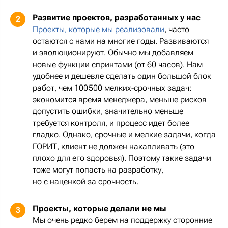
Развитие проектов, разработанных у нас
2
Проекты, которые мы реализовали
, часто
остаются с нами на многие годы. Развиваются
и эволюционируют. Обычно мы добавляем
новые функции спринтами (от 60 часов). Нам
удобнее и дешевле сделать один большой блок
работ, чем 100 500 мелких-срочных задач:
экономится время менеджера, меньше рисков
допустить ошибки, значительно меньше
требуется контроля, и процесс идет более
гладко. Однако, срочные и мелкие задачи, когда
ГОРИТ, клиент не должен накапливать (это
плохо для его здоровья). Поэтому такие задачи
тоже могут попасть на разработку,
но с наценкой за срочность.
Проекты, которые делали не мы
3
Мы очень редко берем на поддержку сторонние