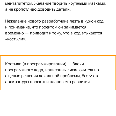
менталитетом. Желание творить крупными мазками,
а не кропотливо доводить детали.
Нежелание нового разработчика лезть в чужой код
и понимание, что проектом он занимается
временно — приводит к тому, что в код втыкаются
«костыли».
Костыли (в программировании) — блоки
программного кода, написанные исключительно
с целью решения локальной проблемы, без учета
архитектуры проекта и планов его развития.