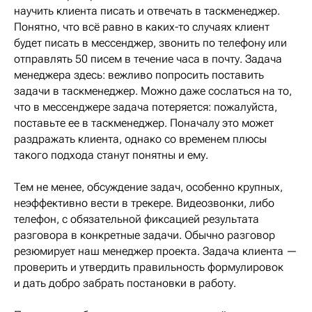
научить клиента писать и отвечать в таскменеджер.
Понятно, что всё равно в каких-то случаях клиент
будет писать в мессенджер, звонить по телефону или
отправлять 50 писем в течение часа в почту. Задача
менеджера здесь: вежливо попросить поставить
задачи в таскменеджер. Можно даже сослаться на то,
что в мессенджере задача потеряется: пожалуйста,
поставьте ее в таскменеджер. Поначалу это может
раздражать клиента, однако со временем плюсы
такого подхода станут понятны и ему.
Тем не менее, обсуждение задач, особенно крупных,
неэффективно вести в трекере. Видеозвонки, либо
телефон, с обязательной фиксацией результата
разговора в конкретные задачи. Обычно разговор
резюмирует наш менеджер проекта. Задача клиента —
проверить и утвердить правильность формулировок
и дать добро забрать постановки в работу.