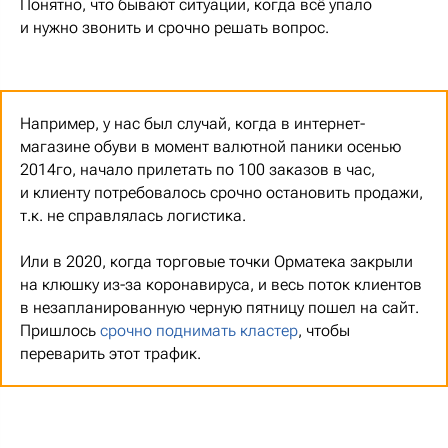
Понятно, что бывают ситуации, когда всё упало
и нужно звонить и срочно решать вопрос.
Например, у нас был случай, когда в интернет-
магазине обуви в момент валютной паники осенью
2014го, начало прилетать по 100 заказов в час,
и клиенту потребовалось срочно остановить продажи,
т.к. не справлялась логистика.
Или в 2020, когда торговые точки Орматека закрыли
на клюшку из-за коронавируса, и весь поток клиентов
в незапланированную черную пятницу пошел на сайт.
Пришлось
срочно поднимать кластер
, чтобы
переварить этот трафик.