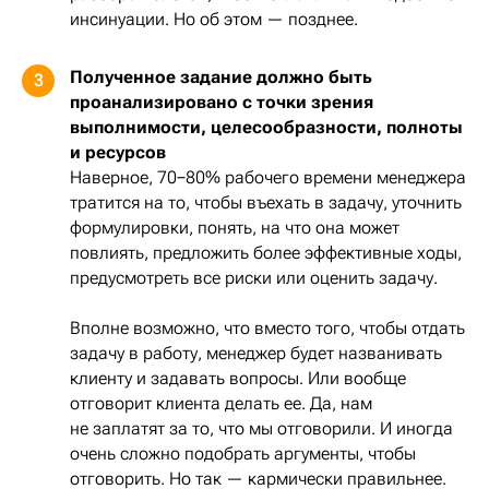
инсинуации. Но об этом — позднее.
Полученное задание должно быть
3
проанализировано с точки зрения
выполнимости, целесообразности, полноты
и ресурсов
Наверное, 70−80% рабочего времени менеджера
тратится на то, чтобы въехать в задачу, уточнить
формулировки, понять, на что она может
повлиять, предложить более эффективные ходы,
предусмотреть все риски или оценить задачу.
Вполне возможно, что вместо того, чтобы отдать
задачу в работу, менеджер будет названивать
клиенту и задавать вопросы. Или вообще
отговорит клиента делать ее. Да, нам
не заплатят за то, что мы отговорили. И иногда
очень сложно подобрать аргументы, чтобы
отговорить. Но так — кармически правильнее.