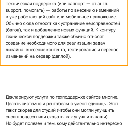
Техническая поддержка (или саппорт — от англ.
support, помогать) — работы по внесению изменений
в уже работающий сайт или мобильное приложение.
Обычно сюда относят как устранение неисправностей
(багов), так и добавление новых функций. К контуру
технической поддержки также обычно относят
создание необходимого для реализации задач
дизайна, внесение контента, тестирование и перенос
изменений на сервер (деплой).
Декларируют услуги по техподдержке сайтов многие.
Делать системно и рентабельно умеют единицы. Этот
текст скорее для студий (чтобы они могли улучшить
свои процессы или сказать, как улучшить наши).
Но будет полезен и тем, кому действительно интересно