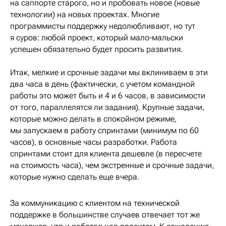
на саппорте старого, но и пробовать новое (новые
технологии) на новых проектах. Многие
программисты поддержку недолюбливают, но тут
я суров: любой проект, который мало-мальски
успешен обязательно будет просить развития.
Итак, мелкие и срочные задачи мы вклиниваем в эти
два часа в день (фактически, с учетом командной
работы это может быть и 4 и 6 часов, в зависимости
от того, параллелятся ли задания). Крупные задачи,
которые можно делать в спокойном режиме,
мы запускаем в работу спринтами (минимум по 60
часов), в основные часы разработки. Работа
спринтами стоит для клиента дешевле (в пересчете
на стоимость часа), чем экстренные и срочные задачи,
которые нужно сделать еще вчера.
За коммуникацию с клиентом на технической
поддержке в большинстве случаев отвечает тот же