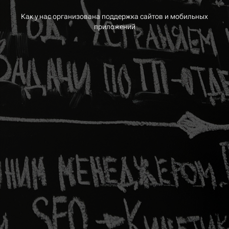
Как у нас организована поддержка сайтов и мобильных
приложений