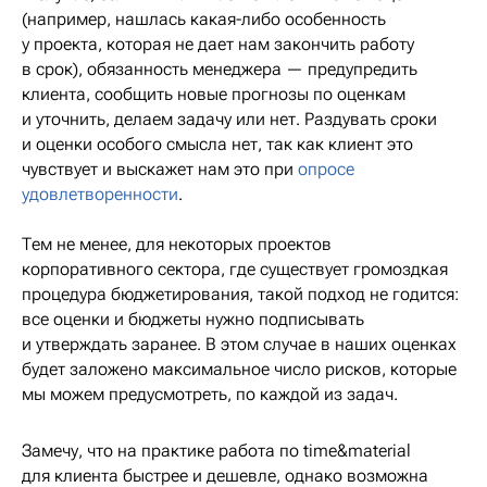
(например, нашлась какая-либо особенность
у проекта, которая не дает нам закончить работу
в срок), обязанность менеджера — предупредить
клиента, сообщить новые прогнозы по оценкам
и уточнить, делаем задачу или нет. Раздувать сроки
и оценки особого смысла нет, так как клиент это
чувствует и выскажет нам это при
опросе
удовлетворенности
.
Тем не менее, для некоторых проектов
корпоративного сектора, где существует громоздкая
процедура бюджетирования, такой подход не годится:
все оценки и бюджеты нужно подписывать
и утверждать заранее. В этом случае в наших оценках
будет заложено максимальное число рисков, которые
мы можем предусмотреть, по каждой из задач.
Замечу, что на практике работа по time&material
для клиента быстрее и дешевле, однако возможна