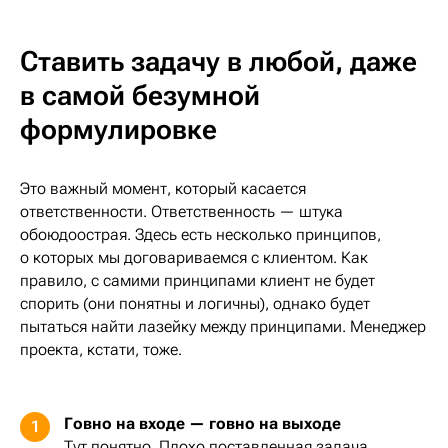
Ставить задачу в любой, даже
в самой безумной
формулировке
Это важный момент, который касается
ответственности. Ответственность — штука
обоюдоострая. Здесь есть несколько принципов,
о которых мы договариваемся с клиентом. Как
правило, с самими принципами клиент не будет
спорить (они понятны и логичны), однако будет
пытаться найти лазейку между принципами. Менеджер
проекта, кстати, тоже.
Говно на входе — говно на выходе
1
Тут понятно. Плохо поставленная задача