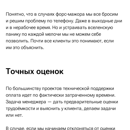
Понятно, что в случаях форс-мажора мы все бросим
и решим проблему по телефону. Даже в выходные дни
и в нерабочее время. Но и устраивать вселенскую
панику по каждой мелочи мы не можем себе
позволить. Почти все клиенты это понимают, если
им это объяснить.
Точных оценок
По большинству проектов технической поддержки
оплата идет по фактически затраченному времени.
Задача менеджера — дать предварительные оценки
трудоёмкости и выяснить у клиента, делаем задачи
или нет.
В случае, если мы начинаем отклоняться от оценки