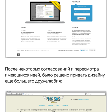
После некоторых согласований и пересмотра
имеющихся идей, было решено придать дизайну
еще большего дружелюбия: