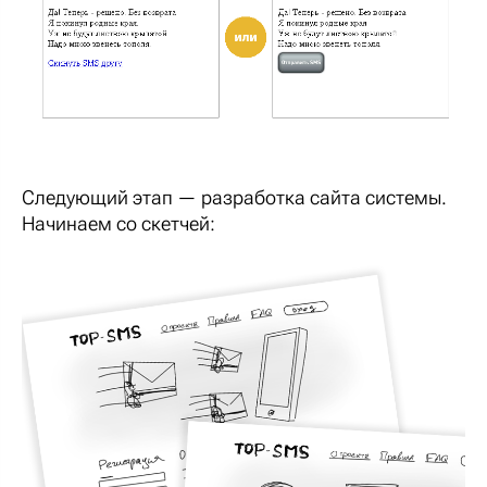
Следующий этап — разработка сайта системы.
Начинаем со скетчей: