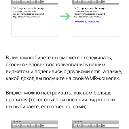
В личном кабинете вы сможете отслеживать,
сколько человек воспользовались вашим
виджетом и поделились с друзьями sms, а также,
какой доход вы получите на свой WMR-кошелек.
Виджет можно настраивать, как вам больше
нравится (текст ссылок и внешний вид кнопки
вы выбираете, естественно, сами):