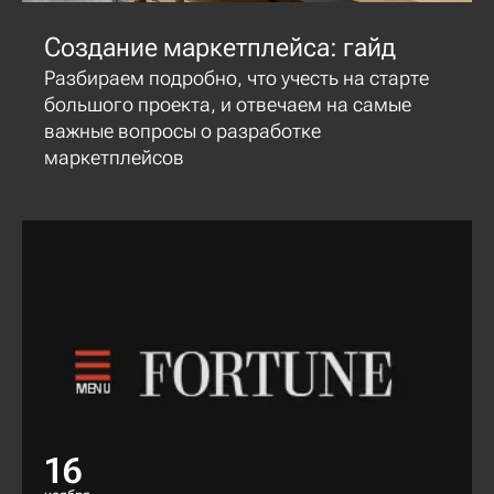
Создание маркетплейса: гайд
Разбираем подробно, что учесть на старте
большого проекта, и отвечаем на самые
важные вопросы о разработке
маркетплейсов
16