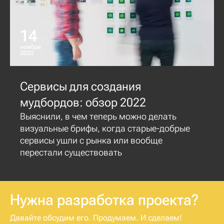
14
ноября
2022
Сервисы для создания
мудбордов: обзор 2022
Выяснили, в чем теперь можно делать
визуальные брифы, когда старые-добрые
сервисы ушли с рынка или вообще
перестали существовать
Нужна разработка проекта?
Давайте обсудим его. Продумаем. И сделаем!