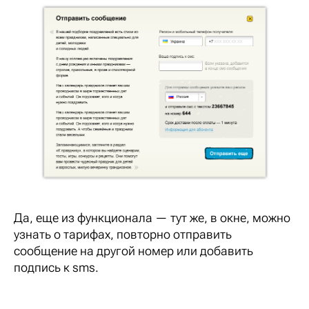
Да, еще из функционала — тут же, в окне, можно
узнать о тарифах, повторно отправить
сообщение на другой номер или добавить
подпись к sms.