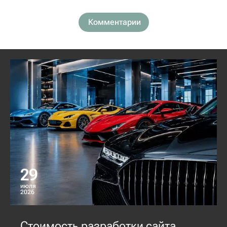
Комментарии
29
июля
2026
Стоимость разработки сайта