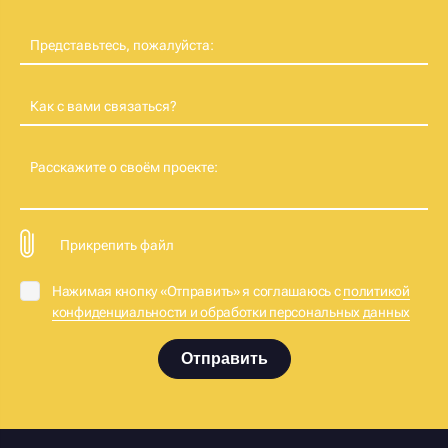
Представьтесь, пожалуйста:
Как с вами связаться?
Расскажите о своём проекте:
Прикрепить файл
Нажимая кнопку «Отправить» я соглашаюсь с
политикой
конфиденциальности и обработки персональных данных
Отправить