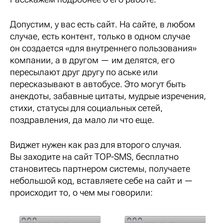
Допустим, у вас есть сайт. На сайте, в любом
случае, есть контент, только в одном случае
он создается «для внутреннего пользования»
компании, а в другом — им делятся, его
пересылают друг другу по аське или
пересказывают в автобусе. Это могут быть
анекдоты, забавные цитаты, мудрые изречения,
стихи, статусы для социальных сетей,
поздравления, да мало ли что еще.
Виджет нужен как раз для второго случая.
Вы заходите на сайт TOP-SMS, бесплатно
становитесь партнером системы, получаете
небольшой код, вставляете себе на сайт и —
происходит то, о чем мы говорили: