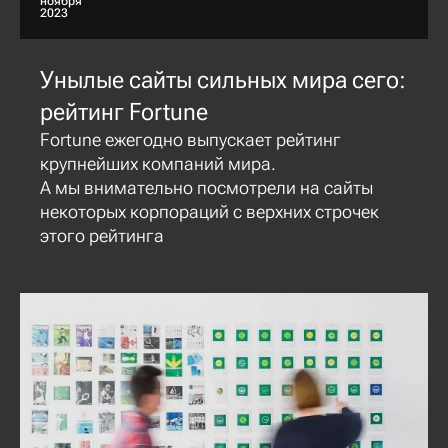
ноября
2023
Унылые сайты сильных мира сего:
рейтинг Fortune
Fortune ежегодно выпускает рейтинг
крупнейших компаний мира.
А мы внимательно посмотрели на сайты
некоторых корпораций с верхних строчек
этого рейтинга