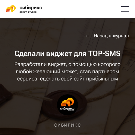
Назад в журнал
Сделали виджет для TOP-SMS
Разработали виджет, с помощью которого
любой желающий может, став партнером
сервиса, сделать свой сайт прибыльным
СИБИРИКС