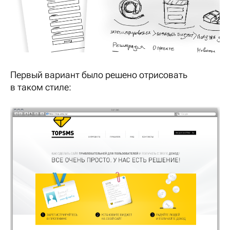
Первый вариант было решено отрисовать
в таком стиле: