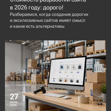
в 2026 году: дорого!
Разбираемся, когда создание дорогих
и эксклюзивных сайтов имеет смысл
и какие есть альтернативы
27
июля
2026