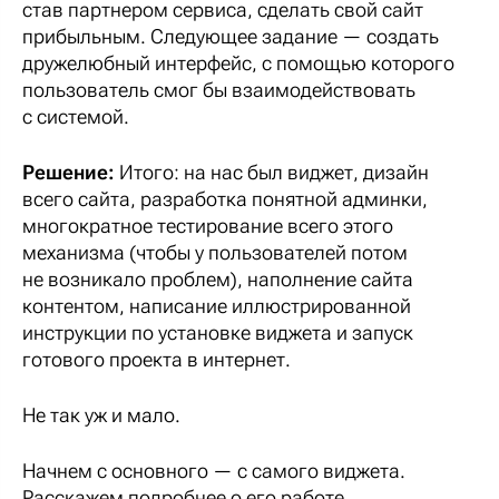
став партнером сервиса, сделать свой сайт
прибыльным. Следующее задание — создать
дружелюбный интерфейс, с помощью которого
пользователь смог бы взаимодействовать
с системой.
Решение:
Итого: на нас был виджет, дизайн
всего сайта, разработка понятной админки,
многократное тестирование всего этого
механизма (чтобы у пользователей потом
не возникало проблем), наполнение сайта
контентом, написание иллюстрированной
инструкции по установке виджета и запуск
готового проекта в интернет.
Не так уж и мало.
Начнем с основного — с самого виджета.
Расскажем подробнее о его работе.