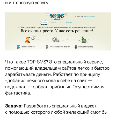
и интересную услугу.
Что такое TOP-SMS? Это специальный сервис,
помогающий владельцам сайтов легко и быстро
зарабатывать деньги. Работает по принципу
«добавил немного кода к себе на сайт —
подождал — забрал прибыль». Осуществимая
фантастика.
Задача:
Разработать специальный виджет,
с помощью которого любой желающий смог бы,