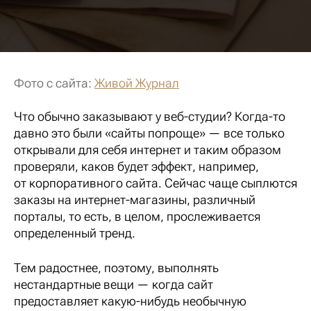
Фото с сайта:
Живой Журнал
Что обычно заказывают у веб-студии? Когда-то
давно это были «сайты попроще» — все только
открывали для себя интернет и таким образом
проверяли, каков будет эффект, например,
от корпоративного сайта. Сейчас чаще сыплются
заказы на интернет-магазины, различный
порталы, то есть, в целом, прослеживается
определенный тренд.
Тем радостнее, поэтому, выполнять
нестандартные вещи — когда сайт
предоставляет какую-нибудь необычную