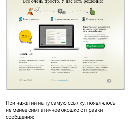
При нажатии на ту самую ссылку, появлялось
не менее симпатичное окошко отправки
сообщения: