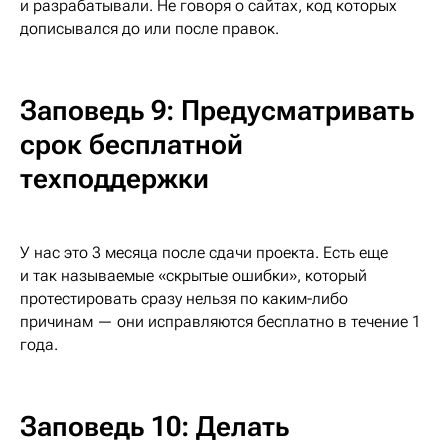
и разрабатывали. Не говоря о сайтах, код которых
дописывался до или после правок.
Заповедь 9: Предусматривать
срок бесплатной
техподдержки
У нас это 3 месяца после сдачи проекта. Есть еще
и так называемые «скрытые ошибки», который
протестировать сразу нельзя по каким-либо
причинам — они исправляются бесплатно в течение 1
года.
Заповедь 10: Делать