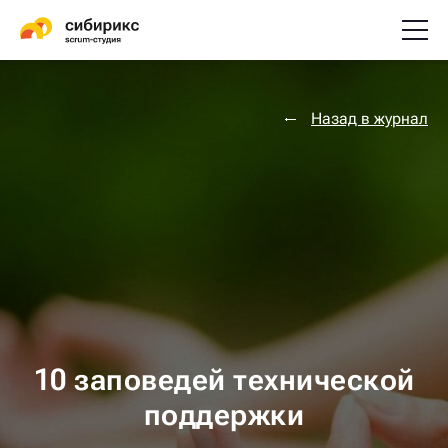
Назад в журнал
10 заповедей технической
поддержки