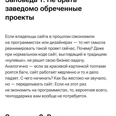
заведомо обреченные
проекты
Если владельцы сайта в прошлом сэкономили
на программистах или дизайнерах — то нет смысла
реанимировать такой проект сейчас. Почему? Даже
при нормальном коде сайт, выглядящий в традициях
«нулевых», не решит свою бизнес-задачу.
Аналогично — если за красивой картинкой толпами
роятся баги, сайт работает медленно и то и дело
падает. С чего начинать? Как бы жестоко ни звучало,
но — переделывать сайт. Если на этот раз
не экономить на программистах, то, вероятнее всего,
техподдержка вам вообще не потребуется.