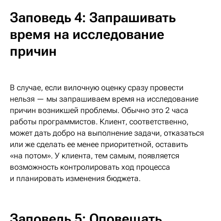
Заповедь 4: Запрашивать
время на исследование
причин
В случае, если вилочную оценку сразу провести
нельзя — мы запрашиваем время на исследование
причин возникшей проблемы. Обычно это 2 часа
работы программистов. Клиент, соответственно,
может дать добро на выполнение задачи, отказаться
или же сделать ее менее приоритетной, оставить
«на потом». У клиента, тем самым, появляется
возможность контролировать ход процесса
и планировать изменения бюджета.
Заповедь 5: Оповещать