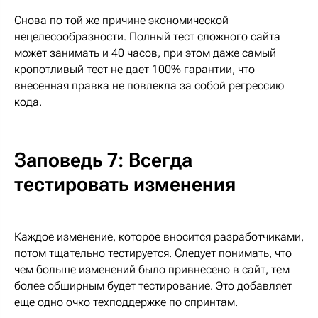
Снова по той же причине экономической
нецелесообразности. Полный тест сложного сайта
может занимать и 40 часов, при этом даже самый
кропотливый тест не дает 100% гарантии, что
внесенная правка не повлекла за собой регрессию
кода.
Заповедь 7: Всегда
тестировать изменения
Каждое изменение, которое вносится разработчиками,
потом тщательно тестируется. Следует понимать, что
чем больше изменений было привнесено в сайт, тем
более обширным будет тестирование. Это добавляет
еще одно очко техподдержке по спринтам.