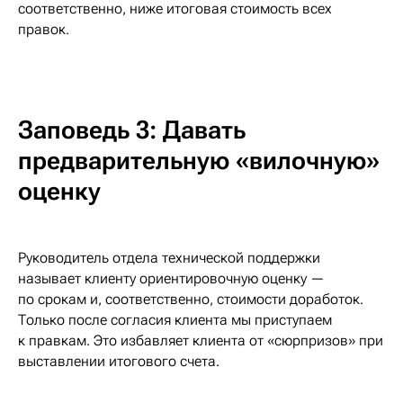
соответственно, ниже итоговая стоимость всех
правок.
Заповедь 3: Давать
предварительную «вилочную»
оценку
Руководитель отдела технической поддержки
называет клиенту ориентировочную оценку —
по срокам и, соответственно, стоимости доработок.
Только после согласия клиента мы приступаем
к правкам. Это избавляет клиента от «сюрпризов» при
выставлении итогового счета.