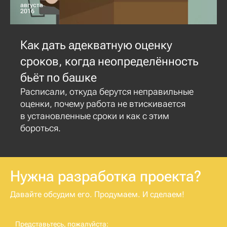
августа
2016
Как дать адекватную оценку
сроков, когда неопределённость
бьёт по башке
Расписали, откуда берутся неправильные
оценки, почему работа не втискивается
в установленные сроки и как с этим
бороться.
Нужна разработка проекта?
Давайте обсудим его. Продумаем. И сделаем!
Представьтесь, пожалуйста: