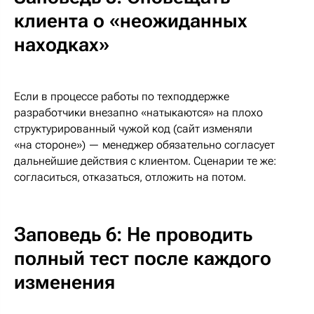
клиента о «неожиданных
находках»
Если в процессе работы по техподдержке
разработчики внезапно «натыкаются» на плохо
структурированный чужой код (сайт изменяли
«на стороне») — менеджер обязательно согласует
дальнейшие действия с клиентом. Сценарии те же:
согласиться, отказаться, отложить на потом.
Заповедь 6: Не проводить
полный тест после каждого
изменения