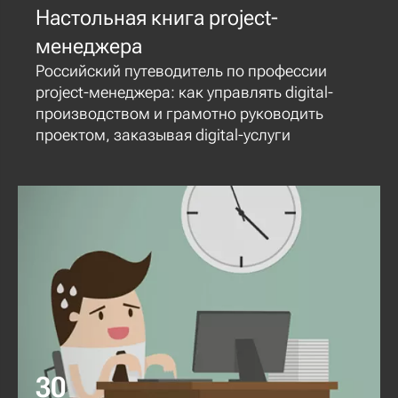
Настольная книга project-
менеджера
Российский путеводитель по профессии
project-менеджера: как управлять digital-
производством и грамотно руководить
проектом, заказывая digital-услуги
30