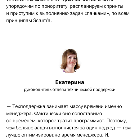
упорядочим по приоритету, распланируем спринты
и приступим к выполнению задач «пачками», по всем
принципам Scrum’а.
Екатерина
руководитель отдела технической поддержки
— Техподдержка занимает массу времени именно
менеджера. Фактически оно сопоставимо
со временем, которое тратит программист. Поэтому,
чем больше задач выполняется за один подход — тем
лучше оптимизировано время менеджера. И,