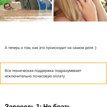
А теперь о том, как это происходит на самом деле :)
Вся техническая поддержка подразумевает
исключительно почасовую оплату
Заповедь 1: Не брать