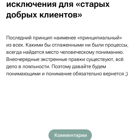
исключения для «старых
добрых клиентов»
Последний принцип наименее «принципиальный»
из всех. Какими бы отлаженными ни были процессы,
всегда найдется место человеческому пониманию.
Внеочередные экстренные правки существуют, всё
дело в лояльности. Поэтому давайте будем
понимающими и понимание обязательно вернется ;)
Комментарии