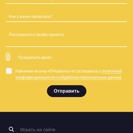
Как с вами связаться?
Расскажите о своём проекте:
Прикрепить файл
Нажимая кнопку «Отправить» я соглашаюсь с
политикой
конфиденциальности и обработки персональных данных
Отправить