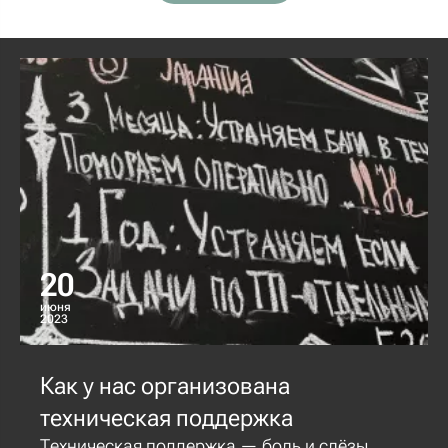
20
июня
2023
Как у нас организована
техническая поддержка
Техническая поддержка — боль и слёзы