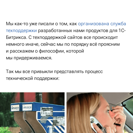
Мы как-то уже писали о том, как
организована служба
техподдержки
разработанных нами продуктов для 1С-
Битрикса. С техподдержкой сайтов все происходит
немного иначе, сейчас мы по порядку всё проясним
и расскажем о философии, которой
мы придерживаемся.
Так мы все привыкли представлять процесс
технической поддержки: