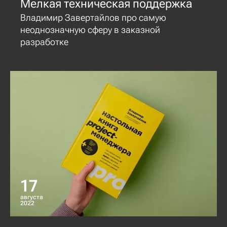
Мелкая техническая поддержка
Владимир Завертайлов про cамую
неоднозначную сферу в заказной
разработке
17
августа
2022