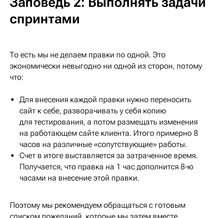
Заповедь 2: Выполнять задачи
спринтами
То есть мы не делаем правки по одной. Это
экономически невыгодно ни одной из сторон, потому
что:
Для внесения каждой правки нужно переносить
сайт к себе, разворачивать у себя копию
для тестирования, а потом размещать изменения
на работающем сайте клиента. Итого примерно 8
часов на различные «сопутствующие» работы.
Счет в итоге выставляется за затраченное время.
Получается, что правка на 1 час дополнится 8-ю
часами на внесение этой правки.
Поэтому мы рекомендуем обращаться с готовым
списком пожеланий, которые мы затем вместе