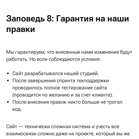
Заповедь 8: Гарантия на наши
правки
Мы гарантируем, что внесенные нами изменения будут
работать. Но если соблюдаются условия:
Сайт разрабатывался нашей студией.
После завершения спринта техподдержки
проводилось полное тестирование сайта
(проводится по желанию и за счет клиента).
После внесения правок никто больше не трогал
код.
Сайт — технически сложная система и учесть все
взаимосвязи сложно даже на проекте, который вы же