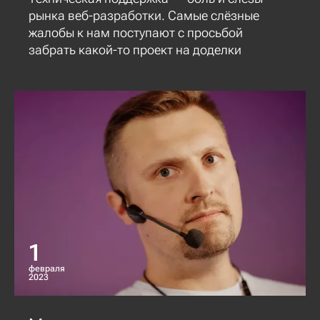
рынка веб-разработки. Самые слёзные
жалобы к нам поступают с просьбой
забрать какой-то проект на доделки
1
февраля
2023