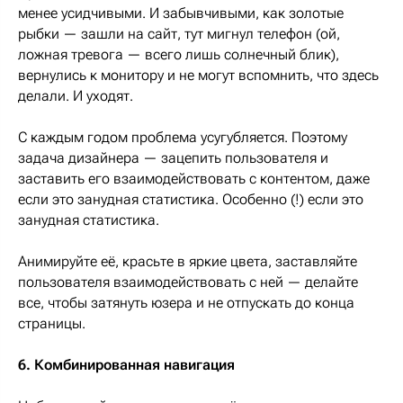
менее усидчивыми. И забывчивыми, как золотые
рыбки — зашли на сайт, тут мигнул телефон (ой,
ложная тревога — всего лишь солнечный блик),
вернулись к монитору и не могут вспомнить, что здесь
делали. И уходят.
С каждым годом проблема усугубляется. Поэтому
задача дизайнера — зацепить пользователя и
заставить его взаимодействовать с контентом, даже
если это занудная статистика. Особенно (!) если это
занудная статистика.
Анимируйте её, красьте в яркие цвета, заставляйте
пользователя взаимодействовать с ней — делайте
все, чтобы затянуть юзера и не отпускать до конца
страницы.
6. Комбинированная навигация