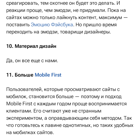
среагировать, тем охотнее он будет это делать. И
реакции проще, чем эмодзи, не придумали. Пока на
сайтах можно только лайкнуть контент, максимум —
поставить
Эмоцию Фэйсбука
. Но пришло время
переходить на эмодзи, товарищи дизайнеры.
10. Материал дизайн
Да, он все еще с нами.
11. Больше
Mobile First
Пользователей, которые просматривают сайты с
мобилок, становится больше — поэтому и подход
Mobile First с каждым годом проще воспринимается
клиентами. Его считают уже не странным
экспериментом, а оправдывающим себя методом. Так
что готовьтесь к лавине однотипных, но таких удобных
на мобилках сайтов.