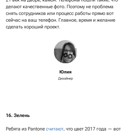
делают качественные фото. Поэтому не проблема
снять сотрудников или процесс работы прямо вот
сейчас на ваш телефон. Главное, время и желание
сделать хороший проект.
Юлия
Дизайнер
16. Зелень
Ребята из Pantone
считают
, что цвет 2017 года — вот