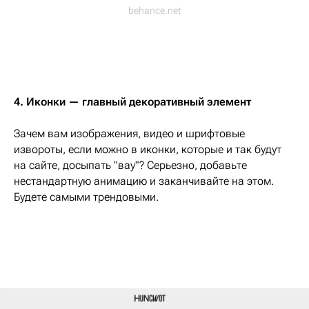
behance.net
4. Иконки — главный декоративный элемент
Зачем вам изображения, видео и шрифтовые
извороты, если можно в иконки, которые и так будут
на сайте, досыпать "вау"? Серьезно, добавьте
нестандартную анимацию и заканчивайте на этом.
Будете самыми трендовыми.