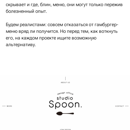
скрывает и где, блин, меню, они могут только пережив
болезненный опыт.
Будем реалистами: совсем отказаться от гамбургер-
меню вряд ли получится. Но перед тем, как воткнуть
его, на каждом проекте ищите возможную
альтернативу.