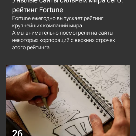
рейтинг Fortune
Fortune ежегодно выпускает рейтинг
крупнейших компаний мира.
А мы внимательно посмотрели на сайты
некоторых корпораций с верхних строчек
этого рейтинга
26