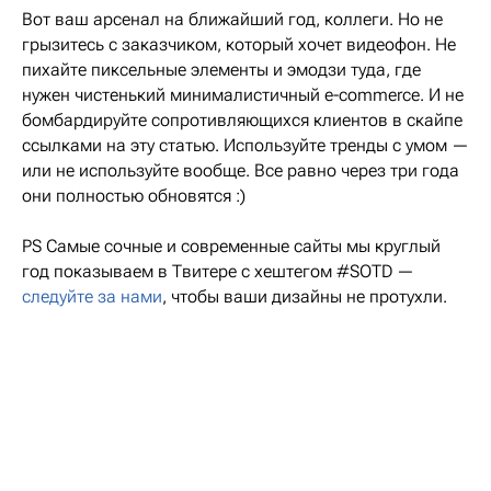
Вот ваш арсенал на ближайший год, коллеги. Но не
грызитесь с заказчиком, который хочет видеофон. Не
пихайте пиксельные элементы и эмодзи туда, где
нужен чистенький минималистичный e-commerce. И не
бомбардируйте сопротивляющихся клиентов в скайпе
ссылками на эту статью. Используйте тренды с умом —
или не используйте вообще. Все равно через три года
они полностью обновятся :)
PS Самые сочные и современные сайты мы круглый
год показываем в Твитере с хештегом #SOTD —
следуйте за нами
, чтобы ваши дизайны не протухли.