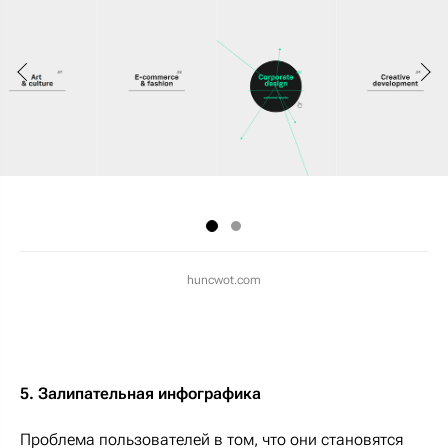
huncwot.com
5. Залипательная инфографика
Проблема пользователей в том, что они становятся