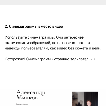
2. Синемаграммы вместо видео
Используйте синемаграммы. Они интереснее
статических изображений, но не вселяют ложные
надежды пользователям, как видео без сюжета и цели.
Осторожно! Синемаграммы страшно залипательны.