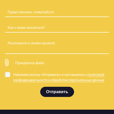
Представьтесь, пожалуйста:
Как с вами связаться?
Расскажите о своём проекте:
Прикрепить файл
Нажимая кнопку «Отправить» я соглашаюсь с
политикой
конфиденциальности и обработки персональных данных
Отправить