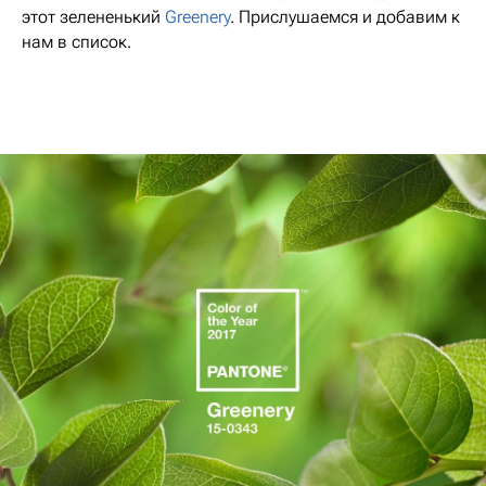
этот зелененький
Greenery
. Прислушаемся и добавим к
нам в список.