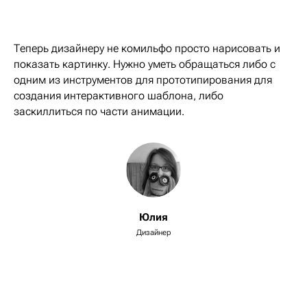
Теперь дизайнеру не комильфо просто нарисовать и
показать картинку. Нужно уметь обращаться либо с
одним из инструментов для прототипирования для
создания интерактивного шаблона, либо
заскиллиться по части анимации.
Юлия
Дизайнер