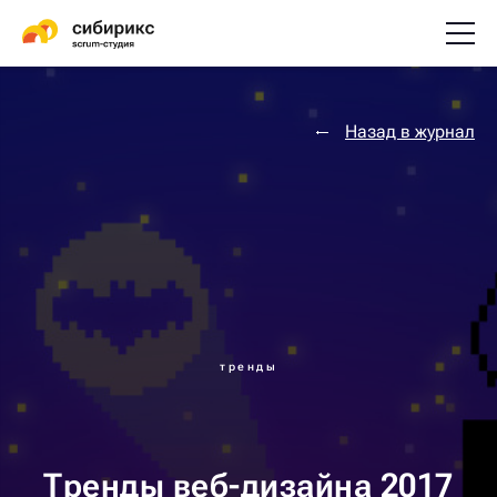
Назад в журнал
тренды
Тренды веб-дизайна 2017