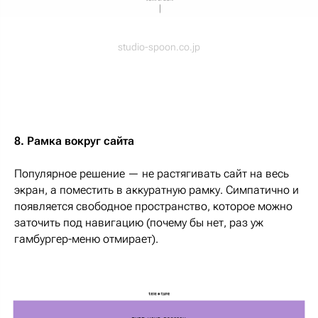
studio-spoon.co.jp
8. Рамка вокруг сайта
Популярное решение — не растягивать сайт на весь
экран, а поместить в аккуратную рамку. Симпатично и
появляется свободное пространство, которое можно
заточить под навигацию (почему бы нет, раз уж
гамбургер-меню отмирает).