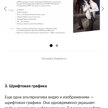
fomenko.theatre.ru
3. Шрифтовая графика
Еще одна альтернатива видео и изображениям —
шрифтовая графика. Она одновременно украшает