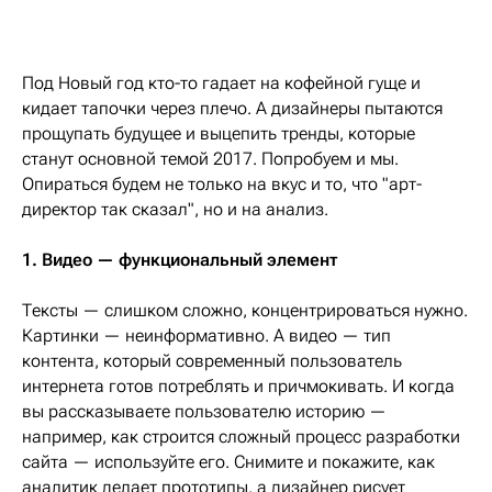
Под Новый год кто-то гадает на кофейной гуще и
кидает тапочки через плечо. А дизайнеры пытаются
прощупать будущее и выцепить тренды, которые
станут основной темой 2017. Попробуем и мы.
Опираться будем не только на вкус и то, что "арт-
директор так сказал", но и на анализ.
1. Видео — функциональный элемент
Тексты — слишком сложно, концентрироваться нужно.
Картинки — неинформативно. А видео — тип
контента, который современный пользователь
интернета готов потреблять и причмокивать. И когда
вы рассказываете пользователю историю —
например, как строится сложный процесс разработки
сайта — используйте его. Снимите и покажите, как
аналитик делает прототипы, а дизайнер рисует