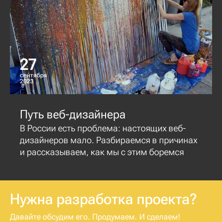
27
сентября
2023
Путь веб-дизайнера
В России есть проблема: настоящих веб-
дизайнеров мало. Разбираемся в причинах
и рассказываем, как мы с этим боремся
Нужна разработка проекта?
Давайте обсудим его. Продумаем. И сделаем!