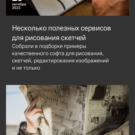
октября
2023
Несколько полезных сервисов
для рисования скетчей
Собрали в подборке примеры
качественного софта для рисования,
скетчей, редактирования изображений
и не только