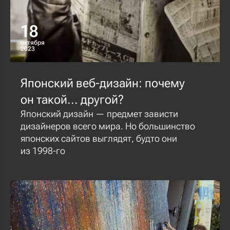
18
октября
2023
Японский веб-дизайн: почему
он такой... другой?
Японский дизайн — предмет зависти
дизайнеров всего мира. Но большинство
японских сайтов выглядят, будто они
из 1998-го