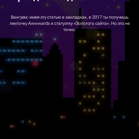
Вангуем: имея эту статью в закладках, в 2017 ты получишь
ленточку Awwwards и статуэтку «Золотого сайта». Но это не
точно.