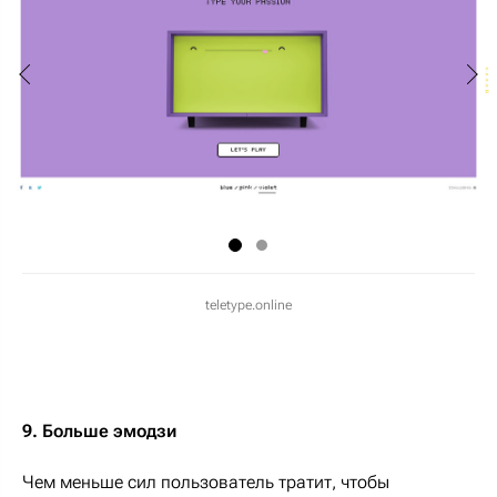
teletype.online
9. Больше эмодзи
Чем меньше сил пользователь тратит, чтобы