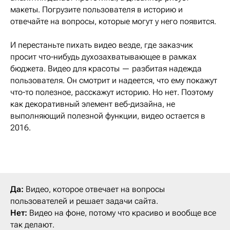
макеты. Погрузите пользователя в историю и
отвечайте на вопросы, которые могут у него появится.
И перестаньте пихать видео везде, где заказчик
просит что-нибудь духозахватывающее в рамках
бюджета. Видео для красоты — разбитая надежда
пользователя. Он смотрит и надеется, что ему покажут
что-то полезное, расскажут историю. Но нет. Поэтому
как декоративный элемент веб-дизайна, не
выполняющий полезной функции, видео остается в
2016.
Да:
Видео, которое отвечает на вопросы
пользователей и решает задачи сайта.
Нет:
Видео на фоне, потому что красиво и вообще все
так делают.