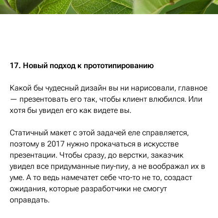
17. Новый подход к прототипированию
Какой бы чудесный дизайн вы ни нарисовали, главное
— презентовать его так, чтобы клиент влюбился. Или
хотя бы увидел его как видете вы.
Статичный макет с этой задачей еле справляется,
поэтому в 2017 нужно прокачаться в искусстве
презентации. Чтобы сразу, до верстки, заказчик
увидел все придуманные пиу-пиу, а не воображал их в
уме. А то ведь намечатет себе что-то не то, создаст
ожидания, которые разработчики не смогут
оправдать.