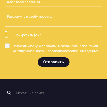
Как с вами связаться?
Расскажите о своём проекте:
Прикрепить файл
Нажимая кнопку «Отправить» я соглашаюсь с
политикой
конфиденциальности и обработки персональных данных
Отправить