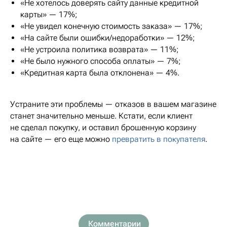
«Не хотелось доверять сайту данные кредитной
карты» — 17%;
«Не увидел конечную стоимость заказа» — 17%;
«На сайте были ошибки/недоработки» — 12%;
«Не устроила политика возврата» — 11%;
«Не было нужного способа оплаты» — 7%;
«Кредитная карта была отклонена» — 4%.
Устраните эти проблемы — отказов в вашем магазине
станет значительно меньше. Кстати, если клиент
не сделал покупку, и оставил брошенную корзину
на сайте — его еще можно
превратить в покупателя
.
Комментарии