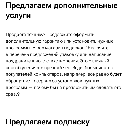
Предлагаем дополнительные
услуги
Продаете технику? Предложите оформить
дополнительную гарантию или установить нужные
программы. У вас магазин подарков? Включите
в перечень предложений упаковку или написание
поздравительного стихотворения. Это отличный
способ увеличить средний чек. Ведь, большинство
покупателей компьютеров, например, все равно будет
обращаться в сервис за установкой нужных
программ — почему бы не предложить им сделать это
сразу?
Предлагаем подписку