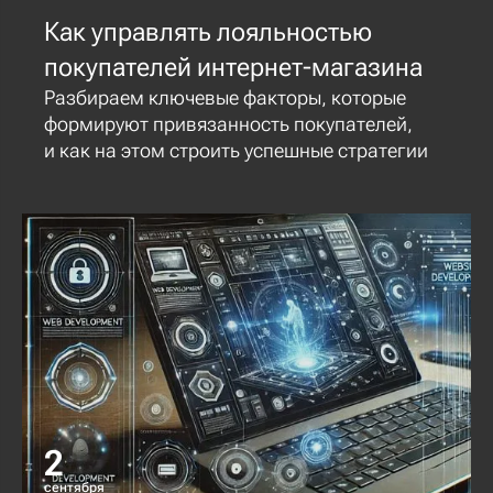
Как управлять лояльностью
покупателей интернет-магазина
Разбираем ключевые факторы, которые
формируют привязанность покупателей,
и как на этом строить успешные стратегии
2
сентября