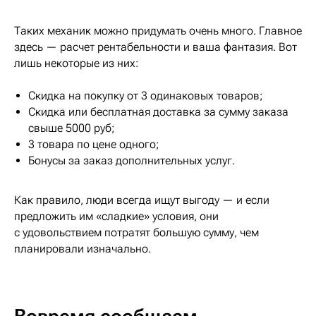
Таких механик можно придумать очень много. Главное
здесь — расчет рентабельности и ваша фантазия. Вот
лишь некоторые из них:
Скидка на покупку от 3 одинаковых товаров;
Скидка или бесплатная доставка за сумму заказа
свыше 5000 руб;
3 товара по цене одного;
Бонусы за заказ дополнительных услуг.
Как правило, люди всегда ищут выгоду — и если
предложить им «сладкие» условия, они
с удовольствием потратят большую сумму, чем
планировали изначально.