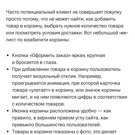
Часто потенциальный клиент не совершает покупку
просто потому, что не может найти, как добавить
товар в корзину, выбрать нужное количество товара
или посмотреть условия доставки. Вот небольшой чек-
лист по юзабилити корзины:
Кнопка «Оформить заказ» яркая, крупная
и бросается в глаза.
При добавлении товара в корзину пользователь
получает визуальный отклик. Например,
проигрывается анимация, при которой карточка
товара «улетает» в корзину, или значок корзины
мигает, и на нем появляются цифры в соответствии
с количеством товаров.
Иконка корзины расположена удобно — как
правило, в верхнем правом углу сайта, как
привыкло большинство пользователей.
Товары в корзине показаны с фото, это делает