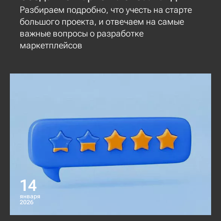
Разбираем подробно, что учесть на старте
большого проекта, и отвечаем на самые
важные вопросы о разработке
маркетплейсов
14
января
2026