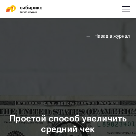
Назад в журнал
Простой способ увеличить
средний чек