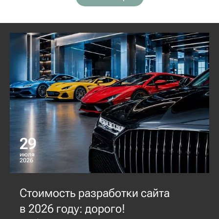
29
июля
2026
Стоимость разработки сайта
в 2026 году: дорого!