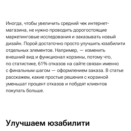
Иногда, чтобы увеличить средний чек интернет-
магазина, не нужно проводить дорогостоящие
маркетинговые исследования и заказывать новый
дизайн. Порой достаточно просто улучшить юзабилити
отдельных элементов. Например, — изменить
внешний вид и функционал корзины, потому что,
по статистике, 61% отказов на сайте связан именно
с финальным шагом — оформлением заказа. В статье
расскажем, какие простые решения с корзиной
уменьшат процент отказов и побудят клиентов
покупать больше.
Улучшаем юзабилити