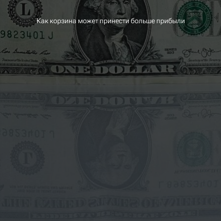
Как корзина может принести больше прибыли