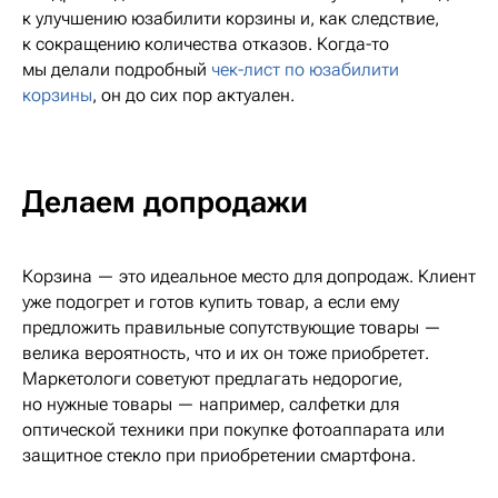
к улучшению юзабилити корзины и, как следствие,
к сокращению количества отказов. Когда-то
мы делали подробный
чек-лист по юзабилити
корзины
, он до сих пор актуален.
Делаем допродажи
Корзина — это идеальное место для допродаж. Клиент
уже подогрет и готов купить товар, а если ему
предложить правильные сопутствующие товары —
велика вероятность, что и их он тоже приобретет.
Маркетологи советуют предлагать недорогие,
но нужные товары — например, салфетки для
оптической техники при покупке фотоаппарата или
защитное стекло при приобретении смартфона.