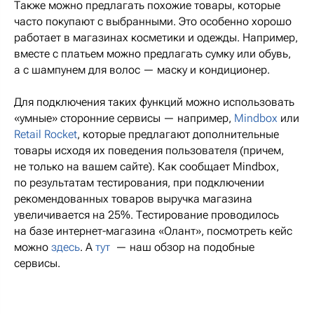
Также можно предлагать похожие товары, которые
часто покупают с выбранными. Это особенно хорошо
работает в магазинах косметики и одежды. Например,
вместе с платьем можно предлагать сумку или обувь,
а с шампунем для волос — маску и кондиционер.
Для подключения таких функций можно использовать
«умные» сторонние сервисы — например,
Mindbox
или
Retail Rocket
, которые предлагают дополнительные
товары исходя их поведения пользователя (причем,
не только на вашем сайте). Как сообщает Mindbox,
по результатам тестирования, при подключении
рекомендованных товаров выручка магазина
увеличивается на 25%. Тестирование проводилось
на базе интернет-магазина «Олант», посмотреть кейс
можно
здесь
. А
тут
— наш обзор на подобные
сервисы.