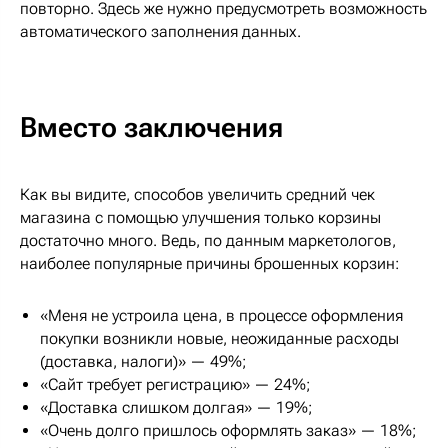
повторно. Здесь же нужно предусмотреть возможность
автоматического заполнения данных.
Вместо заключения
Как вы видите, способов увеличить средний чек
магазина с помощью улучшения только корзины
достаточно много. Ведь, по данным маркетологов,
наиболее популярные причины брошенных корзин:
«Меня не устроила цена, в процессе оформления
покупки возникли новые, неожиданные расходы
(доставка, налоги)» — 49%;
«Сайт требует регистрацию» — 24%;
«Доставка слишком долгая» — 19%;
«Очень долго пришлось оформлять заказ» — 18%;