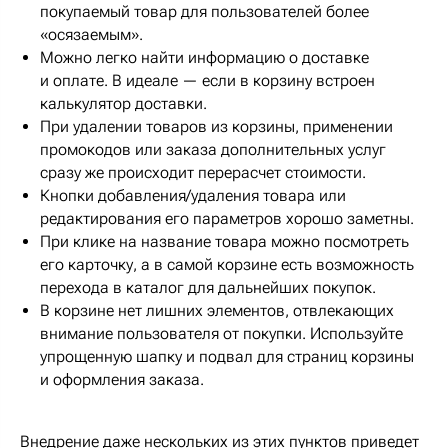
покупаемый товар для пользователей более
«осязаемым».
Можно легко найти информацию о доставке
и оплате. В идеале — если в корзину встроен
калькулятор доставки.
При удалении товаров из корзины, применении
промокодов или заказа дополнительных услуг
сразу же происходит перерасчет стоимости.
Кнопки добавления/удаления товара или
редактирования его параметров хорошо заметны.
При клике на название товара можно посмотреть
его карточку, а в самой корзине есть возможность
перехода в каталог для дальнейших покупок.
В корзине нет лишних элементов, отвлекающих
внимание пользователя от покупки. Используйте
упрощенную шапку и подвал для страниц корзины
и оформления заказа.
Внедрение даже нескольких из этих пунктов приведет