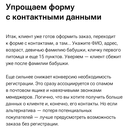
Упрощаем форму
с контактными данными
Итак, клиент уже готов оформить заказ, переходит
к форме с контактами, а там… Укажите ФИО, адрес,
возраст, девичью фамилию бабушки, кличку первого
питомца и еще 15 пунктов. Уверяем — клиент сбежит
уже после фамилии бабушки.
Еще сильнее снижает конверсию необходимость
регистрации. Это сразу ассоциируется со спамом
в почтовом ящике и навязчивыми звонками
менеджеров. Логично, что вы хотите получить больше
данных о клиенте и, конечно, его контакты. Но если
альтернатива — потеря потенциальных
покупателей — лучше предусмотреть возможность
заказа без регистрации.