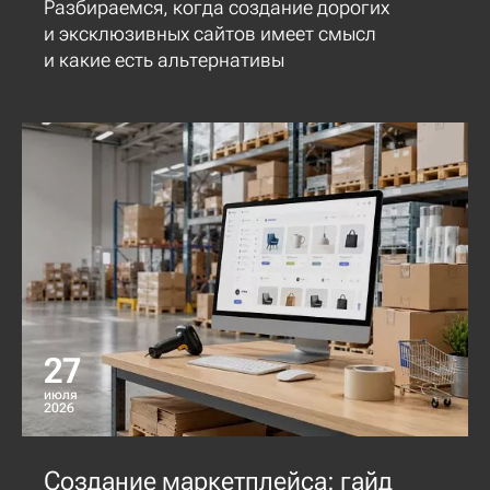
Разбираемся, когда создание дорогих
и эксклюзивных сайтов имеет смысл
и какие есть альтернативы
27
июля
2026
Создание маркетплейса: гайд