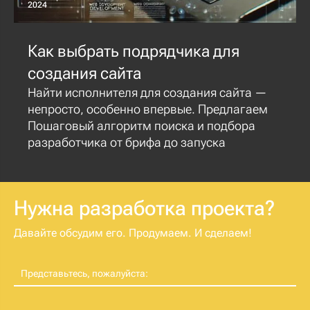
2024
Как выбрать подрядчика для
создания сайта
Найти исполнителя для создания сайта —
непросто, особенно впервые. Предлагаем
Пошаговый алгоритм поиска и подбора
разработчика от брифа до запуска
Нужна разработка проекта?
Давайте обсудим его. Продумаем. И сделаем!
Представьтесь, пожалуйста: