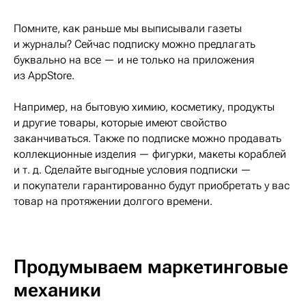
Помните, как раньше мы выписывали газеты
и журналы? Сейчас подписку можно предлагать
буквально на все — и не только на приложения
из AppStore.
Например, на бытовую химию, косметику, продукты
и другие товары, которые имеют свойство
заканчиваться. Также по подписке можно продавать
коллекционные изделия — фигурки, макеты кораблей
и т. д. Сделайте выгодные условия подписки —
и покупатели гарантированно будут приобретать у вас
товар на протяжении долгого времени.
Продумываем маркетинговые
механики