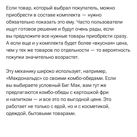
Если товар, который выбрал покупатель, можно
приобрести в составе комплекта — нужно
обязательно показать это ему. Часто пользователи
ищут готовое решение и будут очень рады, если
вы предложите все нужные товары приобрести сразу.
А если еще и у комплекта будет более «вкусная» цена,
чем у тех же товаров по отдельности — то вероятность
покупки значительно возрастет.
Эту механику широко использует, например,
«Макдональдс» со своими комбо-обедами. Если
вы выбираете условный Биг Мак, вам тут же
предлагаются комбо-обеды с картошкой фри
и напитком — и все это по выгодной цене. Это
работает не только с едой, но и с косметикой,
одеждой, бытовыми товарами.