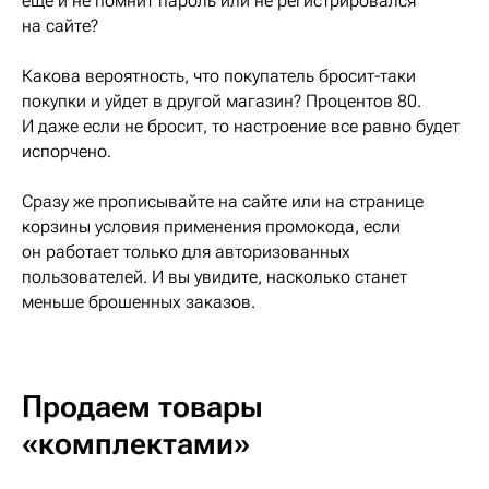
еще и не помнит пароль или не регистрировался
на сайте?
Какова вероятность, что покупатель бросит-таки
покупки и уйдет в другой магазин? Процентов 80.
И даже если не бросит, то настроение все равно будет
испорчено.
Сразу же прописывайте на сайте или на странице
корзины условия применения промокода, если
он работает только для авторизованных
пользователей. И вы увидите, насколько станет
меньше брошенных заказов.
Продаем товары
«комплектами»