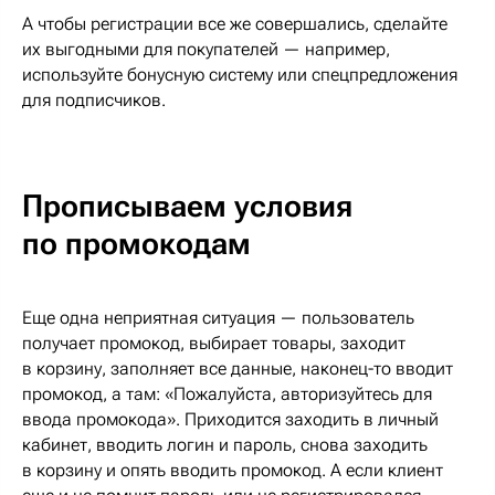
А чтобы регистрации все же совершались, сделайте
их выгодными для покупателей — например,
используйте бонусную систему или спецпредложения
для подписчиков.
Прописываем условия
по промокодам
Еще одна неприятная ситуация — пользователь
получает промокод, выбирает товары, заходит
в корзину, заполняет все данные, наконец-то вводит
промокод, а там: «Пожалуйста, авторизуйтесь для
ввода промокода». Приходится заходить в личный
кабинет, вводить логин и пароль, снова заходить
в корзину и опять вводить промокод. А если клиент