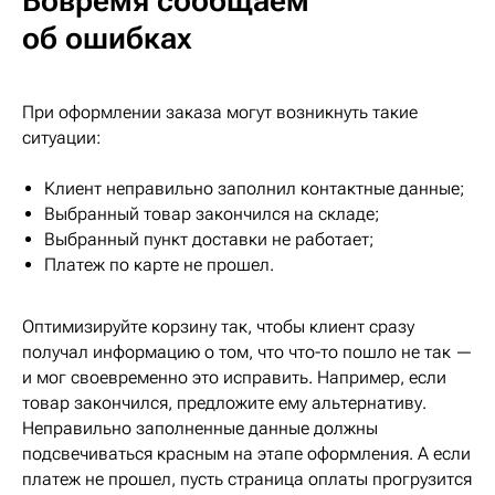
Вовремя сообщаем
об ошибках
При оформлении заказа могут возникнуть такие
ситуации:
Клиент неправильно заполнил контактные данные;
Выбранный товар закончился на складе;
Выбранный пункт доставки не работает;
Платеж по карте не прошел.
Оптимизируйте корзину так, чтобы клиент сразу
получал информацию о том, что что-то пошло не так —
и мог своевременно это исправить. Например, если
товар закончился, предложите ему альтернативу.
Неправильно заполненные данные должны
подсвечиваться красным на этапе оформления. А если
платеж не прошел, пусть страница оплаты прогрузится