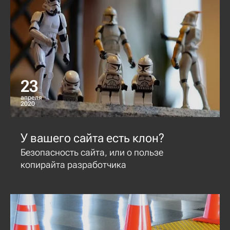
23
апреля
2020
У вашего сайта есть клон?
Безопасность сайта, или о пользе
копирайта разработчика