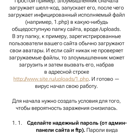
Простой пример: злоумышленник сначала
загружает шелл-код, запускает его, после чего
загружает инфицированный исполняемый файл
(например, 1.php) в какую-нибудь
общедоступную папку сайта, вроде /uploads.
В эту папку, к примеру, зарегистрированные
пользователи вашего сайта обычно загружают
свои аватары. И если сайт никак не проверяет
загружаемые файлы, то злоумышленник может
загрузить и затем вызвать его, набрав
в адресной строке
http://www.site.ru/uploads/1.php
. И готово —
вирус начал свою работу.
Для начала нужно создать условия для того,
чтобы вероятность заражения снизилась.
Сделайте надежный пароль (от админ-
панели сайта и ftp).
Пароли вида