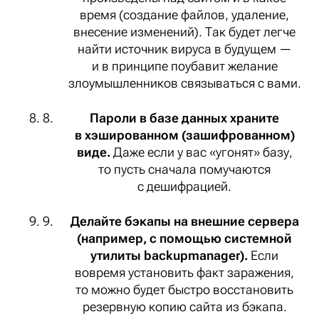
время (создание файлов, удаление,
внесение изменений). Так будет легче
найти источник вируса в будущем —
и в принципе поубавит желание
злоумышленников связываться с вами.
Пароли в базе данных храните
в хэшированном (зашифрованном)
виде.
Даже если у вас «угонят» базу,
то пусть сначала помучаются
с дешифрацией.
Делайте бэкапы на внешние сервера
(например, с помощью системной
утилиты backupmanager).
Если
вовремя установить факт заражения,
то можно будет быстро восстановить
резервную копию сайта из бэкапа.