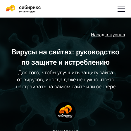
Назад в журнал
Вирусы на сайтах: руководство
по защите и истреблению
Для того, чтобы улучшить защиту сайта
от вирусов, иногда даже не нужно что-то
настраивать на самом сайте или сервере