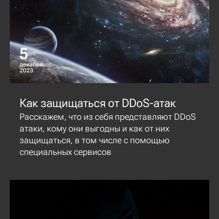
5
декабря
2023
Как защищаться от DDoS-атак
Расскажем, что из себя представляют DDoS
атаки, кому они выгодны и как от них
защищаться, в том числе с помощью
специальных сервисов