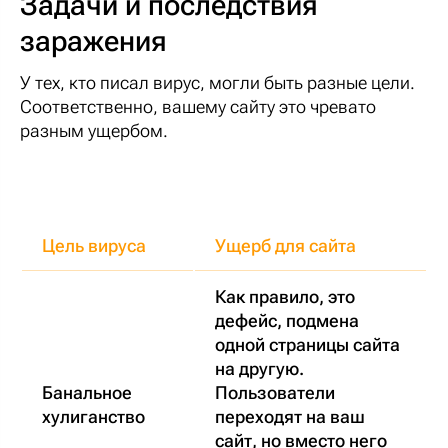
Задачи и последствия
заражения
У тех, кто писал вирус, могли быть разные цели.
Соответственно, вашему сайту это чревато
разным ущербом.
Цель вируса
Ущерб для сайта
Как правило, это
дефейс, подмена
одной страницы сайта
на другую.
Банальное
Пользователи
хулиганство
переходят на ваш
сайт, но вместо него