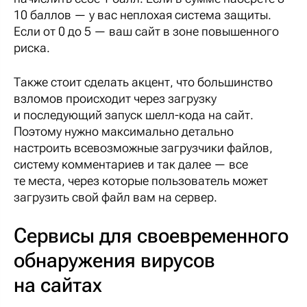
10 баллов — у вас неплохая система защиты.
Если от 0 до 5 — ваш сайт в зоне повышенного
риска.
Также стоит сделать акцент, что большинство
взломов происходит через загрузку
и последующий запуск шелл-кода на сайт.
Поэтому нужно максимально детально
настроить всевозможные загрузчики файлов,
систему комментариев и так далее — все
те места, через которые пользователь может
загрузить свой файл вам на сервер.
Сервисы для своевременного
обнаружения вирусов
на сайтах