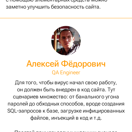
заметно улучшить безопасность сайта.
Алексей Фёдорович
QA Engineer
Для того, чтобы вирус начал свою работу,
он должен быть внедрен в код сайта. Тут
сценариев множество: от банального угона
паролей до обходных способов, вроде создания
SQL-запросов к базе, загрузке инфицированных
файлов, инъекций в код и т.д.