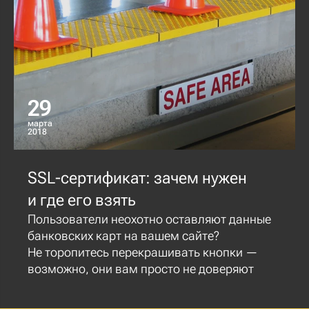
29
марта
2018
SSL-сертификат: зачем нужен
и где его взять
Пользователи неохотно оставляют данные
банковских карт на вашем сайте?
Не торопитесь перекрашивать кнопки —
возможно, они вам просто не доверяют