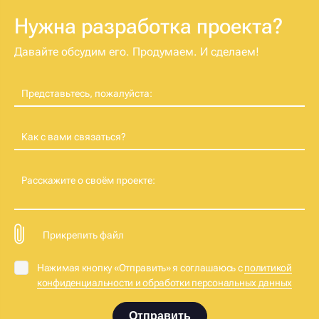
Нужна разработка проекта?
Давайте обсудим его. Продумаем. И сделаем!
Представьтесь, пожалуйста:
Как с вами связаться?
Расскажите о своём проекте:
Прикрепить файл
Нажимая кнопку «Отправить» я соглашаюсь с
политикой
конфиденциальности и обработки персональных данных
Отправить