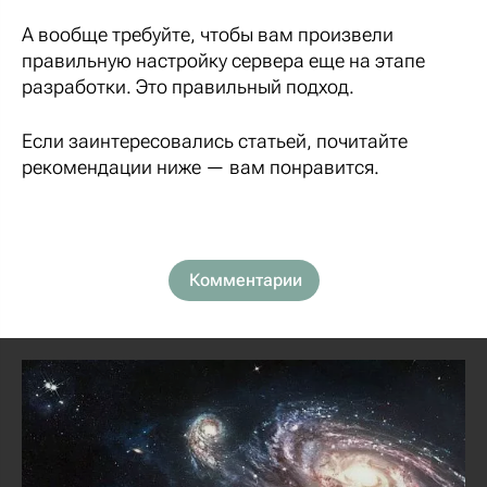
А вообще требуйте, чтобы вам произвели
правильную настройку сервера еще на этапе
разработки. Это правильный подход.
Если заинтересовались статьей, почитайте
рекомендации ниже — вам понравится.
Комментарии