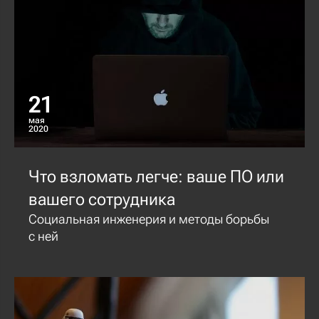
21
мая
2020
Что взломать легче: ваше ПО или
вашего сотрудника
Социальная инженерия и методы борьбы
с ней