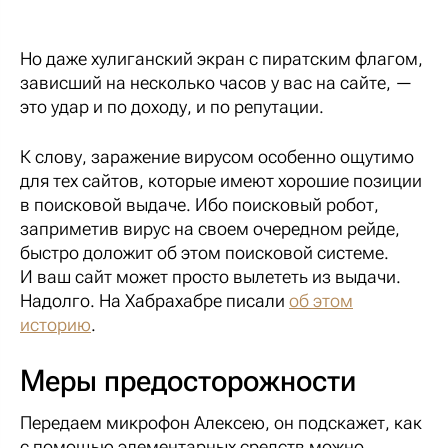
Но даже хулиганский экран с пиратским флагом,
зависший на несколько часов у вас на сайте, —
это удар и по доходу, и по репутации.
К слову, заражение вирусом особенно ощутимо
для тех сайтов, которые имеют хорошие позиции
в поисковой выдаче. Ибо поисковый робот,
заприметив вирус на своем очередном рейде,
быстро доложит об этом поисковой системе.
И ваш сайт может просто вылететь из выдачи.
Надолго. На Хабрахабре писали
об этом
историю
.
Меры предосторожности
Передаем микрофон Алексею, он подскажет, как
с помощью элементарных средств можно