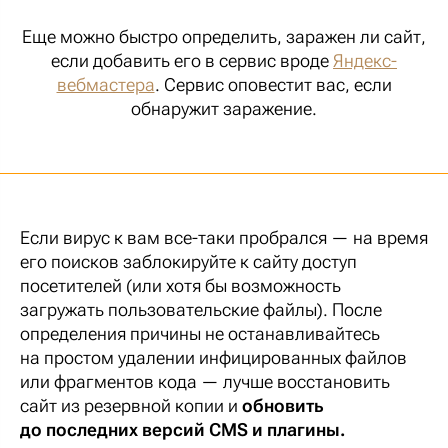
Еще можно быстро определить, заражен ли сайт,
если добавить его в сервис вроде
Яндекс-
вебмастера
. Сервис оповестит вас, если
обнаружит заражение.
Если вирус к вам все-таки пробрался — на время
его поисков заблокируйте к сайту доступ
посетителей (или хотя бы возможность
загружать пользовательские файлы). После
определения причины не останавливайтесь
на простом удалении инфицированных файлов
или фрагментов кода — лучше восстановить
сайт из резервной копии и
обновить
до последних версий CMS и плагины.