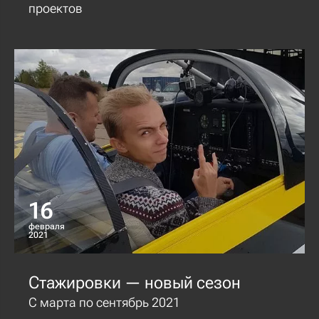
проектов
16
февраля
2021
Стажировки — новый сезон
С марта по сентябрь 2021