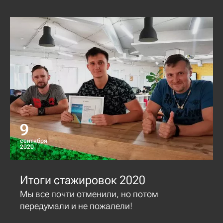
9
сентября
2020
Итоги стажировок 2020
Мы все почти отменили, но потом
передумали и не пожалели!