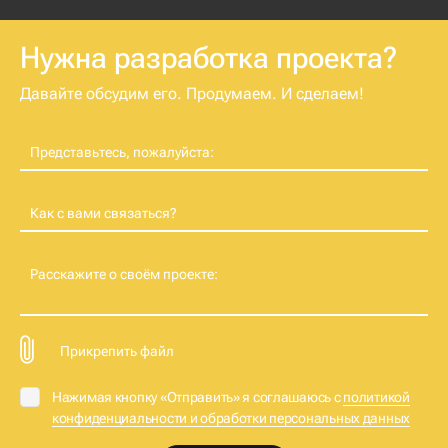
Нужна разработка проекта?
Давайте обсудим его. Продумаем. И сделаем!
Представьтесь, пожалуйста:
Как с вами связаться?
Расскажите о своём проекте:
Прикрепить файл
Нажимая кнопку «Отправить» я соглашаюсь с
политикой
конфиденциальности и обработки персональных данных