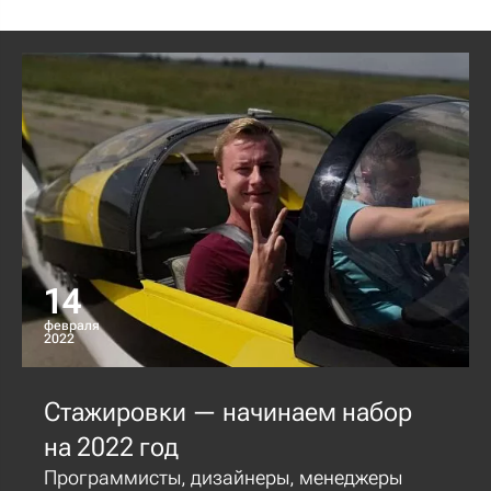
14
февраля
2022
Стажировки — начинаем набор
на 2022 год
Программисты, дизайнеры, менеджеры