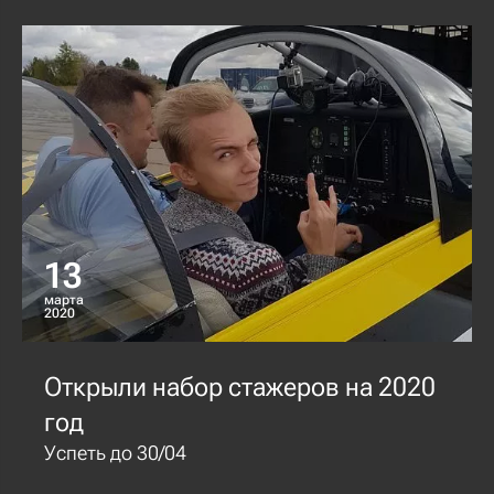
13
марта
2020
Открыли набор стажеров на 2020
год
Успеть до 30/04