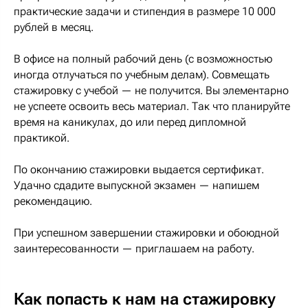
практические задачи и стипендия в размере 10 000
рублей в месяц.
В офисе на полный рабочий день (с возможностью
иногда отлучаться по учебным делам). Совмещать
стажировку с учебой — не получится. Вы элементарно
не успеете освоить весь материал. Так что планируйте
время на каникулах, до или перед дипломной
практикой.
По окончанию стажировки выдается сертификат.
Удачно сдадите выпускной экзамен — напишем
рекомендацию.
При успешном завершении стажировки и обоюдной
заинтересованности — приглашаем на работу.
Как попасть к нам на стажировку