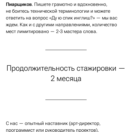
Пиарщиков
. Пишете грамотно и вдохновенно,
не боитесь технической терминологии и можете
ответить на вопрос «Ду ю спик инглиш?» — мы вас
ждем. Как и с другими направлениями, количество
мест лимитировано — 2-3 мастера слова.
Продолжительность стажировки —
2 месяца
С нас — опытный наставник (арт-директор,
программист или руководитель проектов),