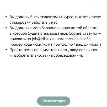
Вы должны быть студентом 4+ курса, и хотеть после
стажировки работать у нас.
Вы должны иметь базовые знания по той области,
в которой будете стажироваться. Соответственно —
прислать на job@sibirix.ru нам рассказ о себе,
пример кода / ссылку на портфолио / ваш диплом :)
Пройти тесты на внимательность, аккурательность
и изобретательность (на собеседовании).
Комментарии