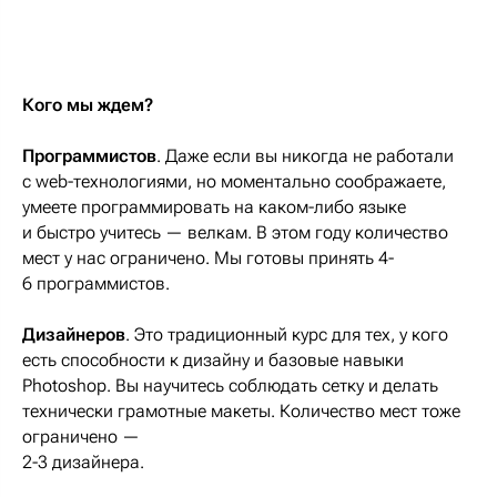
Кого мы ждем?
Программистов
. Даже если вы никогда не работали
с web-технологиями, но моментально соображаете,
умеете программировать на каком-либо языке
и быстро учитесь — велкам. В этом году количество
мест у нас ограничено. Мы готовы принять 4-
6 программистов.
Дизайнеров
. Это традиционный курс для тех, у кого
есть способности к дизайну и базовые навыки
Photoshop. Вы научитесь соблюдать сетку и делать
технически грамотные макеты. Количество мест тоже
ограничено —
2-3 дизайнера.