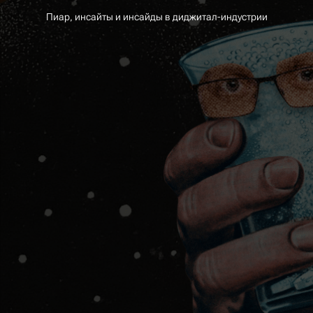
Пиар, инсайты и инсайды в диджитал-индустрии