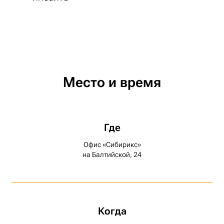
Место и время
Где
Офис «Сибирикс»
на Балтийской, 24
Когда