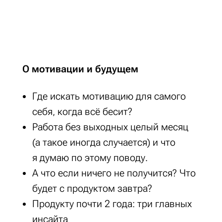
О мотивации и будущем
Где искать мотивацию для самого
себя, когда всё бесит?
Работа без выходных целый месяц
(а такое иногда случается) и что
я думаю по этому поводу.
А что если ничего не получится? Что
будет с продуктом завтра?
Продукту почти 2 года: три главных
инсайта