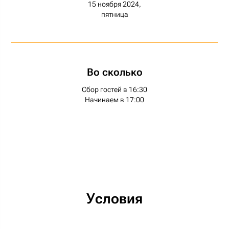
15 ноября 2024,
пятница
Во сколько
Сбор гостей в 16:30
Начинаем в 17:00
Условия