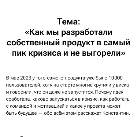
Тема:
«Как мы разработали
собственный продукт в самый
пик кризиса и не выгорели»
В мае 2023 у того-самого-продукта уже было 10 000
пользователей, хотя на старте многие крутили у виска
и говорили, что он даже не запустится. Почему идея
сработала, каково запускаться в кризис, как работать
с командой и мотивацией и какое у проекта может
быть будущее — обо всём этом расскажет Константин.