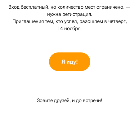
Вход бесплатный, но количество мест ограничено, —
нужна регистрация.
Приглашения тем, кто успел, разошлем в четверг,
14 ноября.
Я иду!
Зовите друзей, и до встречи!