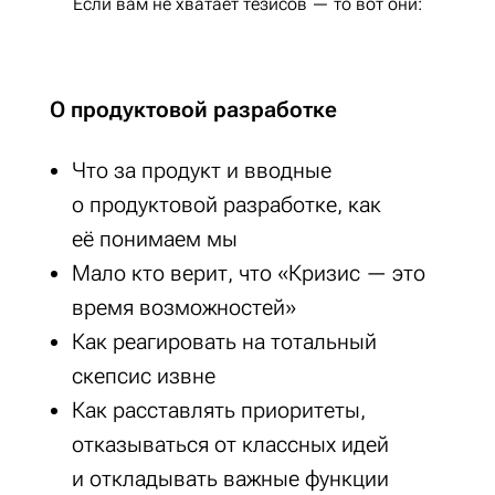
Если вам не хватает тезисов — то вот они:
О продуктовой разработке
Что за продукт и вводные
о продуктовой разработке, как
её понимаем мы
Мало кто верит, что «Кризис — это
время возможностей»
Как реагировать на тотальный
скепсис извне
Как расставлять приоритеты,
отказываться от классных идей
и откладывать важные функции