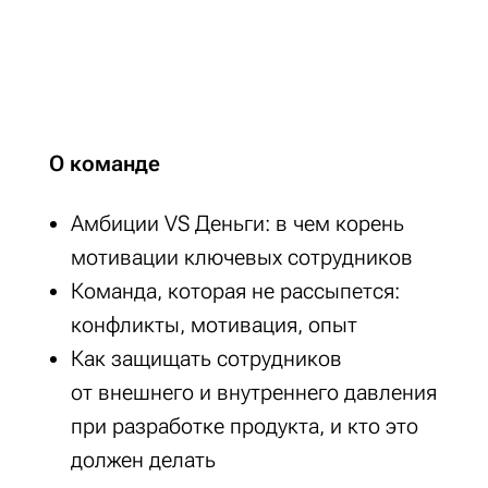
О команде
Амбиции VS Деньги: в чем корень
мотивации ключевых сотрудников
Команда, которая не рассыпется:
конфликты, мотивация, опыт
Как защищать сотрудников
от внешнего и внутреннего давления
при разработке продукта, и кто это
должен делать