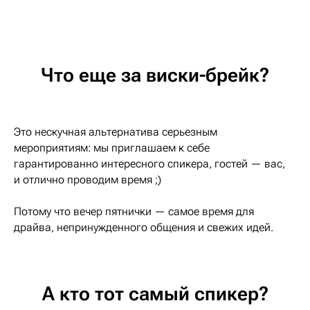
Что еще за виски-брейк?
Это нескучная альтернатива серьезным
мероприятиям: мы приглашаем к себе
гарантированно интересного спикера, гостей — вас,
и отлично проводим время ;)
Потому что вечер пятнички — самое время для
драйва, непринужденного общения и свежих идей.
А кто тот самый спикер?