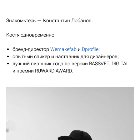
Знакомьтесь — Константин Лобанов.
Костя одновременно:
бренд-директор
Wemakefab
и
Dprofile
;
опытный спикер и наставник для дизайнеров;
лучший пиарщик года по версии RASSVET. DIGITAL
и премии RUWARD AWARD.