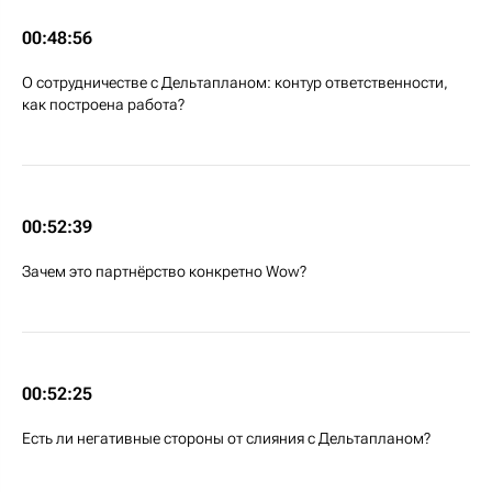
00:48:56
О сотрудничестве с Дельтапланом: контур ответственности,
как построена работа?
00:52:39
Зачем это партнёрство конкретно Wow?
00:52:25
Есть ли негативные стороны от слияния с Дельтапланом?