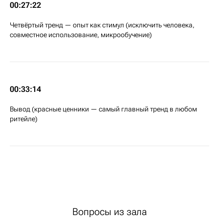
00:27:22
Четвёртый тренд — опыт как стимул (исключить человека,
совместное использование, микрообучение)
00:33:14
Вывод (красные ценники — самый главный тренд в любом
ритейле)
Вопросы из зала