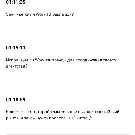
01:11:35
Занимается ли Wow ТВ-рекламой?
01:15:13
Использует ли Wow эти тренды для продвижения своего
агентства?
01:18:59
Какие конкретно проблемы есть при выходе на китайский
рынок, и зачем нужен проверенный китаец?