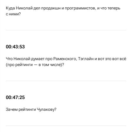
Куда Николай дел продакшн и программистов, и что теперь
с ними?
00:43:53
Что Николай думает про Раменского, Тэглайн и вот это вот всё
(про рейтинги — в том числе)?
00:47:25
Зачем рейтинги Чулакову?