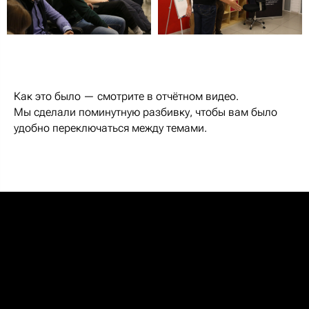
Как это было — смотрите в отчётном видео.
Мы сделали поминутную разбивку, чтобы вам было
удобно переключаться между темами.