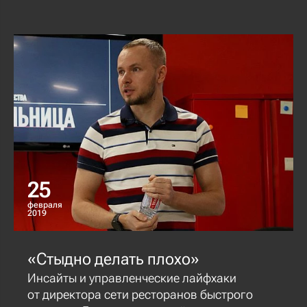
25
февраля
2019
«Стыдно делать плохо»
Инсайты и управленческие лайфхаки
от директора сети ресторанов быстрого