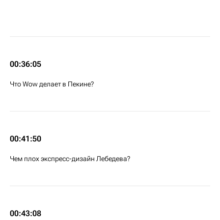
00:36:05
Что Wow делает в Пекине?
00:41:50
Чем плох экспресс-дизайн Лебедева?
00:43:08