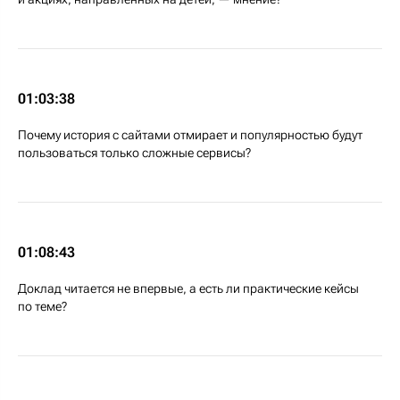
01:03:38
Почему история с сайтами отмирает и популярностью будут
пользоваться только сложные сервисы?
01:08:43
Доклад читается не впервые, а есть ли практические кейсы
по теме?