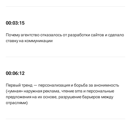
00:03:15
Почему агентство отказалось от разработки сайтов и сделало
ставку на коммуникации
00:06:12
Первый тренд — персонализация и борьба за анонимность
(«умная» наружная реклама, чтение sms и персональные
предложения на их основе, разрушение барьеров между
отраслями)