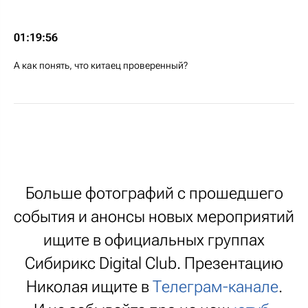
01:19:56
А как понять, что китаец проверенный?
Больше фотографий с прошедшего
события и анонсы новых мероприятий
ищите в официальных группах
Сибирикс Digital Club. Презентацию
Николая ищите в
Телеграм-канале
.