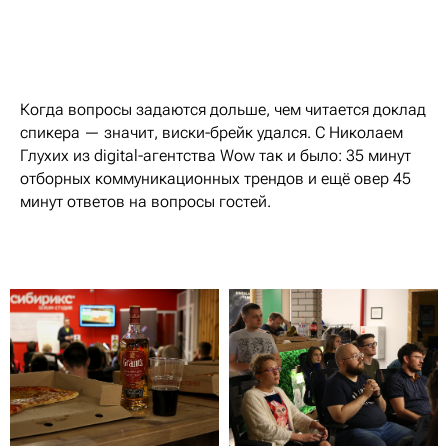
Когда вопросы задаются дольше, чем читается доклад
спикера — значит, виски-брейк удался. С Николаем
Глухих из digital-агентства Wow так и было: 35 минут
отборных коммуникационных трендов и ещё овер 45
минут ответов на вопросы гостей.