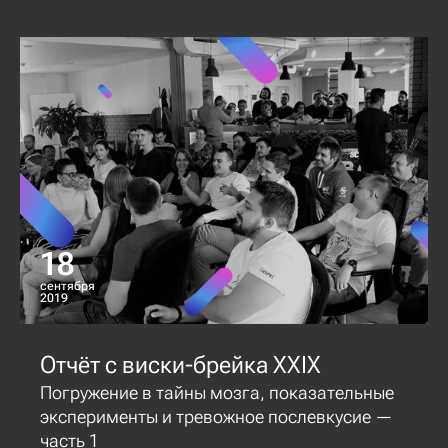
18
сентября
2019
Отчёт с виски-брейка XXIX
Погружение в тайны мозга, показательные
эксперименты и тревожное послевкусие —
часть 1