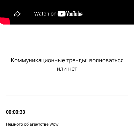
Коммуникационные тренды: волноваться
или нет
00:00:33
Немного об агентстве Wow