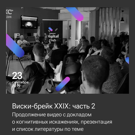
23
сентября
2019
Виски-брейк XXIX: часть 2
Продолжение видео с докладом
о когнитивных искажениях, презентация
и список литературы по теме