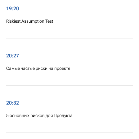
19:20
Riskiest Assumption Test
20:27
Самые частые риски на проекте
20:32
5 основных рисков для Продукта