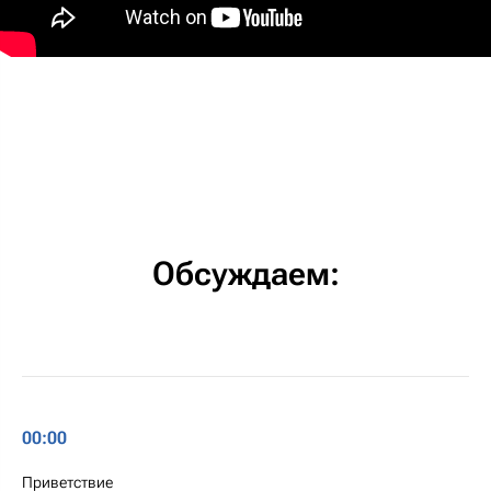
Обсуждаем:
00:00
Приветствие