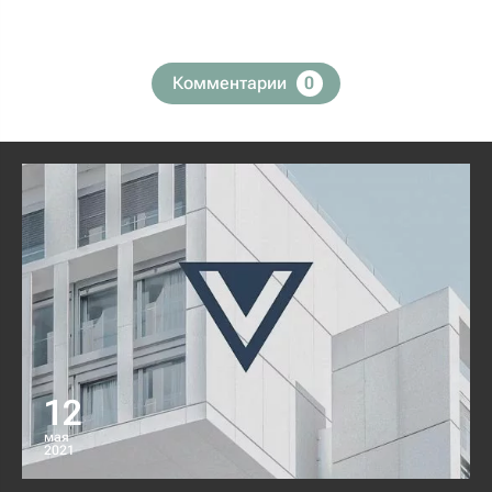
Комментарии
0
12
мая
2021