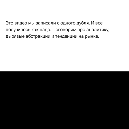
Это видео мы записали с одного дубля. И все
получилось как надо. Поговорим про аналитику,
дырявые абстракции и тенденции на рынке.