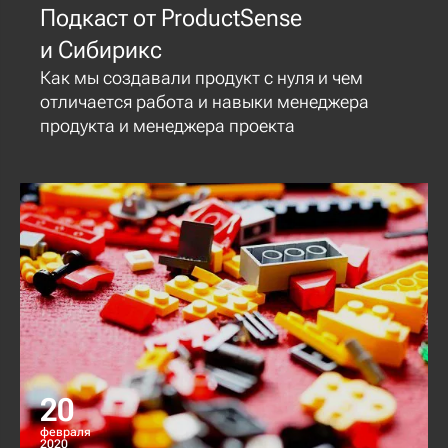
Подкаст от ProductSense
и Сибирикс
Как мы создавали продукт с нуля и чем
отличается работа и навыки менеджера
продукта и менеджера проекта
20
февраля
2020