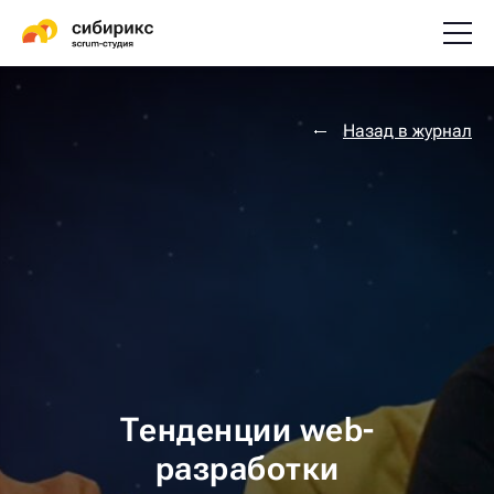
Назад в журнал
Тенденции web-
разработки