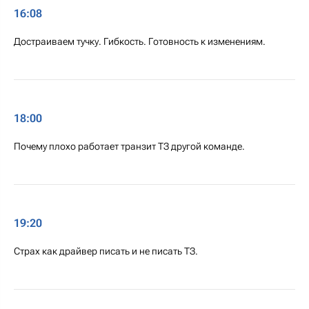
16:08
Достраиваем тучку. Гибкость. Готовность к изменениям.
18:00
Почему плохо работает транзит ТЗ другой команде.
19:20
Страх как драйвер писать и не писать ТЗ.