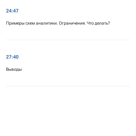
24:47
Примеры схем аналитики. Ограничения. Что делать?
27:40
Выводы