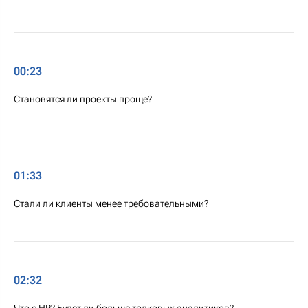
00:23
Становятся ли проекты проще?
01:33
Стали ли клиенты менее требовательными?
02:32