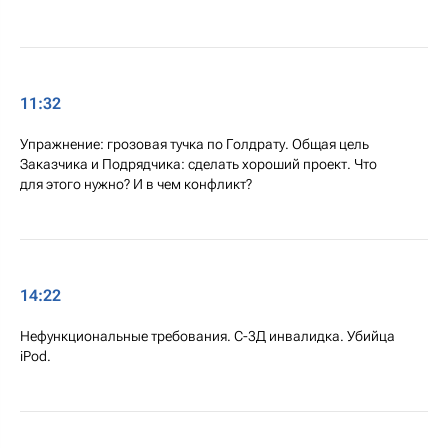
11:32
Упражнение: грозовая тучка по Голдрату. Общая цель
Заказчика и Подрядчика: сделать хороший проект. Что
для этого нужно? И в чем конфликт?
14:22
Нефункциональные требования. С-3Д инвалидка. Убийца
iPod.