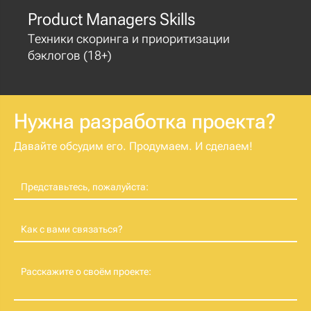
Product Managers Skills
Техники скоринга и приоритизации
бэклогов (18+)
Нужна разработка проекта?
Давайте обсудим его. Продумаем. И сделаем!
Представьтесь, пожалуйста:
Как с вами связаться?
Расскажите о своём проекте: