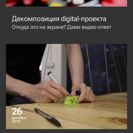
Декомпозиция digital-проекта
Откуда это на экране? Даем видео-ответ
26
декабря
2019