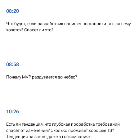
08:20
Что будет, если разработчик напишет постановки так, как ему
хочется? Спасет ли это?
08:58
Почему MVP раздувается до небес?
10:26
Есть ли тенденция, что глубокая проработка требований
спасет от изменений? Сколько проживет хорошее ТЗ?
Тенденция на scrum даже в госкомпаниях.