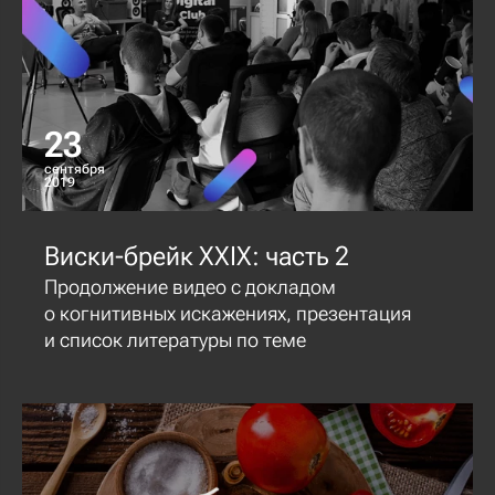
23
сентября
2019
Виски-брейк XXIX: часть 2
Продолжение видео с докладом
о когнитивных искажениях, презентация
и список литературы по теме