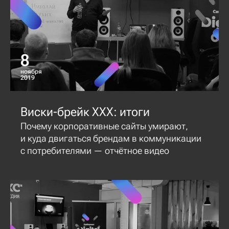
8
ноября
2019
Виски-брейк XXX: итоги
Почему корпоративные сайты умирают,
и куда двигаться брендам в коммуникации
с потребителями — отчётное видео