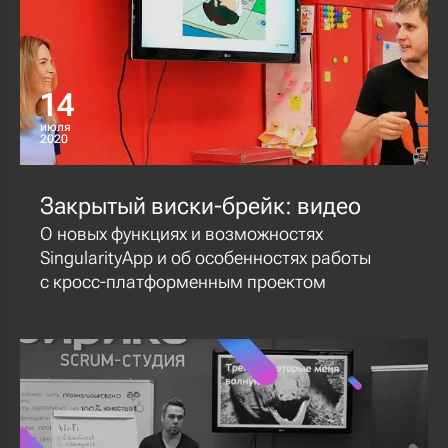
14
июля
2020
Закрытый виски-брейк: видео
О новых функциях и возможностях
SingularityApp и об особенностях работы
с кросс-платформенным проектом