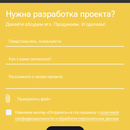
Нужна разработка проекта?
Давайте обсудим его. Продумаем. И сделаем!
Представьтесь, пожалуйста:
Как с вами связаться?
Расскажите о своём проекте:
Прикрепить файл
Нажимая кнопку «Отправить» я соглашаюсь с
политикой
конфиденциальности и обработки персональных данных