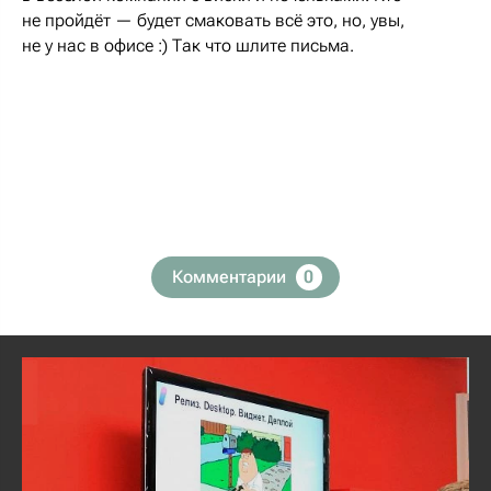
не пройдёт — будет смаковать всё это, но, увы,
не у нас в офисе :) Так что шлите письма.
Комментарии
0