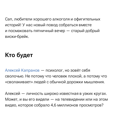
Сап, любители хорошего алкоголя и офигительных
историй! У нас новый повод собраться вместе
и посмаковать пятничный вечер — старый добрый
виски-брейк.
Кто будет
Алексей Капранов
— психолог, но зовёт себя
сволочью. Не потому что человек плохой, а потому что
«сволакивает» людей с обычной дорожки мышления.
Алексей — личность широко известная в узких кругах.
Может, и вы его видели — на телевидении или на этом
видео, которое собрало 4,6 миллионов просмотров?