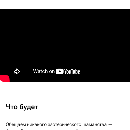
Что будет
Обещаем никакого эзотерического шаманства —