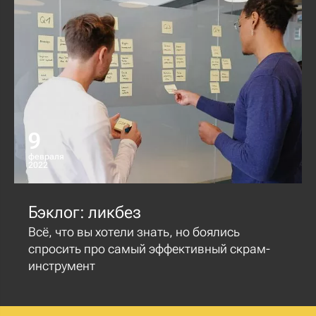
9
февраля
2022
Бэклог: ликбез
Всё, что вы хотели знать, но боялись
спросить про самый эффективный скрам-
инструмент