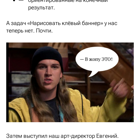
результат.
А задач «Нарисовать клёвый баннер» у нас
теперь нет. Почти.
Затем выступил наш арт-директор Евгений.