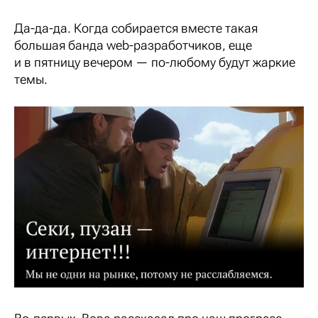
Да-да-да. Когда собирается вместе такая
большая банда web-разработчиков, еще
и в пятницу вечером — по-любому будут жаркие
темы.