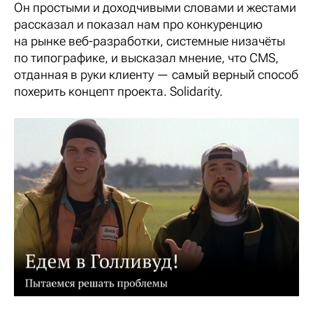
Он простыми и доходчивыми словами и жестами
рассказал и показал нам про конкуренцию
на рынке веб-разработки, системные низачёты
по типографике, и высказал мнение, что CMS,
отданная в руки клиенту — самый верный способ
похерить концепт проекта. Solidarity.