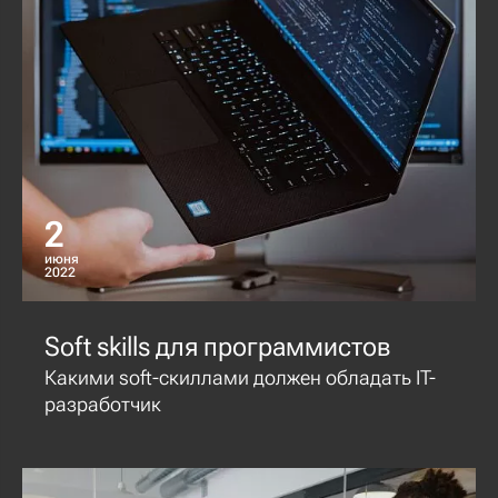
2
июня
2022
Soft skills для программистов
Какими soft-скиллами должен обладать IT-
разработчик