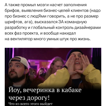
А также промыл мозги насчет заполнения
брифов, выявления бизнес-целей клиентов (надо
про бизнес с людЯми говорить, а не про размер
шрифтов, ага), высказался ЗА командную
разработку и глобальный контроль дизайнерами
всех фаз проекта, и вообще накидал
на вентилятор много умных штук про жизнь.