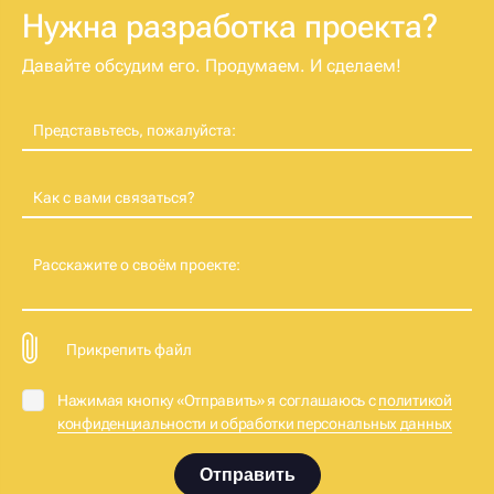
Нужна разработка проекта?
Давайте обсудим его. Продумаем. И сделаем!
Представьтесь, пожалуйста:
Как с вами связаться?
Расскажите о своём проекте:
Прикрепить файл
Нажимая кнопку «Отправить» я соглашаюсь с
политикой
конфиденциальности и обработки персональных данных
Отправить