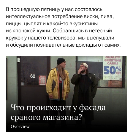
В прошедшую пятницу у нас состоялось
интеллектуальное потребление виски, пива,
пиццы, цыплят и какой-то вкуснятины
из японской кухни. Собравшись в нетесный
кружок у нашего телевизора, мы выслушали
и обсудили познавательные доклады от самих.