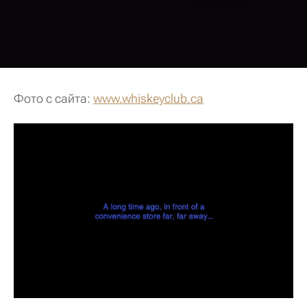
Фото с сайта:
www.whiskeyclub.ca