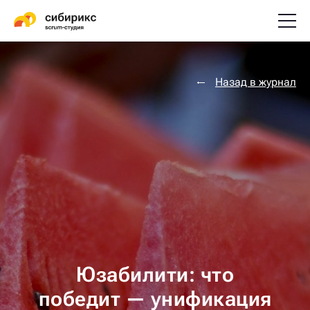
Назад в журнал
Юзабилити: что
победит — унификация