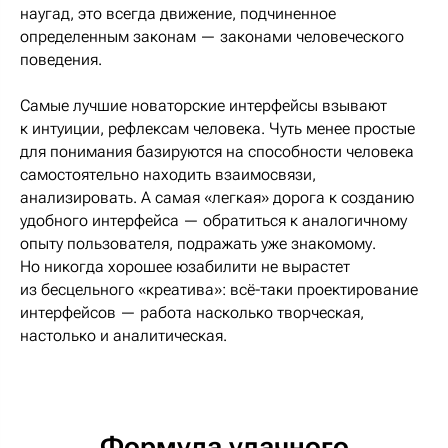
наугад, это всегда движение, подчиненное
определенным законам — законами человеческого
поведения.
Самые лучшие новаторские интерфейсы взывают
к интуиции, рефлексам человека. Чуть менее простые
для понимания базируются на способности человека
самостоятельно находить взаимосвязи,
анализировать. А самая «легкая» дорога к созданию
удобного интерфейса — обратиться к аналогичному
опыту пользователя, подражать уже знакомому.
Но никогда хорошее юзабилити не вырастет
из бесцельного «креатива»: всё-таки проектирование
интерфейсов — работа насколько творческая,
настолько и аналитическая.
Формула удачного