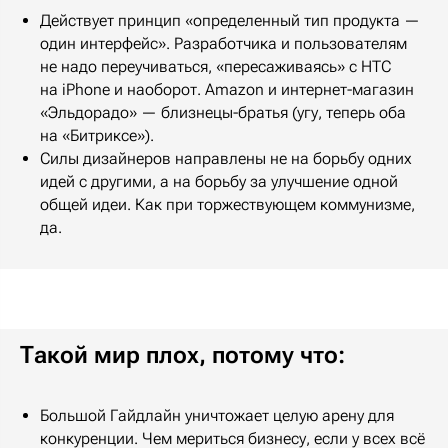
Действует принцип «определенный тип продукта —
один интерфейс». Разработчика и пользователям
не надо переучиваться, «пересаживаясь» с HTC
на iPhone и наоборот. Amazon и интернет-магазин
«Эльдорадо» — близнецы-братья (угу, теперь оба
на «Битриксе»).
Силы дизайнеров направлены не на борьбу одних
идей с другими, а на борьбу за улучшение одной
общей идеи. Как при торжествующем коммунизме,
да.
Такой мир плох, потому что:
Большой Гайдлайн уничтожает целую арену для
конкуренции. Чем мериться бизнесу, если у всех всё