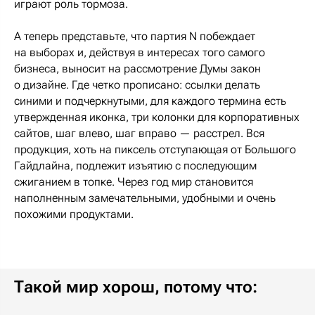
играют роль тормоза.
А теперь представьте, что партия N побеждает
на выборах и, действуя в интересах того самого
бизнеса, выносит на рассмотрение Думы закон
о дизайне. Где четко прописано: ссылки делать
синими и подчеркнутыми, для каждого термина есть
утвержденная иконка, три колонки для корпоративных
сайтов, шаг влево, шаг вправо — расстрел. Вся
продукция, хоть на пиксель отступающая от Большого
Гайдлайна, подлежит изъятию с последующим
сжиганием в топке. Через год мир становится
наполненным замечательными, удобными и очень
похожими продуктами.
Такой мир хорош, потому что: