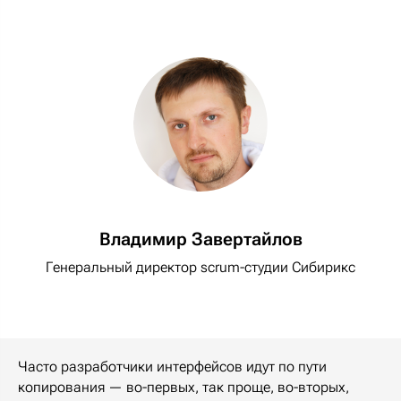
Владимир Завертайлов
Генеральный директор scrum-студии Сибирикс
Часто разработчики интерфейсов идут по пути
копирования — во-первых, так проще, во-вторых,