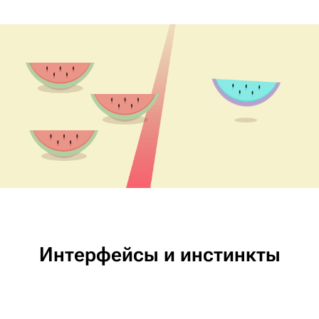
Интерфейсы и инстинкты