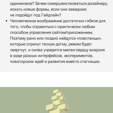
одинаковое? Зачем совершенствоваться дизайнеру,
искать новые формы, если они заведомо
не подойдут под Гайдлайн?
Человеческое воображение достаточно гибкое для
того, чтобы справиться с практически любым
способом управления сайтом/приложением.
Поэтому рано или поздно найдутся «повстанцы»,
которые отринут тесную догму, режим будет
свергнут, и снова учредится милая сердцу анархия
в виде разных интерфейсов, экспериментов,
новаторских идей и развития вместо стагнации.