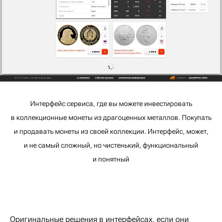
Интерфейс сервиса, где вы можете инвестировать
в коллекционные монеты из драгоценных металлов. Покупать
и продавать монеты из своей коллекции. Интерфейс, может,
и не самый сложный, но чистенький, функциональный
и понятный
Оригинальные решения в интерфейсах, если они