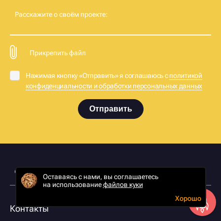
Расскажите о своём проекте:
Прикрепить файл
Нажимая кнопку «Отправить» я соглашаюсь с
политикой
конфиденциальности и обработки персональных данных
Отправить
Оставаясь с нами, вы соглашаетесь
на использование
файлов куки
Хорошо
Контакты