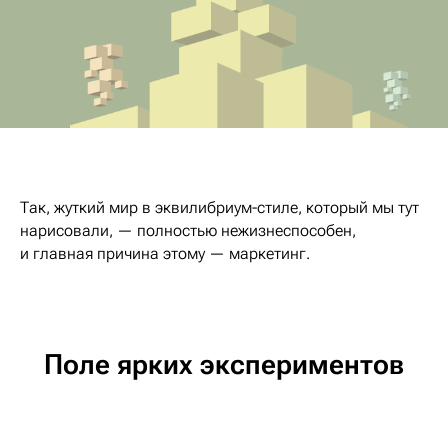
Так, жуткий мир в эквилибриум-стиле, который мы тут
нарисовали, — полностью нежизнеспособен,
и главная причина этому — маркетинг.
Поле ярких экспериментов