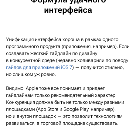
интерфейса
Унификация интерфейса хороша в рамках одного
программного продукта (приложения, например). Если
создавать жесткий гайдлайн по дизайну
в конкурентной среде (недавно холиварили по поводу
гайдов для приложений iOS 7
) — получится стильно,
но слишком уж ровно.
Видимо, Apple тоже всё понимает и придает
гайдлайнам только рекомендательный характер.
Конкуренция должна быть не только между разными
площадками (App Store и Google Play, например),
но и внутри площадок — это позволит технологиям
развиваться, а торговой площадке существовать.