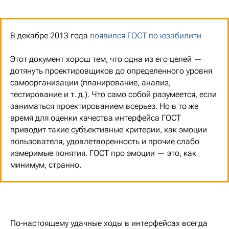
В декабре 2013 года
появился ГОСТ по юзабилити
Этот документ хорош тем, что одна из его целей —
дотянуть проектировщиков до определенного уровня
самоорганизации (планирование, анализ,
тестирование и т. д.). Что само собой разумеется, если
заниматься проектированием всерьез. Но в то же
время для оценки качества интерфейса ГОСТ
приводит такие субъективные критерии, как эмоции
пользователя, удовлетворенность и прочие слабо
измеримые понятия. ГОСТ про эмоции — это, как
минимум, странно.
По-настоящему удачные ходы в интерфейсах всегда