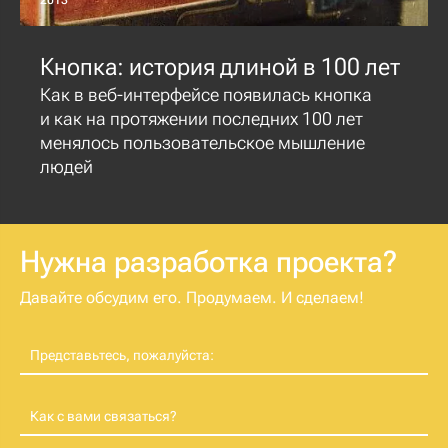
Кнопка: история длиной в 100 лет
Как в веб-интерфейсе появилась кнопка
и как на протяжении последних 100 лет
менялось пользовательское мышление
людей
Нужна разработка проекта?
Давайте обсудим его. Продумаем. И сделаем!
Представьтесь, пожалуйста:
Как с вами связаться?