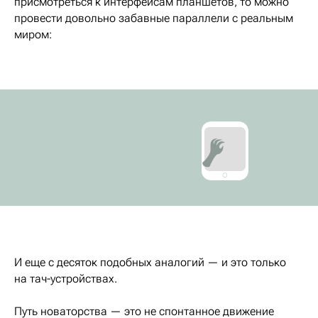
присмотреться к интерфейсам планшетов, то можно
провести довольно забавные параллели с реальным
миром:
И еще с десяток подобных аналогий — и это только
на тач-устройствах.
Путь новаторства — это не спонтанное движение