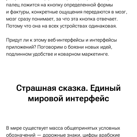
палец ложится на кнопку определенной формы
и фактуры, конкретные ощущения передаются в мозг,
мозг сразу понимает, за что эта кнопка отвечает.
Потому что она на всех устройствах одинаковая.
Придут ли к этому веб-интерфейсы и интерфейсы
приложений? Поговорим о боязни новых идей,
подлинном удобстве и коварном маркетинге.
Страшная сказка. Единый
мировой интерфейс
В мире существует масса общепринятых условных
обозначений — дорожные знаки, цифры арабские