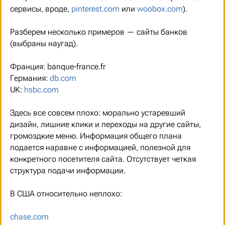
сервисы, вроде,
pinterest.com
или
woobox.com
).
Разберем несколько примеров — сайты банков
(выбраны наугад).
Франция: banque-france.fr
Германия:
db.com
UK:
hsbc.com
Здесь все совсем плохо: морально устаревший
дизайн, лишние клики и переходы на другие сайты,
громоздкие меню. Информация общего плана
подается наравне с информацией, полезной для
конкретного посетителя сайта. Отсутствует четкая
структура подачи информации.
В США относительно неплохо:
chase.com