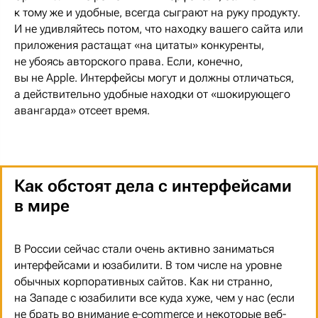
к тому же и удобные, всегда сыграют на руку продукту.
И не удивляйтесь потом, что находку вашего сайта или
приложения растащат «на цитаты» конкуренты,
не убоясь авторского права. Если, конечно,
вы не Apple. Интерфейсы могут и должны отличаться,
а действительно удобные находки от «шокирующего
авангарда» отсеет время.
Как обстоят дела с интерфейсами
в мире
В России сейчас стали очень активно заниматься
интерфейсами и юзабилити. В том числе на уровне
обычных корпоративных сайтов. Как ни странно,
на Западе с юзабилити все куда хуже, чем у нас (если
не брать во внимание e-commerce и некоторые веб-