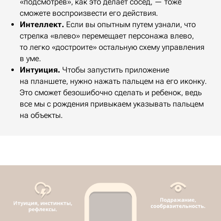
«подсмотрев», как это делает сосед, — тоже
сможете воспроизвести его действия.
Интеллект.
Если вы опытным путем узнали, что
стрелка «влево» перемещает персонажа влево,
то легко «достроите» остальную схему управления
в уме.
Интуиция.
Чтобы запустить приложение
на планшете, нужно нажать пальцем на его иконку.
Это сможет безошибочно сделать и ребенок, ведь
все мы с рождения привыкаем указывать пальцем
на объекты.