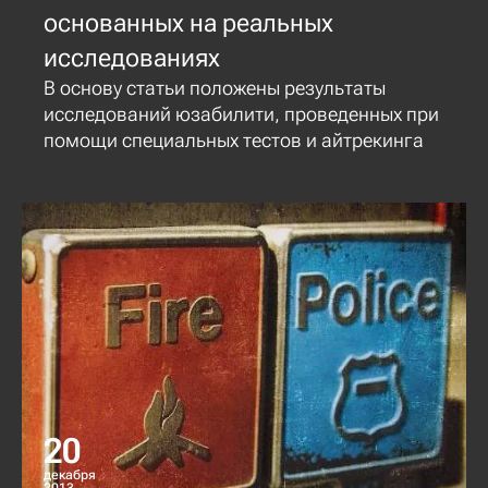
основанных на реальных
исследованиях
В основу статьи положены результаты
исследований юзабилити, проведенных при
помощи специальных тестов и айтрекинга
20
декабря
2013