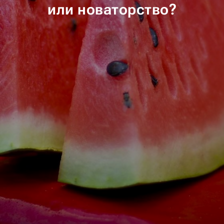
или новаторство?