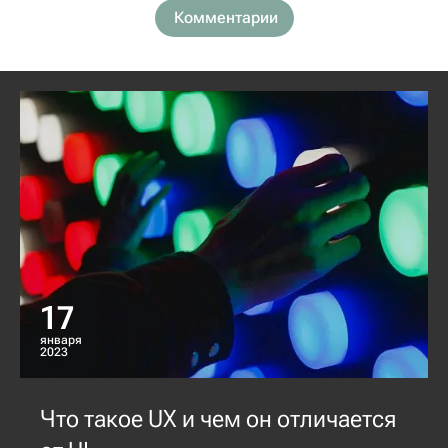
Комментарии
17
января
2023
Что такое UX и чем он отличается