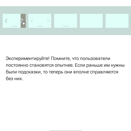
Экспериментируйте! Помните, что пользователи
постоянно становятся опытнее. Если раньше им нужны
были подсказки, то теперь они вполне справляются
без них.