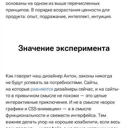
основаны на одном из выше перечисленных
принципов. В порядке возрастания ценности для
продукта: опыт, подражание, интеллект, интуиция.
Значение эксперимента
Как говорит наш дизайнер Антон, законы никогда
не будут успевать за потребностями. Сайты,
на которые
равняются
дизайнеры сейчас, и на сайты-
то в привычном смысле не похожи — это целые
интерактивные приключения. И не в смысле «ворох
графики и CSS-анимации» — а в смысле
функциональности и свежести интерфейса. Тем
важнее делать упор на хорошее юзабилити, если весь