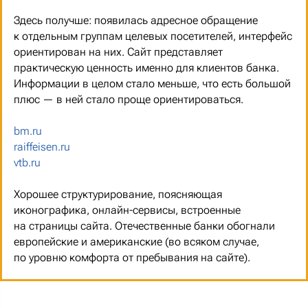
Здесь получше: появилась адресное обращение
к отдельным группам целевых посетителей, интерфейс
ориентирован на них. Сайт представляет
практическую ценность именно для клиентов банка.
Информации в целом стало меньше, что есть большой
плюс — в ней стало проще ориентироваться.
bm.ru
raiffeisen.ru
vtb.ru
Хорошее структурирование, поясняющая
иконографика, онлайн-сервисы, встроенные
на страницы сайта. Отечественные банки обогнали
европейские и американские (во всяком случае,
по уровню комфорта от пребывания на сайте).