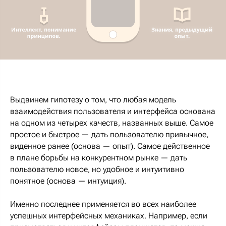
Выдвинем гипотезу о том, что любая модель
взаимодействия пользователя и интерфейса основана
на одном из четырех качеств, названных выше. Самое
простое и быстрое — дать пользователю привычное,
виденное ранее
(основа — опыт
). Самое действенное
в плане борьбы на конкурентном рынке — дать
пользователю новое, но удобное и интуитивно
понятное (
основа — интуиция
).
Именно последнее применяется во всех наиболее
успешных интерфейсных механиках. Например, если