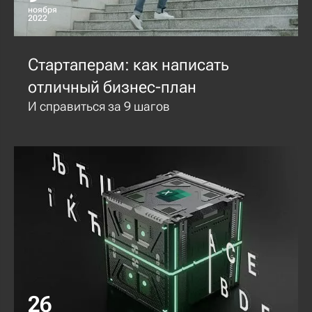
ноября
2022
Стартаперам: как написать
отличный бизнес-план
И справиться за 9 шагов
26