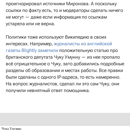
проигнорировал источники Миронова. А поскольку
ссылки по факту есть, то и модераторы сделать ничего
не могут — даже если информация по ссылкам
устарела или не верна.
Политики тоже используют Википедию в своих
интересах. Например,
журналисты из английской
газеты Blightly заметили
положительную статью про
британского депутата Чуку Умунну — из нее пропало
всё отрицательное о Чуку, зато добавились подробные
разделы об образовании и местах работы. Все правки
были сделаны с одного IP-адреса, то есть намеренно.
На вопрос журналистов, сделал ли это сам Чуку, они
получили невнятный ответ помощника.