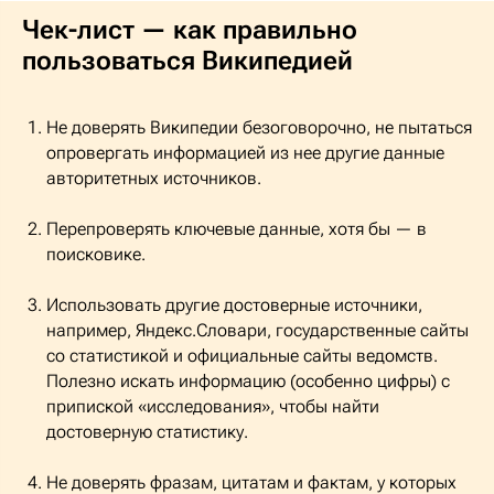
Чек-лист — как правильно
пользоваться Википедией
Не доверять Википедии безоговорочно, не пытаться
опровергать информацией из нее другие данные
авторитетных источников.
Перепроверять ключевые данные, хотя бы — в
поисковике.
Использовать другие достоверные источники,
например, Яндекс.Словари, государственные сайты
со статистикой и официальные сайты ведомств.
Полезно искать информацию (особенно цифры) с
припиской «исследования», чтобы найти
достоверную статистику.
Не доверять фразам, цитатам и фактам, у которых