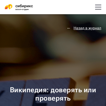
Назад в журнал
Википедия: доверять или
проверять