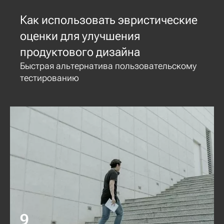
Как использовать эвристические
оценки для улучшения
продуктового дизайна
Быстрая альтернатива пользовательскому
тестированию
9