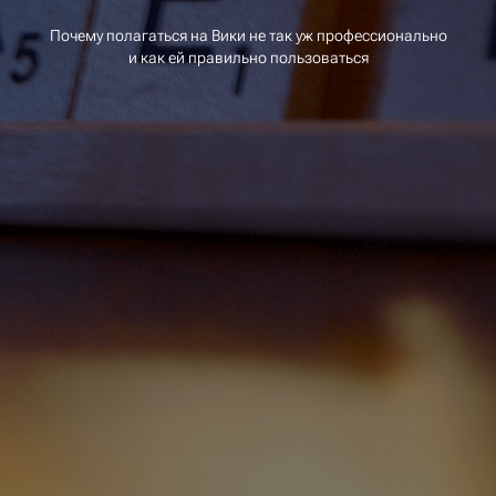
Почему полагаться на Вики не так уж профессионально
и как ей правильно пользоваться