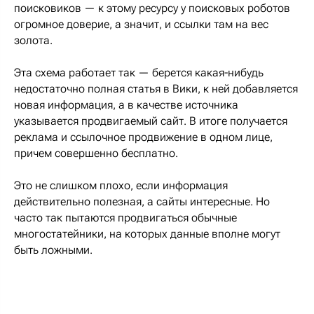
поисковиков — к этому ресурсу у поисковых роботов
огромное доверие, а значит, и ссылки там на вес
золота.
Эта схема работает так — берется какая-нибудь
недостаточно полная статья в Вики, к ней добавляется
новая информация, а в качестве источника
указывается продвигаемый сайт. В итоге получается
реклама и ссылочное продвижение в одном лице,
причем совершенно бесплатно.
Это не слишком плохо, если информация
действительно полезная, а сайты интересные. Но
часто так пытаются продвигаться обычные
многостатейники, на которых данные вполне могут
быть ложными.