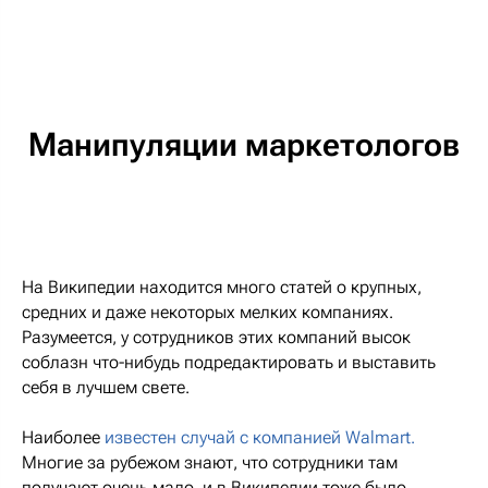
Манипуляции маркетологов
На Википедии находится много статей о крупных,
средних и даже некоторых мелких компаниях.
Разумеется, у сотрудников этих компаний высок
соблазн что-нибудь подредактировать и выставить
себя в лучшем свете.
Наиболее
известен случай с компанией Walmart.
Многие за рубежом знают, что сотрудники там
получают очень мало, и в Википедии тоже было