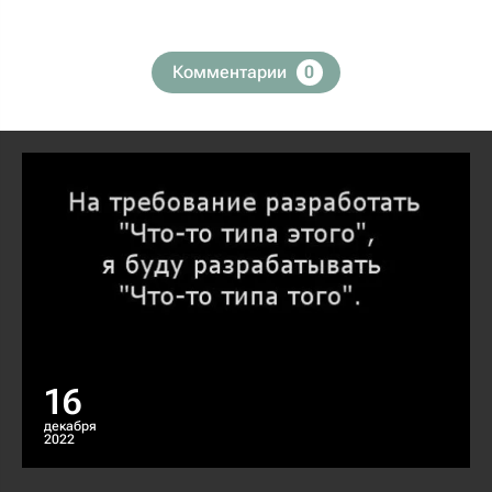
Комментарии
0
16
декабря
2022