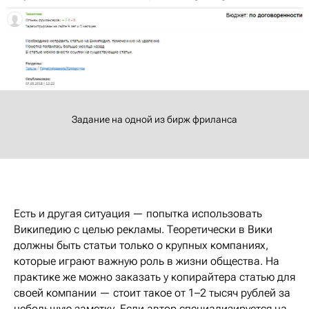
Задание на одной из бирж фриланса
Есть и другая ситуация — попытка использовать
Википедию с целью рекламы. Теоретически в Вики
должны быть статьи только о крупных компаниях,
которые играют важную роль в жизни общества. На
практике же можно заказать у копирайтера статью для
своей компании — стоит такое от 1–2 тысяч рублей за
небольшую заметку. Если автор специализируется на