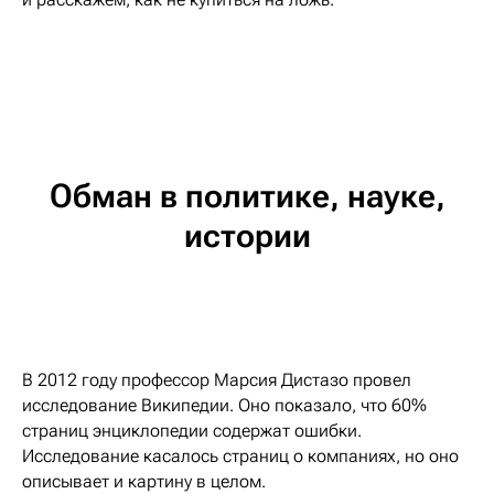
Обман в политике, науке,
истории
В 2012 году профессор Марсия Дистазо провел
исследование Википедии. Оно показало, что 60%
страниц энциклопедии содержат ошибки.
Исследование касалось страниц о компаниях, но оно
описывает и картину в целом.