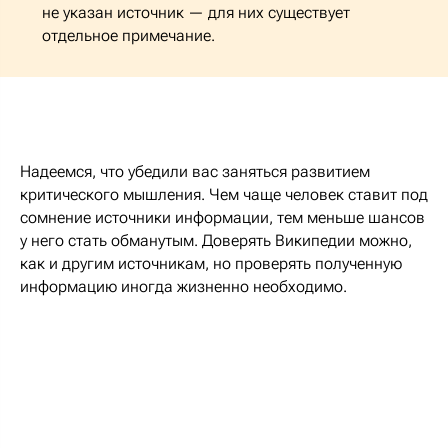
не указан источник — для них существует
отдельное примечание.
Надеемся, что убедили вас заняться развитием
критического мышления. Чем чаще человек ставит под
сомнение источники информации, тем меньше шансов
у него стать обманутым. Доверять Википедии можно,
как и другим источникам, но проверять полученную
информацию иногда жизненно необходимо.