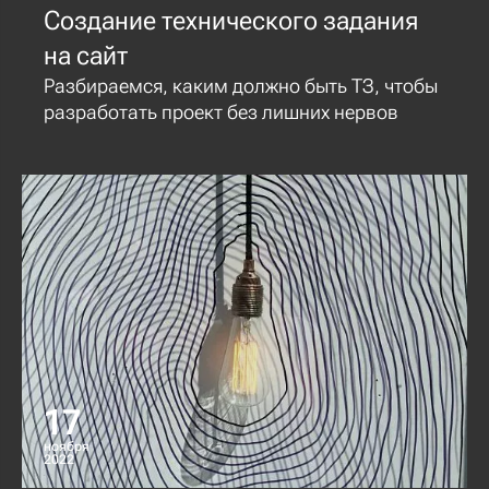
Создание технического задания
на сайт
Разбираемся, каким должно быть ТЗ, чтобы
разработать проект без лишних нервов
17
ноября
2022