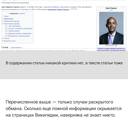
В содержании статьи никакой критики нет, в тексте статьи тоже
Перечисленное выше — только случаи раскрытого
обмана. Сколько еще ложной информации скрывается
на страницах Википедии, наверняка не знает никто.