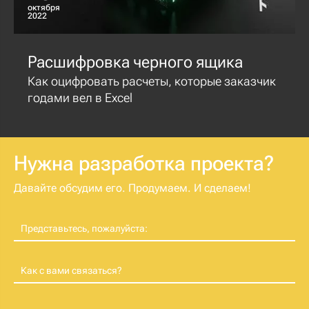
октября
2022
Расшифровка черного ящика
Как оцифровать расчеты, которые заказчик
годами вел в Excel
Нужна разработка проекта?
Давайте обсудим его. Продумаем. И сделаем!
Представьтесь, пожалуйста:
Как с вами связаться?