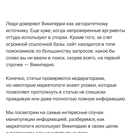
Люди доверяют Википедии как авторитетному
источнику. Еще хуже, когда непроверенные аргументы
оттуда используют в спорах. Кроме того, за счет
огромной ссылочной базы, сайт находится в топе
поисковиков по большинству запросов: какое бы
слово вы ни ввели в поиск, скорее всего, на первой
строчке — Википедия.
Конечно, статьи проверяются модераторами,
но некоторые маркетологи знают уловки, которые
позволяют протолкнуть в статью не слишком
правдивую или даже полностью ложную информацию.
Мы посмотрим на самые интересные случаи
манипуляции информацией, разберемся, как
маркетологи используют Википедию в своих целях
и расскажем, как не купиться на ложь.