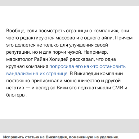
Вообще, если посмотреть страницы о компаниях, они
часто редактируются массово и с одного айпи. Причем
это делается не только для улучшения своей
репутации, но и для порчи чужой. Например,
маркетолог Райан Холидей рассказал, что одна
крупная компания
попросила его как-то остановить
вандализм на их странице.
В Википедии компании
постоянно приписывали мошенничество и другой
негатив — и вслед за Вики это подхватывали СМИ и
блогеры.