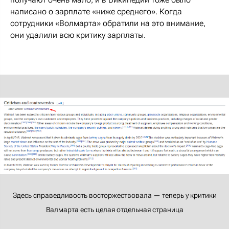
написано о зарплате «ниже среднего». Когда
сотрудники «Волмарта» обратили на это внимание,
они удалили всю критику зарплаты.
Здесь справедливость восторжествовала — теперь у критики
Валмарта есть целая отдельная страница