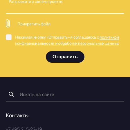
Расскажите о своём проекте:
Прикрепить файл
Нажимая кнопку «Отправить» я соглашаюсь с
политикой
конфиденциальности и обработки персональных данных
Отправить
Контакты
+7 495 215-22-19