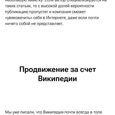
таких статьях, то с высокой долей вероятности
публикацию пропустят и компания сможет
«увековечить» себя в Интернете, даже если почти
ничего собой не представляет.
Продвижение за счет
Википедии
Мы уже писали, что Википедия почти всегда в топе