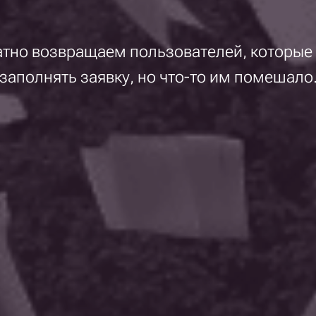
тно возвращаем пользователей, которые
заполнять заявку, но что-то им помешало