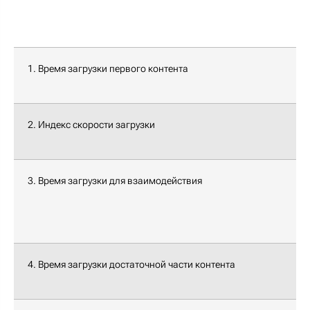
1. Время загрузки первого контента
2. Индекс скорости загрузки
3. Время загрузки для взаимодействия
4. Время загрузки достаточной части контента