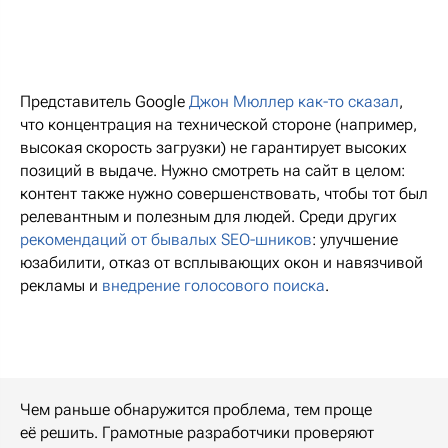
Представитель Google
Джон Мюллер как-то сказал
,
что концентрация на технической стороне (например,
высокая скорость загрузки) не гарантирует высоких
позиций в выдаче. Нужно смотреть на сайт в целом:
контент также нужно совершенствовать, чтобы тот был
релевантным и полезным для людей. Среди других
рекомендаций от бывалых SEO-шников
: улучшение
юзабилити, отказ от всплывающих окон и навязчивой
рекламы и
внедрение голосового поиска
.
Чем раньше обнаружится проблема, тем проще
её решить. Грамотные разработчики проверяют