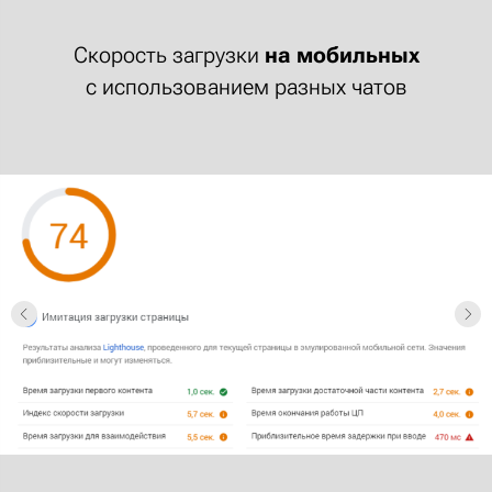
Скорость загрузки
на мобильных
с использованием разных чатов