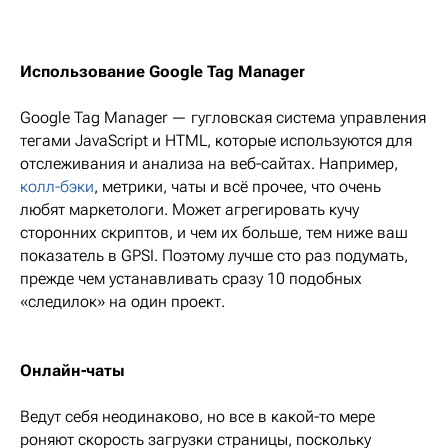
Использование Google Tag Manager
Google Tag Manager — гугловская система управления
тегами JavaScript и HTML, которые используются для
отслеживания и анализа на веб-сайтах. Например,
колл-бэки
, метрики, чаты и всё прочее, что очень
любят маркетологи. Может агрегировать кучу
сторонних скриптов, и чем их больше, тем ниже ваш
показатель в GPSI. Поэтому лучше сто раз подумать,
прежде чем устанавливать сразу 10 подобных
«следилок» на один проект.
Онлайн-чаты
Ведут себя неодинаково, но все в какой-то мере
роняют скорость загрузки страницы, поскольку