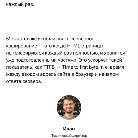
каждый раз.
Можно также использовать серверное
кэширование — это когда HTML страницы
не генерируются каждый раз полностью, и хранится
уже подготовленными частями. Это ускоряет такой
показатель, как TTFB — Time to first byte, т. е. время
между вводом адреса сайта в браузер и началом
ответа сервера.
Иван
Технический директор