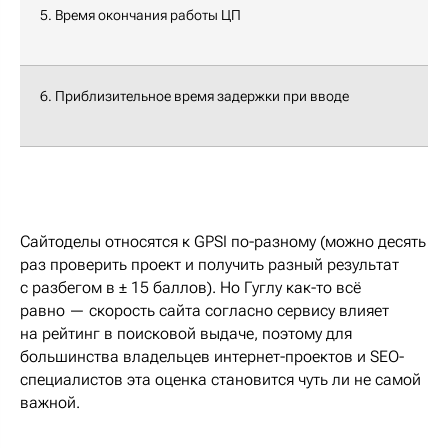
5. Время окончания работы ЦП
6. Приблизительное время задержки при вводе
Сайтоделы относятся к GPSI по-разному (можно десять
раз проверить проект и получить разный результат
с разбегом в ± 15 баллов). Но Гуглу как-то всё
равно — скорость сайта согласно сервису влияет
на рейтинг в поисковой выдаче, поэтому для
большинства владельцев интернет-проектов и SEO-
специалистов эта оценка становится чуть ли не самой
важной.