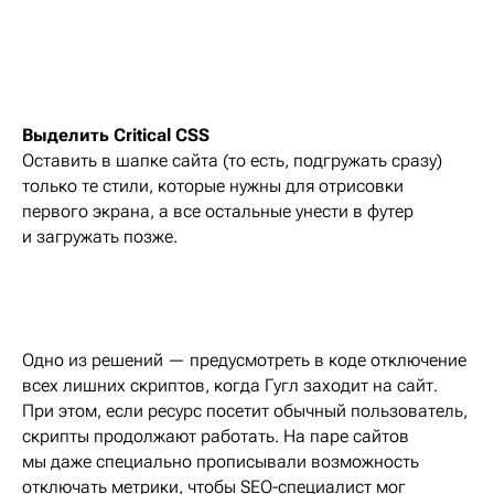
Выделить Critical CSS
Оставить в шапке сайта (то есть, подгружать сразу)
только те стили, которые нужны для отрисовки
первого экрана, а все остальные унести в футер
и загружать позже.
Одно из решений — предусмотреть в коде отключение
всех лишних скриптов, когда Гугл заходит на сайт.
При этом, если ресурс посетит обычный пользователь,
скрипты продолжают работать. На паре сайтов
мы даже специально прописывали возможность
отключать метрики, чтобы SEO-специалист мог