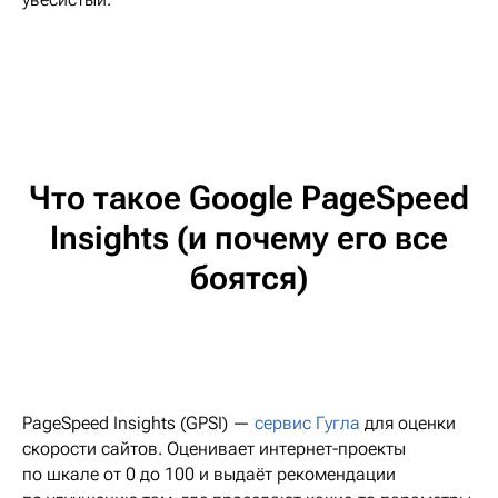
Что такое Google PageSpeed
Insights (и почему его все
боятся)
PageSpeed Insights (GPSI) —
сервис Гугла
для оценки
скорости сайтов. Оценивает интернет-проекты
по шкале от 0 до 100 и выдаёт рекомендации