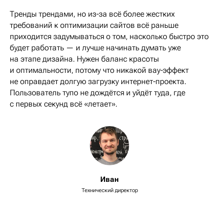
Тренды трендами, но из-за всё более жестких
требований к оптимизации сайтов всё раньше
приходится задумываться о том, насколько быстро это
будет работать — и лучше начинать думать уже
на этапе дизайна. Нужен баланс красоты
и оптимальности, потому что никакой вау-эффект
не оправдает долгую загрузку интернет-проекта.
Пользователь тупо не дождётся и уйдёт туда, где
с первых секунд всё «летает».
Иван
Технический директор