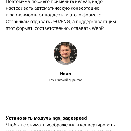
Поэтому «в лоб» его применить нельзя, надо
настраивать автоматическую конвертацию
в зависимости от поддержки этого формата.
Старичкам отдавать JPG/PNG, а поддерживающим
этот формат, соответственно, отдавать WebP.
Иван
Технический директор
Установить модуль ngx_pagespeed
Чтобы не сжимать изображения и конвертировать