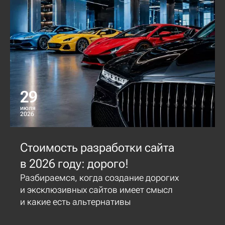
29
июля
2026
Стоимость разработки сайта
в 2026 году: дорого!
Разбираемся, когда создание дорогих
и эксклюзивных сайтов имеет смысл
и какие есть альтернативы