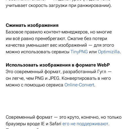
учитывает скорость загрузки при ранжировании).
Сжимать изображения
Базовое правило контент-менеджеров, но многие
им всё равно пренебрегают. Сжатие без потери
качества уменьшает вес изображений — для этого
можно использовать сервисы
TinyPNG
или
Optimizilla
.
Использовать изображения в формате WebP
Это современный формат, разработанный Гугл —
он легче, чем PNG и JPEG. Конвертировать в него
можно с помощью сервиса
Online-Convert
.
Современный формат — это круто, конечно, но только
браузеры вроде IE и Safari
его не поддерживают
.