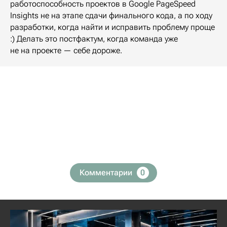
работоспособность проектов в Google PageSpeed
Insights не на этапе сдачи финального кода, а по ходу
разработки, когда найти и исправить проблему проще
:) Делать это постфактум, когда команда уже
не на проекте — себе дороже.
Комментарии
0