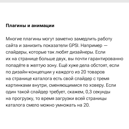
Плагины и анимации
Многие плагины могут заметно замедлить работу
сайта и занизить показатели GPSI. Например —
слайдеры, которые так любят дизайнеры. Если
их на странице больше двух, вы почти гарантированно
попадёте в желтую зону. Ещё хуже дела обстоят, если
по дизайн-концепции у каждого из 20 товаров
на странице каталога есть свой слайдер с тремя
картинками внутри, сменяющимися по ховеру. Если
один такой слайдер требует, скажем, 0,3 секунды
на прогрузку, то время загрузки всей страницы
каталога смело можно умножать на 20.