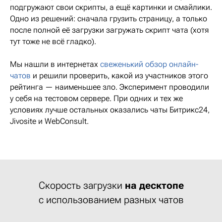
подгружают свои скрипты, а ещё картинки и смайлики.
Одно из решений: сначала грузить страницу, а только
после полной её загрузки загружать скрипт чата (хотя
тут тоже не всё гладко).
Мы нашли в интернетах
свеженький обзор онлайн-
чатов
и решили проверить, какой из участников этого
рейтинга — наименьшее зло. Эксперимент проводили
у себя на тестовом сервере. При одних и тех же
условиях лучше остальных оказались чаты Битрикс24,
Jivosite и WebConsult.
Скорость загрузки
на десктопе
с использованием разных чатов