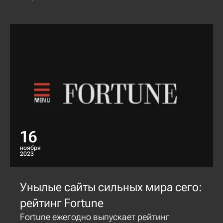
16
ноября
2023
Унылые сайты сильных мира сего:
рейтинг Fortune
Fortune ежегодно выпускает рейтинг