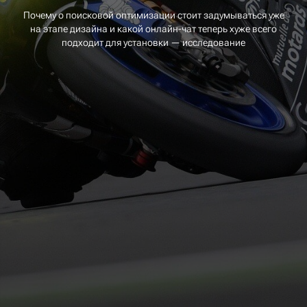
Почему о поисковой оптимизации стоит задумываться уже
на этапе дизайна и какой онлайн-чат теперь хуже всего
подходит для установки — исследование