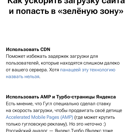
Как ускорить загрузку сайта
и попасть в «зелёную зону»
Использовать CDN
Поможет избежать задержек загрузки для
пользователей, которые находятся слишком далеко
от вашего сервера. Хотя
панацеей эту технологию
назвать нельзя
.
Использовать AMP и Турбо-страницы Яндекса
Есть мнение, что Гугл специально сделал ставку
на скорость загрузки, чтобы продвигать своё детище
Accelerated Mobile Pages (AMP)
(где может крутить
только гугловскую рекламу). Но это неточно :)
Российский аналог — Яндекс.Турбо (Яндекс тоже