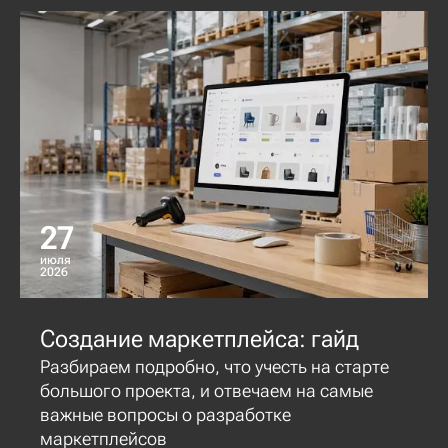
27
июля
2026
Создание маркетплейса: гайд
Разбираем подробно, что учесть на старте
большого проекта, и отвечаем на самые
важные вопросы о разработке
маркетплейсов