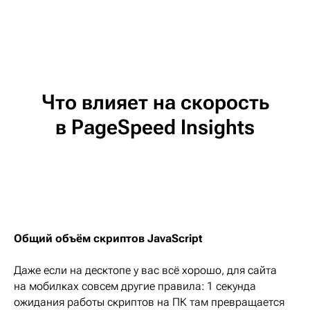
Что влияет на скорость
в PageSpeed Insights
Общий объём скриптов JavaScript
Даже если на десктопе у вас всё хорошо, для сайта
на мобилках совсем другие правила: 1 секунда
ожидания работы скриптов на ПК там превращается