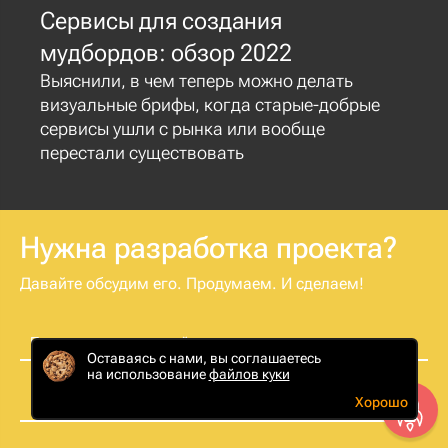
Сервисы для создания
мудбордов: обзор 2022
Выяснили, в чем теперь можно делать
визуальные брифы, когда старые-добрые
сервисы ушли с рынка или вообще
перестали существовать
Нужна разработка проекта?
Давайте обсудим его. Продумаем. И сделаем!
Представьтесь, пожалуйста:
Оставаясь с нами, вы соглашаетесь
на использование
файлов куки
Хорошо
Как с вами связаться?