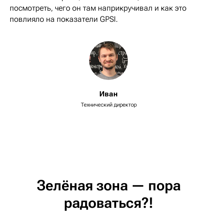
посмотреть, чего он там наприкручивал и как это
повлияло на показатели GPSI.
Иван
Технический директор
Зелёная зона — пора
радоваться?!