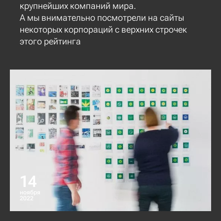
крупнейших компаний мира.
А мы внимательно посмотрели на сайты
некоторых корпораций с верхних строчек
этого рейтинга
14
ноября
2022