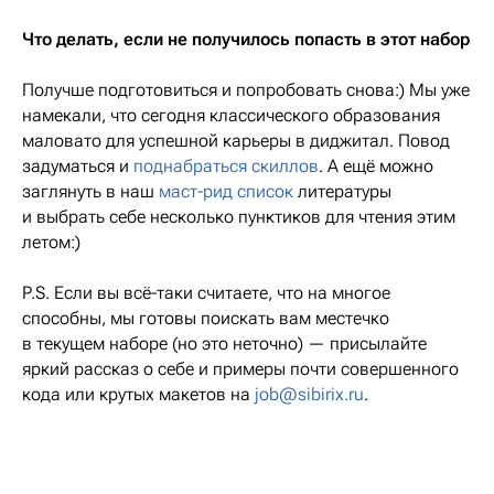
Что делать, если не получилось попасть в этот набор
Получше подготовиться и попробовать снова:) Мы уже
намекали, что сегодня классического образования
маловато для успешной карьеры в диджитал. Повод
задуматься и
поднабраться скиллов
. А ещё можно
заглянуть в наш
маст-рид список
литературы
и выбрать себе несколько пунктиков для чтения этим
летом:)
P.S. Если вы всё-таки считаете, что на многое
способны, мы готовы поискать вам местечко
в текущем наборе (но это неточно) — присылайте
яркий рассказ о себе и примеры почти совершенного
кода или крутых макетов на
job@sibirix.ru
.