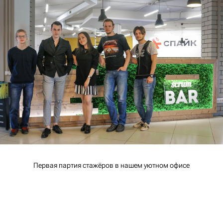
Первая партия стажёров в нашем уютном офисе