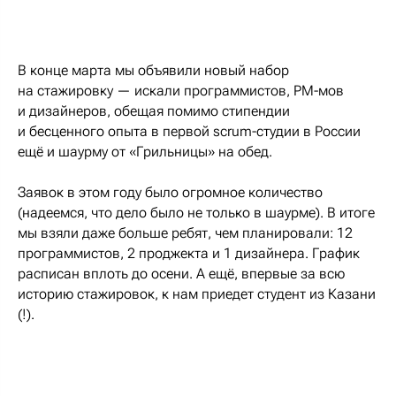
В конце марта мы объявили новый набор
на стажировку — искали программистов, PM-мов
и дизайнеров, обещая помимо стипендии
и бесценного опыта в первой scrum-студии в России
ещё и шаурму от «Грильницы» на обед.
Заявок в этом году было огромное количество
(надеемся, что дело было не только в шаурме). В итоге
мы взяли даже больше ребят, чем планировали: 12
программистов, 2 проджекта и 1 дизайнера. График
расписан вплоть до осени. А ещё, впервые за всю
историю стажировок, к нам приедет студент из Казани
(!).