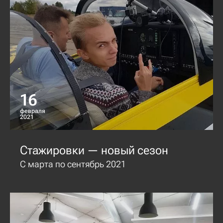
16
февраля
2021
Стажировки — новый сезон
С марта по сентябрь 2021