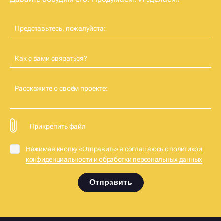
Представьтесь, пожалуйста:
Как с вами связаться?
Расскажите о своём проекте:
Прикрепить файл
Нажимая кнопку «Отправить» я соглашаюсь с
политикой
конфиденциальности и обработки персональных данных
Отправить