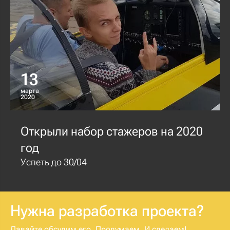
13
марта
2020
Открыли набор стажеров на 2020
год
Успеть до 30/04
Нужна разработка проекта?
Давайте обсудим его. Продумаем. И сделаем!