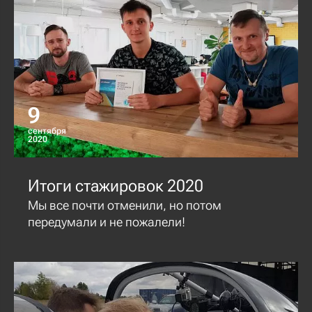
9
сентября
2020
Итоги стажировок 2020
Мы все почти отменили, но потом
передумали и не пожалели!