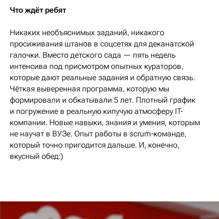
Что ждёт ребят
Никаких необъяснимых заданий, никакого
просиживания штанов в соцсетях для деканатской
галочки. Вместо детского сада — пять недель
интенсива под присмотром опытных кураторов,
которые дают реальные задания и обратную связь.
Чёткая выверенная программа, которую мы
формировали и обкатывали 5 лет. Плотный график
и погружение в реальную кипучую атмосферу IT-
компании. Новые навыки, знания и умения, которым
не научат в ВУЗе. Опыт работы в scrum-команде,
который точно пригодится дальше. И, конечно,
вкусный обед:)