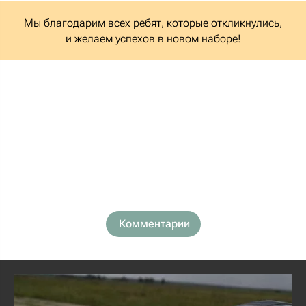
Мы благодарим всех ребят, которые откликнулись,
и желаем успехов в новом наборе!
Комментарии