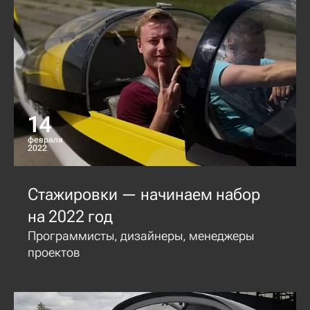
14
февраля
2022
Стажировки — начинаем набор
на 2022 год
Программисты, дизайнеры, менеджеры
проектов