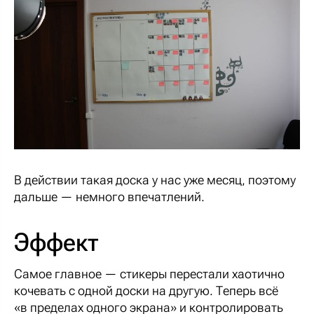
В действии такая доска у нас уже месяц, поэтому
дальше — немного впечатлений.
Эффект
Самое главное — стикеры перестали хаотично
кочевать с одной доски на другую. Теперь всё
«в пределах одного экрана» и контролировать