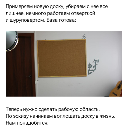
Примеряем новую доску, убираем с нее все
лишнее, немного работаем отверткой
и шуруповертом. База готова:
Теперь нужно сделать рабочую область.
По эскизу начинаем воплощать доску в жизнь.
Нам понадобится: