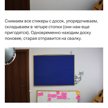
Снимаем все стикеры с досок, упорядочиваем,
складываем в четыре стопки (они нам еще
пригодятся). Одновременно находим доску
поновее, старая отправится на свалку.