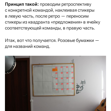
Принцип такой:
проводим ретроспективу
с конкретной командой, наклеивая стикеры
в левую часть, после ретро — переносим
стикеры из квадранта «предложения» в ячейку
соответствующей команды, в правую часть.
Итак, вот что получается. Розовые бумажки —
для названий команд.