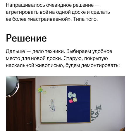
Напрашивалось очевидное решение —
агрегировать всё на одной доске и сделать
ее более «настраиваемой». Типа того.
Решение
Дальше — дело техники. Выбираем удобное
место для новой доски. Старую, покрытую
наскальной живописью, будем демонтировать: