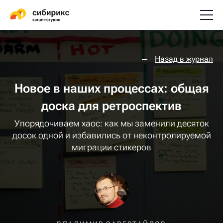
Назад в журнал
Новое в наших процессах: общая
доска для ретроспектив
Упорядочиваем хаос: как мы заменили десяток
досок одной и избавились от неконтролируемой
миграции стикеров