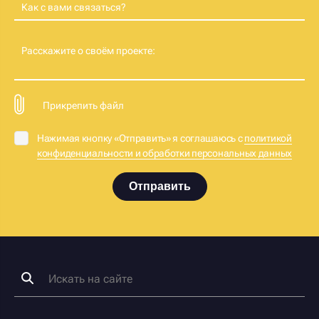
Как с вами связаться?
Расскажите о своём проекте:
Прикрепить файл
Нажимая кнопку «Отправить» я соглашаюсь с
политикой
конфиденциальности и обработки персональных данных
Отправить