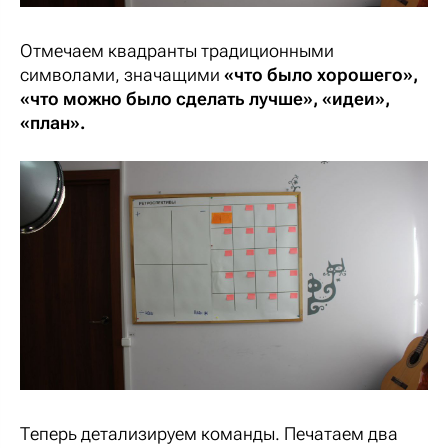
Отмечаем квадранты традиционными
символами, значащими
«что было хорошего»,
«что можно было сделать лучше», «идеи»,
«план».
Теперь детализируем команды. Печатаем два