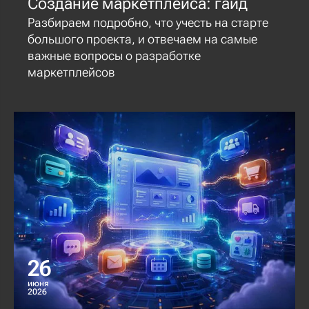
Создание маркетплейса: гайд
Разбираем подробно, что учесть на старте
большого проекта, и отвечаем на самые
важные вопросы о разработке
маркетплейсов
26
июня
2026