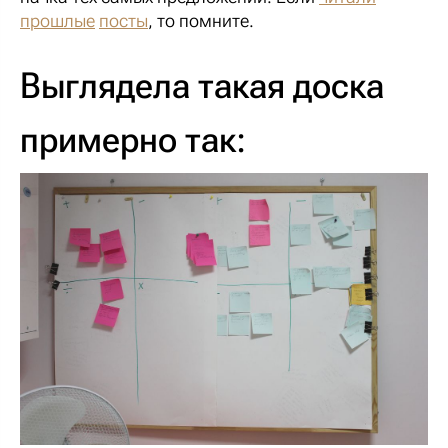
прошлые
посты
, то помните.
Выглядела такая доска
примерно так: