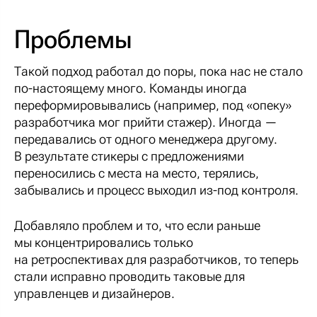
Проблемы
Такой подход работал до поры, пока нас не стало
по-настоящему много. Команды иногда
переформировывались (например, под «опеку»
разработчика мог прийти стажер). Иногда —
передавались от одного менеджера другому.
В результате стикеры с предложениями
переносились с места на место, терялись,
забывались и процесс выходил из-под контроля.
Добавляло проблем и то, что если раньше
мы концентрировались только
на ретроспективах для разработчиков, то теперь
стали исправно проводить таковые для
управленцев и дизайнеров.