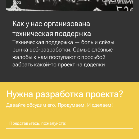
2023
Как у нас организована
техническая поддержка
Техническая поддержка — боль и слёзы
рынка веб-разработки. Самые слёзные
жалобы к нам поступают с просьбой
забрать какой-то проект на доделки
Нужна разработка проекта?
Давайте обсудим его. Продумаем. И сделаем!
Представьтесь, пожалуйста: