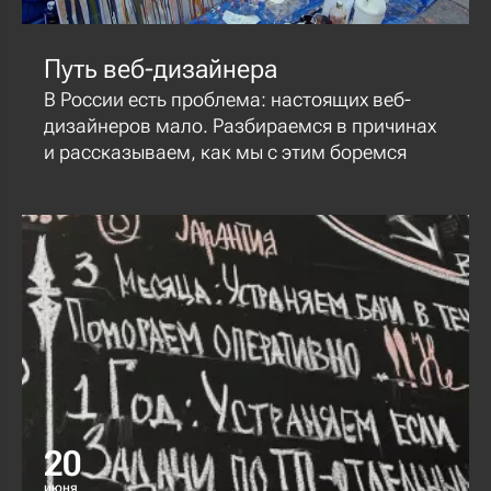
Путь веб-дизайнера
В России есть проблема: настоящих веб-
дизайнеров мало. Разбираемся в причинах
и рассказываем, как мы с этим боремся
20
июня