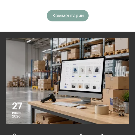
Комментарии
27
июля
2026