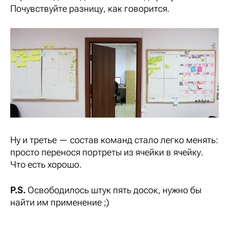
Почувствуйте разницу, как говорится.
Ну и третье — состав команд стало легко менять:
просто перенося портреты из ячейки в ячейку.
Что есть хорошо.
P.S.
Освободилось штук пять досок, нужно бы
найти им применение ;)