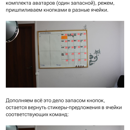
комплекта аватаров (один запасной), режем,
пришпиливаем кнопками в разные ячейки.
Дополняем всё это дело запасом кнопок,
остается вернуть стикеры-предложения в ячейки
соответствующих команд: