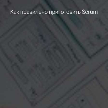
Как правильно приготовить Scrum