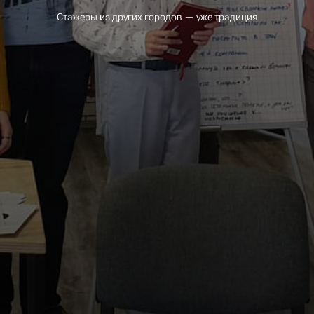
Стажеры из других городов — уже традиция