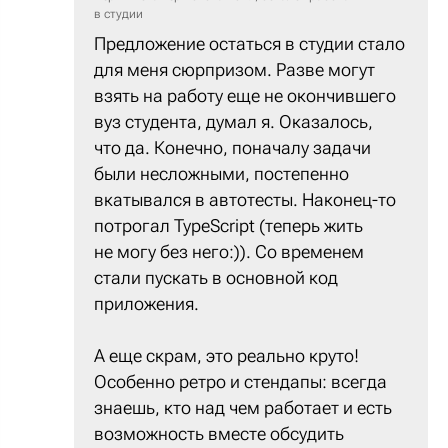
в студии
Предложение остаться в студии стало
для меня сюрпризом. Разве могут
взять на работу еще не окончившего
вуз студента, думал я. Оказалось,
что да. Конечно, поначалу задачи
были несложными, постепенно
вкатывался в автотесты. Наконец-то
потрогал TypeScript (теперь жить
не могу без него:)). Со временем
стали пускать в основной код
приложения.
А еще скрам, это реально круто!
Особенно ретро и стендапы: всегда
знаешь, кто над чем работает и есть
возможность вместе обсудить