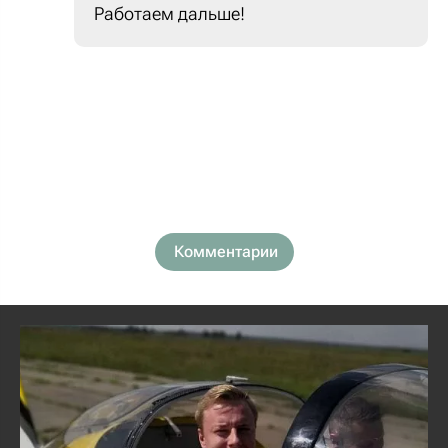
Работаем дальше!
Комментарии