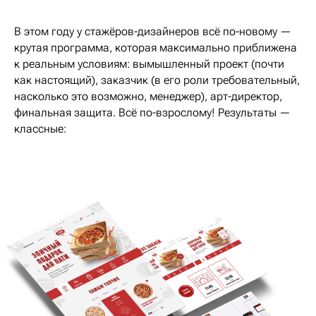
В этом году у стажёров-дизайнеров всё по-новому —
крутая программа, которая максимально приближена
к реальным условиям: вымышленный проект (почти
как настоящий), заказчик (в его роли требовательный,
насколько это возможно, менеджер), арт-директор,
финальная защита. Всё по-взрослому! Результаты —
классные: