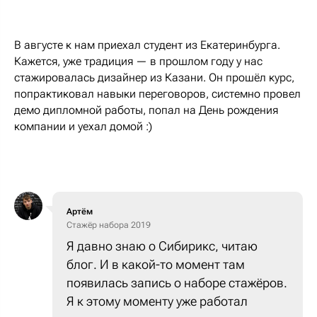
В августе к нам приехал студент из Екатеринбурга.
Кажется, уже традиция — в прошлом году у нас
стажировалась дизайнер из Казани. Он прошёл курс,
попрактиковал навыки переговоров, системно провел
демо дипломной работы, попал на День рождения
компании и уехал домой :)
Артём
Стажёр набора 2019
Я давно знаю о Сибирикс, читаю
блог. И в какой-то момент там
появилась запись о наборе стажёров.
Я к этому моменту уже работал