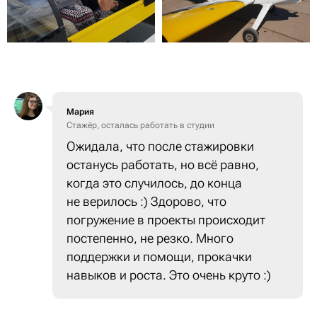
Мария
Cтажёр, осталась работать в студии
Ожидала, что после стажировки
останусь работать, но всё равно,
когда это случилось, до конца
не верилось :) Здорово, что
погружение в проекты происходит
постепенно, не резко. Много
поддержки и помощи, прокачки
навыков и роста. Это очень круто :)