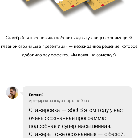
Стажёр Аня предложила добавить музыку к видео с анимацией
главной страницы в презентации — неожиданное решение, которое
добавило вау-эффекта. Мы взяли на заметку :)
Евгений
Арт-директор и куратор стажёров
Стажировка — збс! В этом году у нас
очень осознанная программа:
подробная и супер-насыщенная.
Стажеры тоже осознанные — с базой,