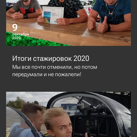
9
сентября
2020
Итоги стажировок 2020
Мы все почти отменили, но потом
передумали и не пожалели!