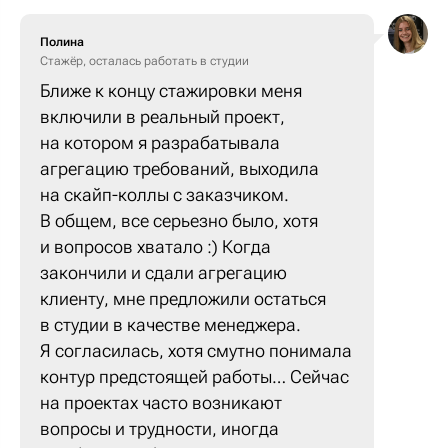
Полина
Cтажёр, осталась работать в студии
Ближе к концу стажировки меня
включили в реальный проект,
на котором я разрабатывала
агрегацию требований, выходила
на скайп-коллы с заказчиком.
В общем, все серьезно было, хотя
и вопросов хватало :) Когда
закончили и сдали агрегацию
клиенту, мне предложили остаться
в студии в качестве менеджера.
Я согласилась, хотя смутно понимала
контур предстоящей работы… Сейчас
на проектах часто возникают
вопросы и трудности, иногда