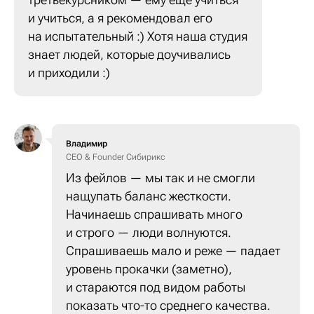
и учиться, а я рекомендовал его
на испытательный :) Хотя наша студия
знает людей, которые доучивались
и приходили :)
Владимир
CEO & Founder Сибирикс
Из фейлов — мы так и не смогли
нащупать баланс жесткости.
Начинаешь спрашивать много
и строго — люди волнуются.
Спрашиваешь мало и реже — падает
уровень прокачки (заметно),
и стараются под видом работы
показать что-то среднего качества.