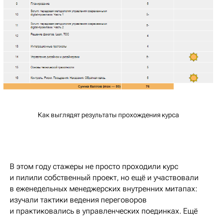
Как выглядят результаты прохождения курса
В этом году стажеры не просто проходили курс
и пилили собственный проект, но ещё и участвовали
в еженедельных менеджерских внутренних митапах:
изучали тактики ведения переговоров
и практиковались в управленческих поединках. Ещё