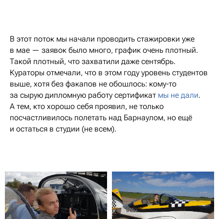
В этот поток мы начали проводить стажировки уже
в мае — заявок было много, график очень плотный.
Такой плотный, что захватили даже сентябрь.
Кураторы отмечали, что в этом году уровень студентов
выше, хотя без факапов не обошлось: кому-то
за сырую дипломную работу сертификат
мы не дали
.
А тем, кто хорошо себя проявил, не только
посчастливилось полетать над Барнаулом, но ещё
и остаться в студии (не всем).