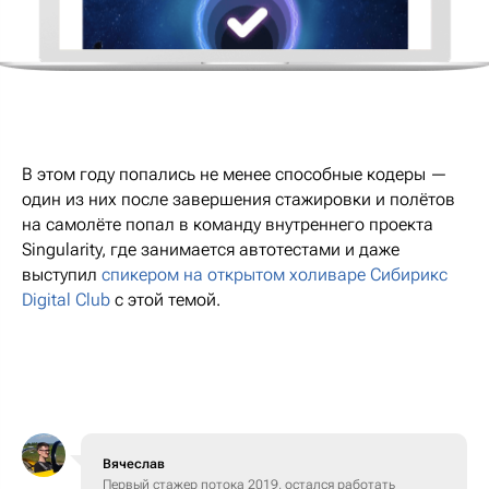
В этом году попались не менее способные кодеры —
один из них после завершения стажировки и полётов
на самолёте попал в команду внутреннего проекта
Singularity, где занимается автотестами и даже
выступил
спикером на открытом холиваре Сибирикс
Digital Club
с этой темой.
Вячеслав
Первый стажер потока 2019, остался работать