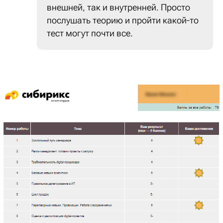
внешней, так и внутренней. Просто
послушать теорию и пройти какой-то
тест могут почти все.