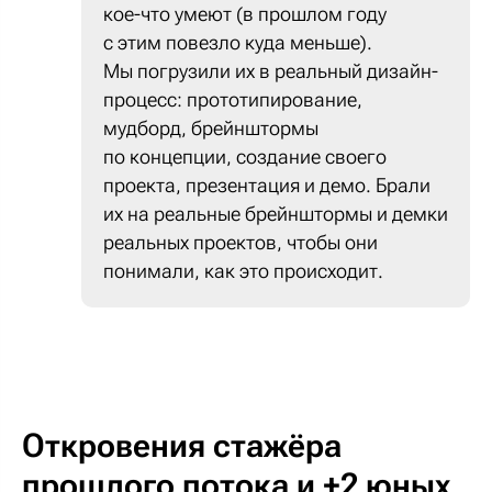
кое-что умеют (в прошлом году
с этим повезло куда меньше).
Мы погрузили их в реальный дизайн-
процесс: прототипирование,
мудборд, брейнштормы
по концепции, создание своего
проекта, презентация и демо. Брали
их на реальные брейнштормы и демки
реальных проектов, чтобы они
понимали, как это происходит.
Откровения стажёра
прошлого потока и +2 юных