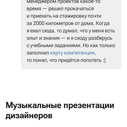
менеджером проектов какое-то
время — решил прокачаться
и приехать на стажировку почти
за 2000 километров от дома. Когда
я ехал сюда, то думал, что у меня есть
опыт и знания — и я сходу разберусь
с учебными заданиями. Но как только
заполнил
карту компетенции
,
то понял, что придётся попотеть :)
Музыкальные презентации
дизайнеров