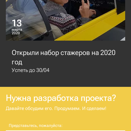
13
марта
2020
Открыли набор стажеров на 2020
год
Успеть до 30/04
Нужна разработка проекта?
Давайте обсудим его. Продумаем. И сделаем!
Представьтесь, пожалуйста: