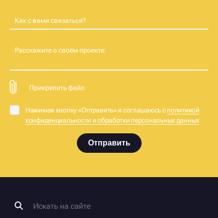
Как с вами связаться?
Расскажите о своём проекте:
Прикрепить файл
Нажимая кнопку «Отправить» я соглашаюсь с
политикой
конфиденциальности и обработки персональных данных
Отправить