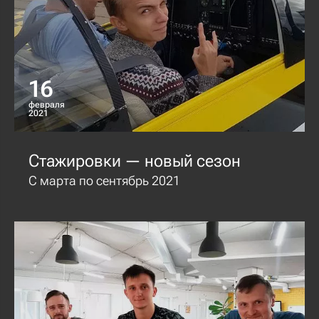
16
февраля
2021
Стажировки — новый сезон
С марта по сентябрь 2021