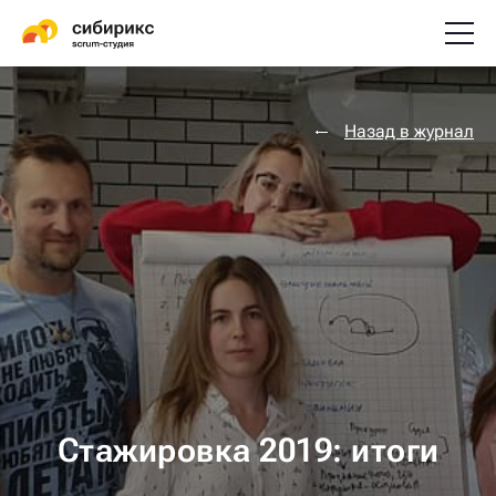
Назад в журнал
Стажировка 2019: итоги