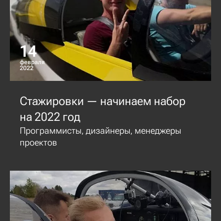
14
февраля
2022
Стажировки — начинаем набор
на 2022 год
Программисты, дизайнеры, менеджеры
проектов