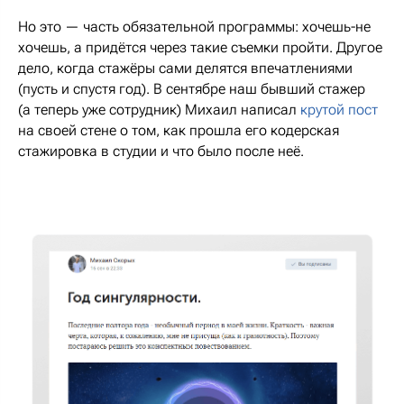
Но это — часть обязательной программы: хочешь-не
хочешь, а придётся через такие съемки пройти. Другое
дело, когда стажёры сами делятся впечатлениями
(пусть и спустя год). В сентябре наш бывший стажер
(а теперь уже сотрудник) Михаил написал
крутой пост
на своей стене о том, как прошла его кодерская
стажировка в студии и что было после неё.