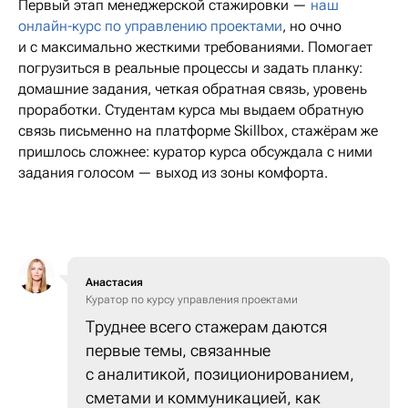
Первый этап менеджерской стажировки —
наш
онлайн-курс по управлению проектами
, но очно
и с максимально жесткими требованиями. Помогает
погрузиться в реальные процессы и задать планку:
домашние задания, четкая обратная связь, уровень
проработки. Студентам курса мы выдаем обратную
связь письменно на платформе Skillbox, стажёрам же
пришлось сложнее: куратор курса обсуждала с ними
задания голосом — выход из зоны комфорта.
Анастасия
Куратор по курсу управления проектами
Труднее всего стажерам даются
первые темы, связанные
с аналитикой, позиционированием,
сметами и коммуникацией, как