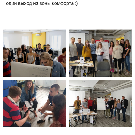
один выход из зоны комфорта :)