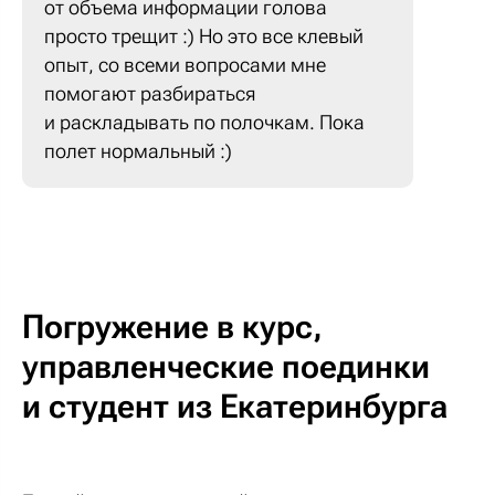
от объема информации голова
просто трещит :) Но это все клевый
опыт, со всеми вопросами мне
помогают разбираться
и раскладывать по полочкам. Пока
полет нормальный :)
Погружение в курс,
управленческие поединки
и студент из Екатеринбурга