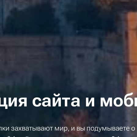
ция сайта и моб
ки захватывают мир, и вы подумываете о