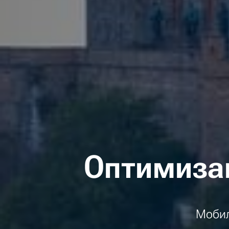
Оптимиза
Мобил